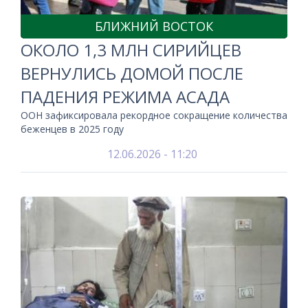
БЛИЖНИЙ ВОСТОК
ОКОЛО 1,3 МЛН СИРИЙЦЕВ
ВЕРНУЛИСЬ ДОМОЙ ПОСЛЕ
ПАДЕНИЯ РЕЖИМА АСАДА
ООН зафиксировала рекордное сокращение количества
беженцев в 2025 году
12.06.2026 - 11:20