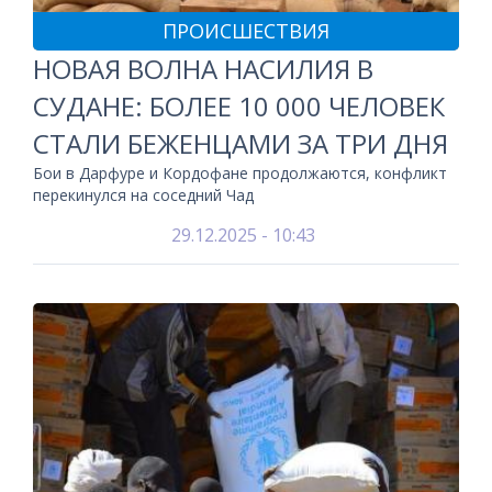
ПРОИСШЕСТВИЯ
НОВАЯ ВОЛНА НАСИЛИЯ В
СУДАНЕ: БОЛЕЕ 10 000 ЧЕЛОВЕК
СТАЛИ БЕЖЕНЦАМИ ЗА ТРИ ДНЯ
Бои в Дарфуре и Кордофане продолжаются, конфликт
перекинулся на соседний Чад
29.12.2025 - 10:43