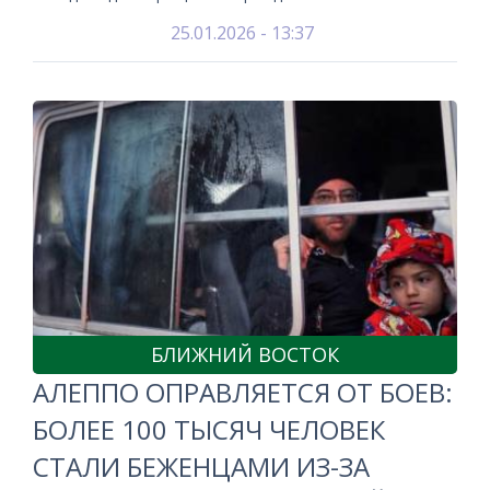
25.01.2026 - 13:37
БЛИЖНИЙ ВОСТОК
АЛЕППО ОПРАВЛЯЕТСЯ ОТ БОЕВ:
БОЛЕЕ 100 ТЫСЯЧ ЧЕЛОВЕК
СТАЛИ БЕЖЕНЦАМИ ИЗ-ЗА