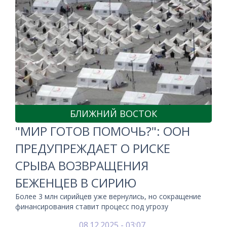
БЛИЖНИЙ ВОСТОК
"МИР ГОТОВ ПОМОЧЬ?": ООН
ПРЕДУПРЕЖДАЕТ О РИСКЕ
СРЫВА ВОЗВРАЩЕНИЯ
БЕЖЕНЦЕВ В СИРИЮ
Более 3 млн сирийцев уже вернулись, но сокращение
финансирования ставит процесс под угрозу
08.12.2025 - 03:07