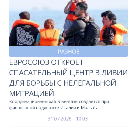
РАЗНОЕ
ЕВРОСОЮЗ ОТКРОЕТ
СПАСАТЕЛЬНЫЙ ЦЕНТР В ЛИВИИ
ДЛЯ БОРЬБЫ С НЕЛЕГАЛЬНОЙ
МИГРАЦИЕЙ
Координационный хаб в Бенгази создается при
финансовой поддержке Италии и Мальты
31.07.2026 - 10:03