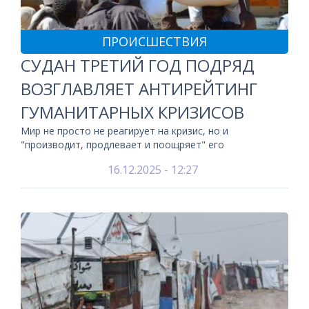
ПРОИСШЕСТВИЯ
СУДАН ТРЕТИЙ ГОД ПОДРЯД
ВОЗГЛАВЛЯЕТ АНТИРЕЙТИНГ
ГУМАНИТАРНЫХ КРИЗИСОВ
Мир не просто не реагирует на кризис, но и
"производит, продлевает и поощряет" его
16.12.2025 - 12:27