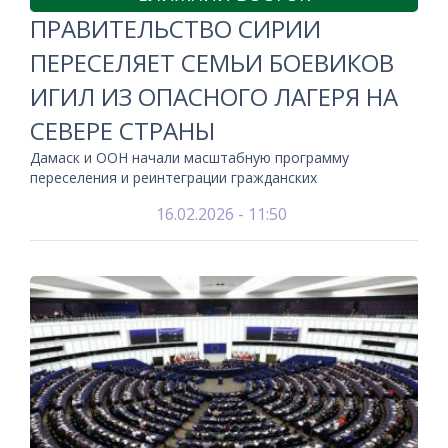
ПРАВИТЕЛЬСТВО СИРИИ
ПЕРЕСЕЛЯЕТ СЕМЬИ БОЕВИКОВ
ИГИЛ ИЗ ОПАСНОГО ЛАГЕРЯ НА
СЕВЕРЕ СТРАНЫ
Дамаск и ООН начали масштабную программу
переселения и реинтеграции гражданских
16.02.2026 - 11:50