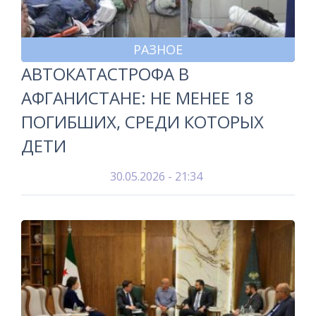
РАЗНОЕ
АВТОКАТАСТРОФА В
АФГАНИСТАНЕ: НЕ МЕНЕЕ 18
ПОГИБШИХ, СРЕДИ КОТОРЫХ
ДЕТИ
30.05.2026 - 21:34