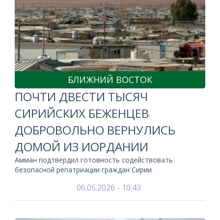
БЛИЖНИЙ ВОСТОК
ПОЧТИ ДВЕСТИ ТЫСЯЧ
СИРИЙСКИХ БЕЖЕНЦЕВ
ДОБРОВОЛЬНО ВЕРНУЛИСЬ
ДОМОЙ ИЗ ИОРДАНИИ
Амман подтвердил готовность содействовать
безопасной репатриации граждан Сирии
06.05.2026 - 10:43