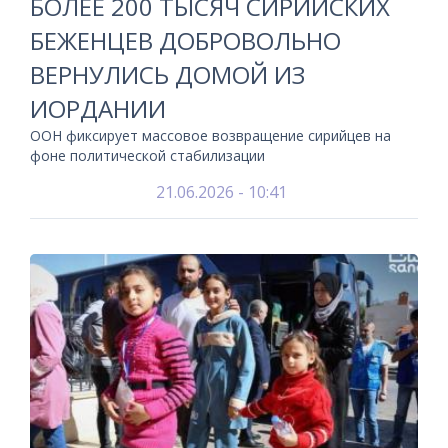
БОЛЕЕ 200 ТЫСЯЧ СИРИЙСКИХ
БЕЖЕНЦЕВ ДОБРОВОЛЬНО
ВЕРНУЛИСЬ ДОМОЙ ИЗ
ИОРДАНИИ
ООН фиксирует массовое возвращение сирийцев на
фоне политической стабилизации
21.06.2026 - 10:41