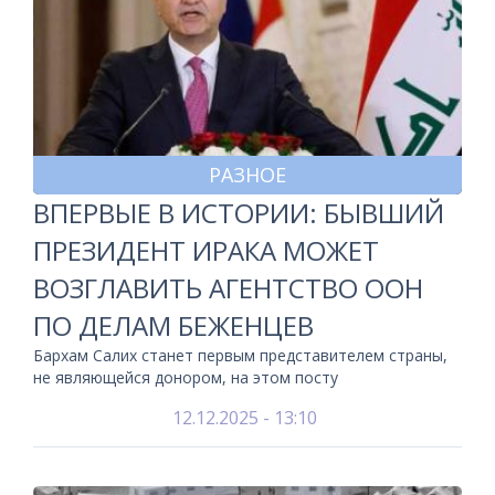
РАЗНОЕ
ВПЕРВЫЕ В ИСТОРИИ: БЫВШИЙ
ПРЕЗИДЕНТ ИРАКА МОЖЕТ
ВОЗГЛАВИТЬ АГЕНТСТВО ООН
ПО ДЕЛАМ БЕЖЕНЦЕВ
Бархам Салих станет первым представителем страны,
не являющейся донором, на этом посту
12.12.2025 - 13:10