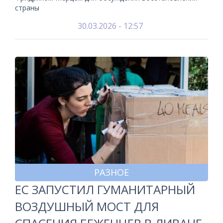
страны
30.03.2026 - 12:57
РАЗНОЕ
ЕС ЗАПУСТИЛ ГУМАНИТАРНЫЙ
ВОЗДУШНЫЙ МОСТ ДЛЯ