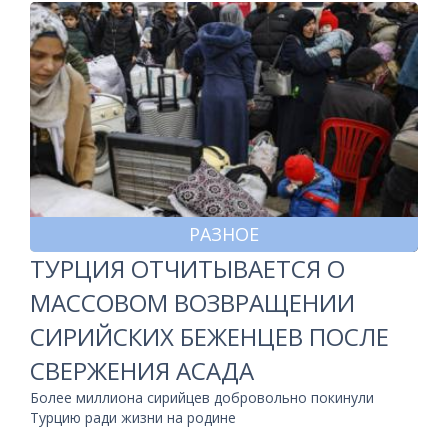
РАЗНОЕ
ТУРЦИЯ ОТЧИТЫВАЕТСЯ О
МАССОВОМ ВОЗВРАЩЕНИИ
СИРИЙСКИХ БЕЖЕНЦЕВ ПОСЛЕ
СВЕРЖЕНИЯ АСАДА
Более миллиона сирийцев добровольно покинули
Турцию ради жизни на родине