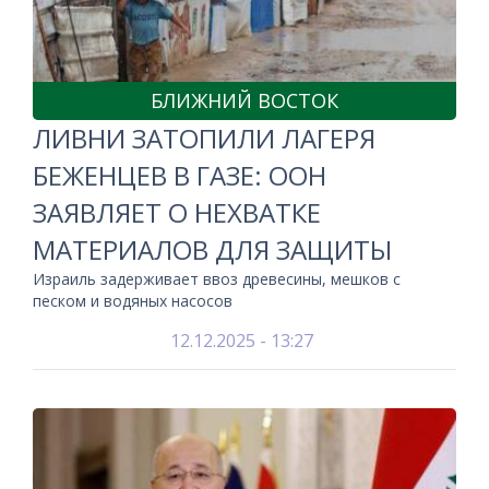
БЛИЖНИЙ ВОСТОК
ЛИВНИ ЗАТОПИЛИ ЛАГЕРЯ
БЕЖЕНЦЕВ В ГАЗЕ: ООН
ЗАЯВЛЯЕТ О НЕХВАТКЕ
МАТЕРИАЛОВ ДЛЯ ЗАЩИТЫ
Израиль задерживает ввоз древесины, мешков с
песком и водяных насосов
12.12.2025 - 13:27