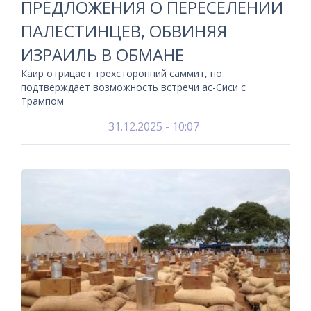
ПРЕДЛОЖЕНИЯ О ПЕРЕСЕЛЕНИИ
ПАЛЕСТИНЦЕВ, ОБВИНЯЯ
ИЗРАИЛЬ В ОБМАНЕ
Каир отрицает трехсторонний саммит, но
подтверждает возможность встречи ас-Сиси с
Трампом
31.12.2025 - 10:07