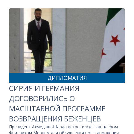
ДИПЛОМАТИЯ
СИРИЯ И ГЕРМАНИЯ
ДОГОВОРИЛИСЬ О
МАСШТАБНОЙ ПРОГРАММЕ
ВОЗВРАЩЕНИЯ БЕЖЕНЦЕВ
Президент Ахмед аш-Шараа встретился с канцлером
Фридрихом Мерцем для обсуждения восстановления