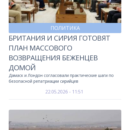
ПОЛИТИКА
БРИТАНИЯ И СИРИЯ ГОТОВЯТ
ПЛАН МАССОВОГО
ВОЗВРАЩЕНИЯ БЕЖЕНЦЕВ
ДОМОЙ
Дамаск и Лондон согласовали практические шаги по
безопасной репатриации сирийцев
22.05.2026 - 11:51