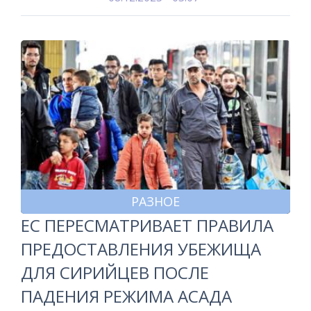
РАЗНОЕ
ЕС ПЕРЕСМАТРИВАЕТ ПРАВИЛА
ПРЕДОСТАВЛЕНИЯ УБЕЖИЩА
ДЛЯ СИРИЙЦЕВ ПОСЛЕ
ПАДЕНИЯ РЕЖИМА АСАДА