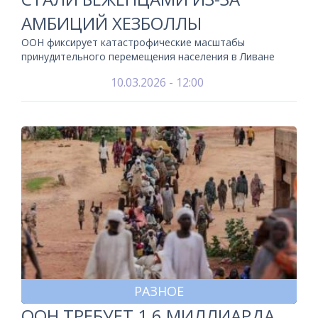
АМБИЦИЙ ХЕЗБОЛЛЫ
ООН фиксирует катастрофические масштабы
принудительного перемещения населения в Ливане
10.03.2026 - 12:00
РАЗНОЕ
ООН ТРЕБУЕТ 1,6 МИЛЛИАРДА