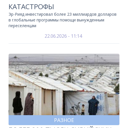
КАТАСТРОФЫ
Эр-Рияд инвестировал более 23 миллиардов долларов
в глобальные программы помощи вынужденным
переселенцам
22.06.2026 - 11:14
РАЗНОЕ