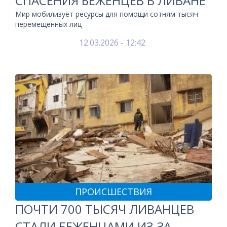
СПАСЕНИЯ БЕЖЕНЦЕВ В ЛИВАНЕ
Мир мобилизует ресурсы для помощи сотням тысяч
перемещенных лиц
12.03.2026 - 12:42
ПРОИСШЕСТВИЯ
ПОЧТИ 700 ТЫСЯЧ ЛИВАНЦЕВ
СТАЛИ БЕЖЕНЦАМИ ИЗ-ЗА