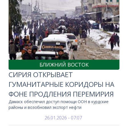
БЛИЖНИЙ ВОСТОК
СИРИЯ ОТКРЫВАЕТ
ГУМАНИТАРНЫЕ КОРИДОРЫ НА
ФОНЕ ПРОДЛЕНИЯ ПЕРЕМИРИЯ
Дамаск обеспечил доступ помощи ООН в курдские
районы и возобновил экспорт нефти
26.01.2026 - 07:07