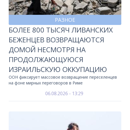
РАЗНОЕ
БОЛЕЕ 800 ТЫСЯЧ ЛИВАНСКИХ
БЕЖЕНЦЕВ ВОЗВРАЩАЮТСЯ
ДОМОЙ НЕСМОТРЯ НА
ПРОДОЛЖАЮЩУЮСЯ
ИЗРАИЛЬСКУЮ ОККУПАЦИЮ
ООН фиксирует массовое возвращение переселенцев
на фоне мирных переговоров в Риме
06.08.2026 - 13:29