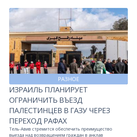
РАЗНОЕ
ИЗРАИЛЬ ПЛАНИРУЕТ
ОГРАНИЧИТЬ ВЪЕЗД
ПАЛЕСТИНЦЕВ В ГАЗУ ЧЕРЕЗ
ПЕРЕХОД РАФАХ
Тель-Авив стремится обеспечить преимущество
выезда над возвращением граждан в анклав