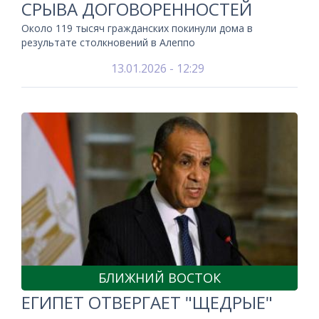
СРЫВА ДОГОВОРЕННОСТЕЙ
Около 119 тысяч гражданских покинули дома в
результате столкновений в Алеппо
13.01.2026 - 12:29
БЛИЖНИЙ ВОСТОК
ЕГИПЕТ ОТВЕРГАЕТ "ЩЕДРЫЕ"