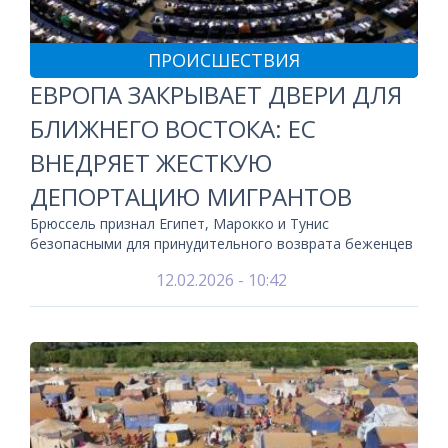
ПРОИСШЕСТВИЯ
ЕВРОПА ЗАКРЫВАЕТ ДВЕРИ ДЛЯ
БЛИЖНЕГО ВОСТОКА: ЕС
ВНЕДРЯЕТ ЖЕСТКУЮ
ДЕПОРТАЦИЮ МИГРАНТОВ
Брюссель признал Египет, Марокко и Тунис
безопасными для принудительного возврата беженцев
12.02.2026 - 10:42