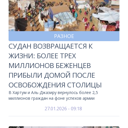
РАЗНОЕ
СУДАН ВОЗВРАЩАЕТСЯ К
ЖИЗНИ: БОЛЕЕ ТРЕХ
МИЛЛИОНОВ БЕЖЕНЦЕВ
ПРИБЫЛИ ДОМОЙ ПОСЛЕ
ОСВОБОЖДЕНИЯ СТОЛИЦЫ
В Хартум и Аль-Джазиру вернулось более 2,5
миллионов граждан на фоне успехов армии
27.01.2026 - 09:18