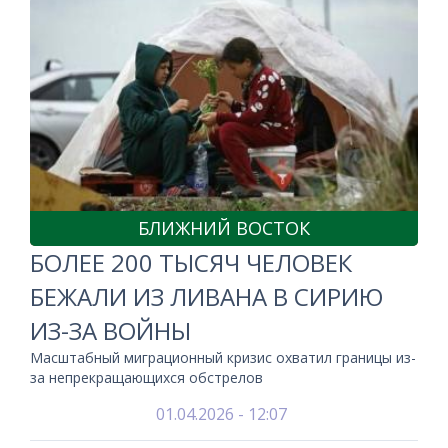
БЛИЖНИЙ ВОСТОК
БОЛЕЕ 200 ТЫСЯЧ ЧЕЛОВЕК
БЕЖАЛИ ИЗ ЛИВАНА В СИРИЮ
ИЗ-ЗА ВОЙНЫ
Масштабный миграционный кризис охватил границы из-
за непрекращающихся обстрелов
01.04.2026 - 12:07