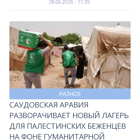
28.06.2026 - 11:39
РАЗНОЕ
САУДОВСКАЯ АРАВИЯ
РАЗВОРАЧИВАЕТ НОВЫЙ ЛАГЕРЬ
ДЛЯ ПАЛЕСТИНСКИХ БЕЖЕНЦЕВ
НА ФОНЕ ГУМАНИТАРНОЙ