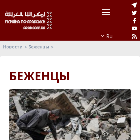
Новости
Беженцы
БЕЖЕНЦЫ