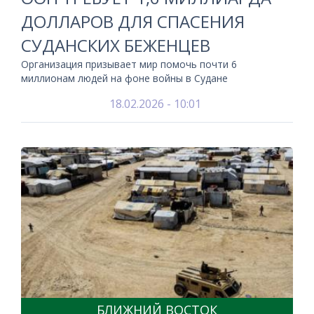
ДОЛЛАРОВ ДЛЯ СПАСЕНИЯ
СУДАНСКИХ БЕЖЕНЦЕВ
Организация призывает мир помочь почти 6
миллионам людей на фоне войны в Судане
18.02.2026 - 10:01
БЛИЖНИЙ ВОСТОК