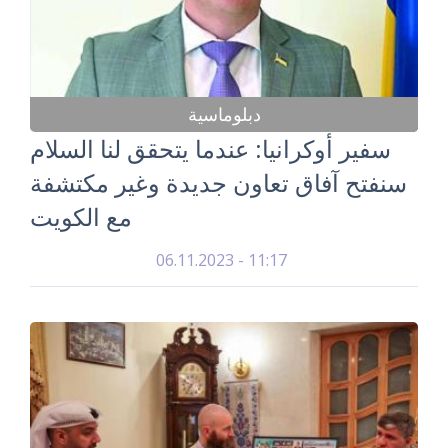
دبلوماسية
سفير أوكرانيا: عندما يتحقق لنا السلام
سنفتح آفاق تعاون جديدة وغير مكتشفة
مع الكويت
06.11.2023 - 11:17