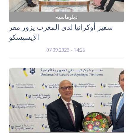
دبلوماسية
سفير أوكرانيا لدى المغرب يزور مقر
الإيسيسكو
07.09.2023 - 14:25