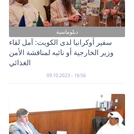
دبلوماسية
سفير أوكرانيا لدى الكويت: آمل لقاء
وزير الخارجية أو نائبه لمناقشة الأمن
الغذائي
09.10.2023 - 16:56