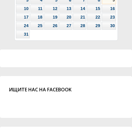
3
4
5
6
7
8
9
10
11
12
13
14
15
16
17
18
19
20
21
22
23
24
25
26
27
28
29
30
31
ИЩИТЕ НАС НА FACEBOOK