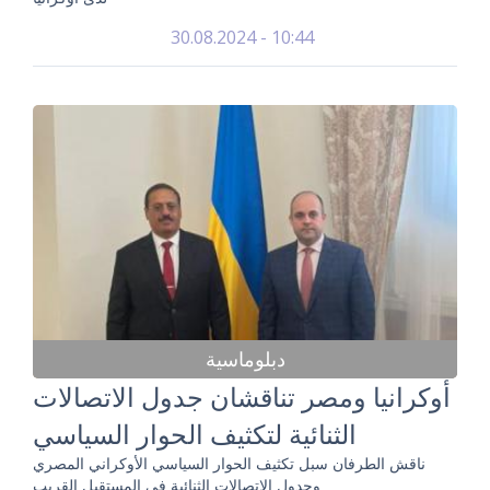
30.08.2024 - 10:44
دبلوماسية
أوكرانيا ومصر تناقشان جدول الاتصالات
الثنائية لتكثيف الحوار السياسي
ناقش الطرفان سبل تكثيف الحوار السياسي الأوكراني المصري
وجدول الاتصالات الثنائية في المستقبل القريب