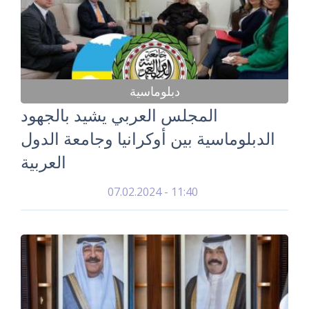
دبلوماسية
المجلس العربي يشيد بالجهود
الدبلوماسية بين أوكرانيا وجامعة الدول
العربية
07.02.2024 - 11:40