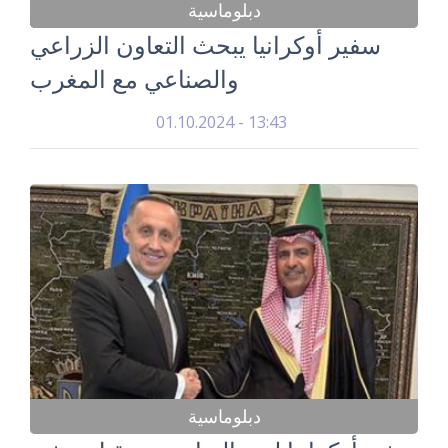
دبلوماسية
سفير أوكرانيا يبحث التعاون الزراعي
والصناعي مع المغرب
01.10.2024 - 13:43
دبلوماسية