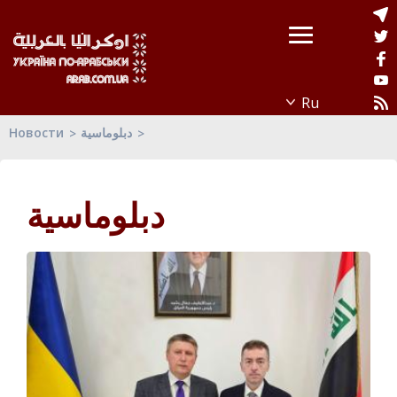
دبلوماسية
Новости
دبلوماسية