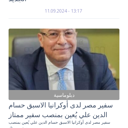
11.09.2024 - 13:17
دبلوماسية
سفير مصر لدى أوكرانيا الاسبق حسام
الدين علي يُعين بمنصب سفير ممتاز
سفير مصر لدى أوكرانيا الاسبق حسام الدين علي يُعين بمنصب
سفير ممتاز