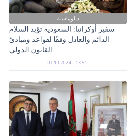
دبلوماسية
سفير أوكرانيا: السعودية تؤيد السلام
الدائم والعادل وفقًا لقواعد ومبادئ
القانون الدولي
01.10.2024 - 13:51