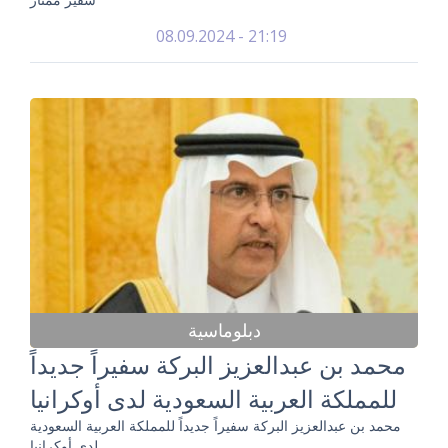
08.09.2024 - 21:19
دبلوماسية
محمد بن عبدالعزيز البركة سفيراً جديداً
للمملكة العربية السعودية لدى أوكرانيا
محمد بن عبدالعزيز البركة سفيراً جديداً للمملكة العربية السعودية
لدى أوكرانيا