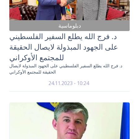
دبلوماسية
د. فرج الله يطلع السفير الفلسطيني
على الجهود المبذولة لايصال الحقيقة
للمجتمع الأوكراني
د. فرج الله يطلع السفير الفلسطيني على الجهود المبذولة لايصال
الحقيقة للمجتمع الأوكراني
24.11.2023 - 10:24