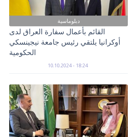
دبلوماسية
القائم بأعمال سفارة العراق لدى
أوكرانيا يلتقي رئيس جامعة نيجينسكي
الحكومية
10.10.2024 - 18:24