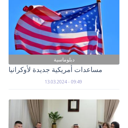
دبلوماسية
مساعدات أمريكية جديدة لأوكرانيا
13.03.2024 - 09:49