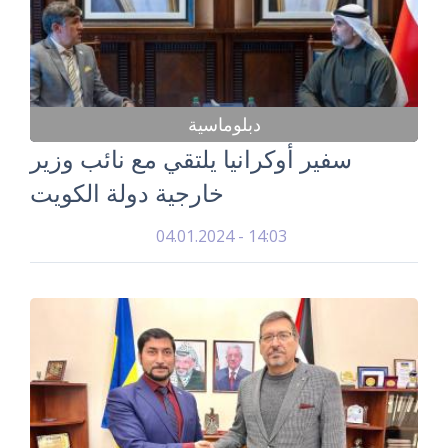
دبلوماسية
سفير أوكرانيا يلتقي مع نائب وزير
خارجية دولة الكويت
04.01.2024 - 14:03