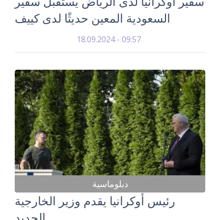
سفير أوكرانيا لدى الرياض يستقبل سفير
السعودية المعين حديثًا لدى كييف
18.09.2024 - 09:57
دبلوماسية
رئيس أوكرانيا يقدم وزير الخارجية
الجديد