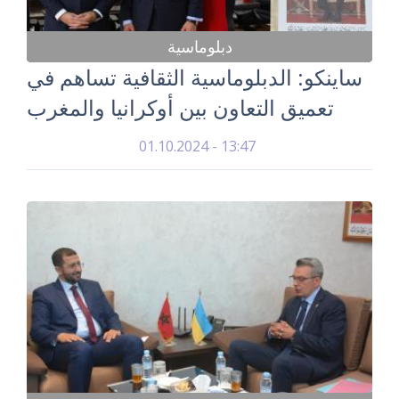
دبلوماسية
ساينكو: الدبلوماسية الثقافية تساهم في
تعميق التعاون بين أوكرانيا والمغرب
01.10.2024 - 13:47