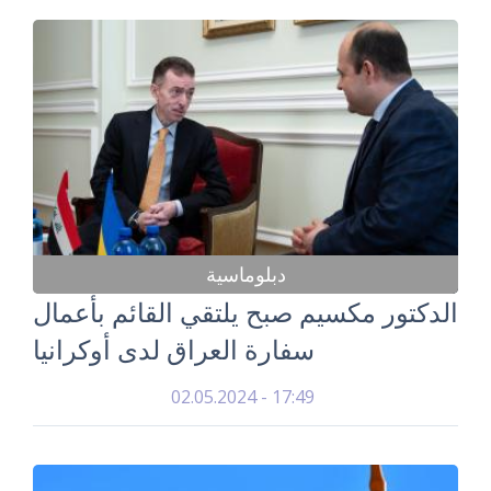
دبلوماسية
الدكتور مكسيم صبح يلتقي القائم بأعمال
سفارة العراق لدى أوكرانيا
02.05.2024 - 17:49