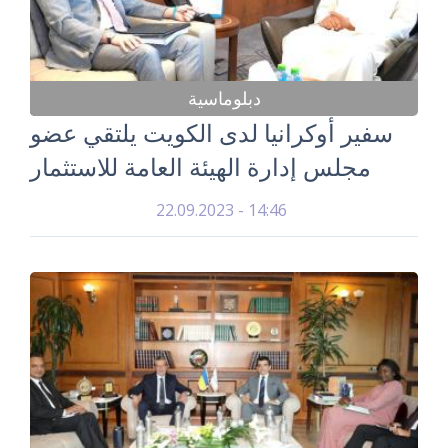
دبلوماسية
سفير أوكرانيا لدى الكويت يلتقي عضو
مجلس إدارة الهيئة العامة للاستثمار
22.09.2023 - 14:46