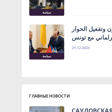
سياسة
ن وتفعيل الحوار
رلماني مع تونس
21.12.2023
سياسة
ГЛАВНЫЕ НОВОСТИ
САУДОВСКА