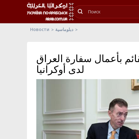
Новости
دبلوماسية
ائم بأعمال سفارة العراق
لدى أوكرانيا