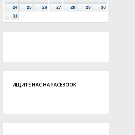
24
25
26
27
28
29
30
31
ИЩИТЕ НАС НА FACEBOOK