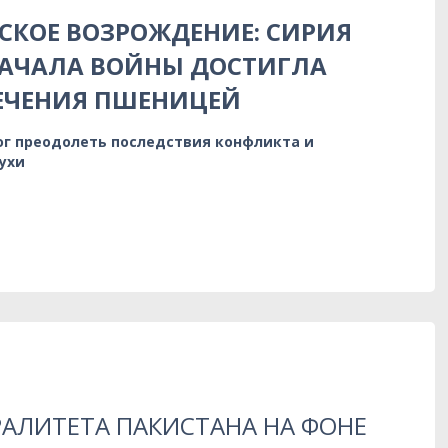
КОЕ ВОЗРОЖДЕНИЕ: СИРИЯ
НАЧАЛА ВОЙНЫ ДОСТИГЛА
ЕЧЕНИЯ ПШЕНИЦЕЙ
ог преодолеть последствия конфликта и
ухи
РАЛИТЕТА ПАКИСТАНА НА ФОНЕ