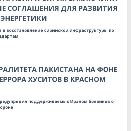
Е СОГЛАШЕНИЯ ДЛЯ РАЗВИТИЯ
ЭНЕРГЕТИКИ
т в восстановление сирийской инфраструктуры по
ндартам
РАЛИТЕТА ПАКИСТАНА НА ФОНЕ
ЕРРОРА ХУСИТОВ В КРАСНОМ
предупредил поддерживаемых Ираном боевиков о
бороне