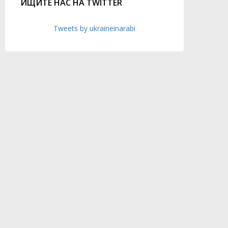
ИЩИТЕ НАС НА TWITTER
Tweets by ukraineinarabi