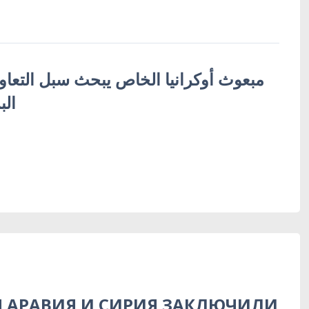
مبعوث أوكرانيا الخاص يبحث سبل التعاو
الب
Я АРАВИЯ И СИРИЯ ЗАКЛЮЧИЛИ