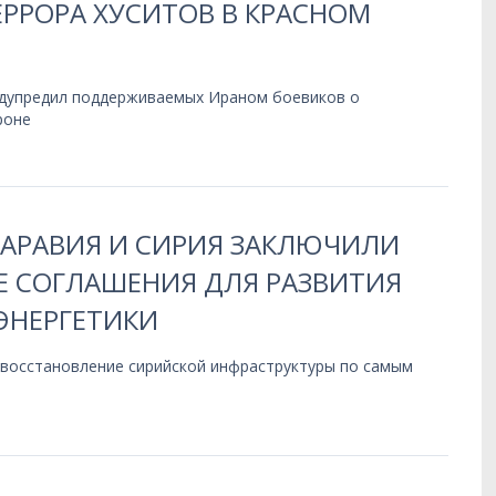
РРОРА ХУСИТОВ В КРАСНОМ
дупредил поддерживаемых Ираном боевиков о
роне
 АРАВИЯ И СИРИЯ ЗАКЛЮЧИЛИ
 СОГЛАШЕНИЯ ДЛЯ РАЗВИТИЯ
ЭНЕРГЕТИКИ
 восстановление сирийской инфраструктуры по самым