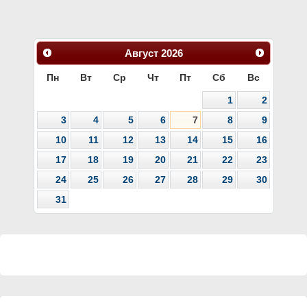
Август
2026
Пн
Вт
Ср
Чт
Пт
Сб
Вс
1
2
3
4
5
6
7
8
9
10
11
12
13
14
15
16
17
18
19
20
21
22
23
24
25
26
27
28
29
30
31