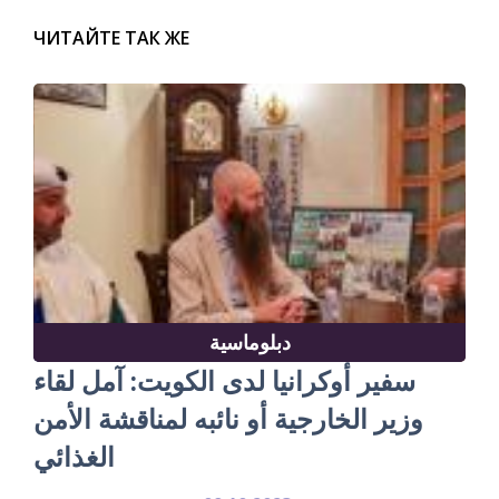
ЧИТАЙТЕ ТАК ЖЕ
دبلوماسية
سفير أوكرانيا لدى الكويت: آمل لقاء
وزير الخارجية أو نائبه لمناقشة الأمن
الغذائي