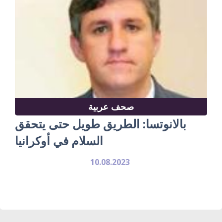
صحف عربية
بالانوتسا: الطريق طويل حتى يتحقق
السلام في أوكرانيا
10.08.2023