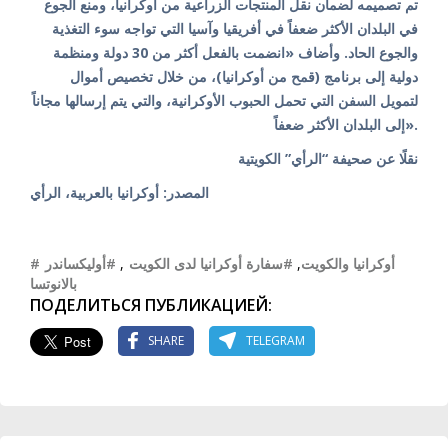
تم تصميمه لضمان نقل المنتجات الزراعية من أوكرانيا، ومنع الجوع
في البلدان الأكثر ضعفاً في أفريقيا وآسيا التي تواجه سوء التغذية
والجوع الحاد. وأضاف «انضمت بالفعل أكثر من 30 دولة ومنظمة
دولية إلى برنامج (قمح من أوكرانيا)، من خلال تخصيص أموال
لتمويل السفن التي تحمل الحبوب الأوكرانية، والتي يتم إرسالها مجاناً
إلى البلدان الأكثر ضعفاً».
نقلًا عن صحيفة “الرأي” الكويتية
المصدر: أوكرانيا بالعربية، الرأي
#أوكرانيا والكويت
,
#سفارة أوكرانيا لدى الكويت
,
#أوليكساندر
بالانوتسا
ПОДЕЛИТЬСЯ ПУБЛИКАЦИЕЙ:
SHARE
TELEGRAM