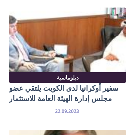
دبلوماسية
سفير أوكرانيا لدى الكويت يلتقي عضو
مجلس إدارة الهيئة العامة للاستثمار
22.09.2023