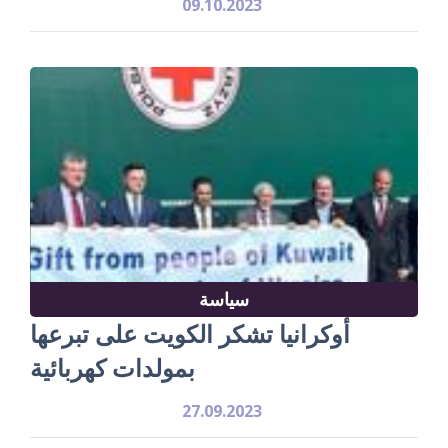
09.10.2023
سياسة
أوكرانيا تشكر الكويت على تبرعها
بمولدات كهربائية
27.09.2023