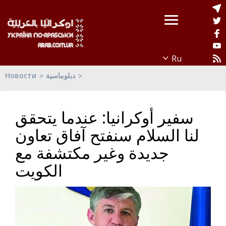
دبلوماسية
Новости
سفير أوكرانيا: عندما يتحقق
لنا السلام سنفتح آفاق تعاون
جديدة وغير مكتشفة مع
الكويت