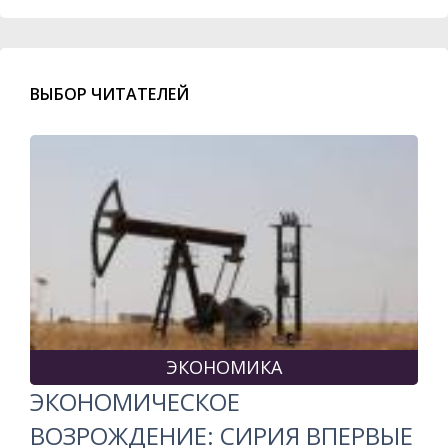
ВЫБОР ЧИТАТЕЛЕЙ
ЭКОНОМИКА
ЭКОНОМИЧЕСКОЕ
ВОЗРОЖДЕНИЕ: СИРИЯ ВПЕРВЫЕ