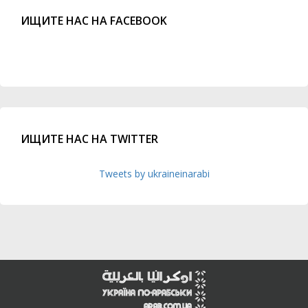
ИЩИТЕ НАС НА FACEBOOK
ИЩИТЕ НАС НА TWITTER
Tweets by ukraineinarabi