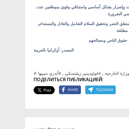
بثبات وإصرار بشكل أساسي واستباقي وقوي بموظفين جدد
لمنطق النصر وتحقيق السلام الشامل والعادل والمستدام
المصدر: أوكرانيا بالعربية
#أندري سيبيها
,
#فولوديمير زيلينسكي
,
#ارة الخارجية
ПОДЕЛИТЬСЯ ПУБЛИКАЦИЕЙ:
SHARE
TELEGRAM