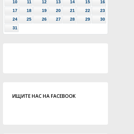
10
11
12
13
14
15
16
17
18
19
20
21
22
23
24
25
26
27
28
29
30
31
ИЩИТЕ НАС НА FACEBOOK