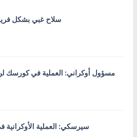
سلاح غبي بشكل فريد 
مسؤول أوكراني: العملية في كورسك لن 
سيرسكي: العملية الأوكرانية 