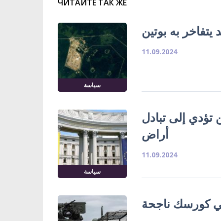
ЧИТАЙТЕ ТАК ЖЕ
يتفاخر به بوتين
11.09.2024
سياسة
تؤدي إلى تبادل
أراض
11.09.2024
سياسة
في كورسك ناجحة