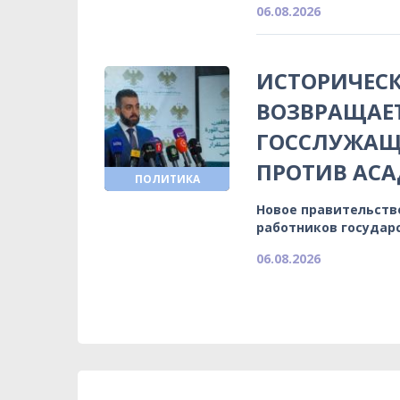
06.08.2026
ИСТОРИЧЕСК
ВОЗВРАЩАЕ
ГОССЛУЖАЩИ
ПРОТИВ АСА
ПОЛИТИКА
Новое правительств
работников государ
06.08.2026