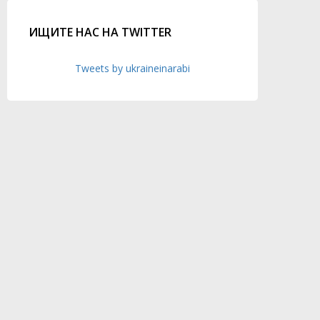
ИЩИТЕ НАС НА TWITTER
Tweets by ukraineinarabi