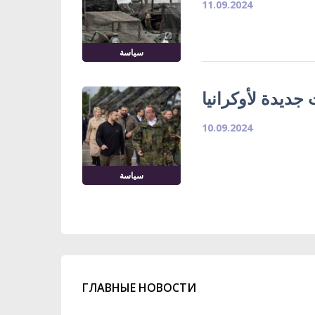
11.09.2024
سياسة
جديدة لأوكرانيا
10.09.2024
سياسة
ГЛАВНЫЕ НОВОСТИ