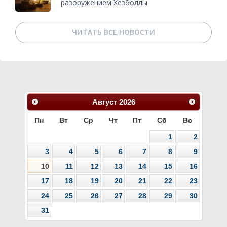
разоружением Хезболлы
ЧИТАТЬ ВСЕ НОВОСТИ
Август
2026
Пн
Вт
Ср
Чт
Пт
Сб
Вс
1
2
3
4
5
6
7
8
9
10
11
12
13
14
15
16
17
18
19
20
21
22
23
24
25
26
27
28
29
30
31