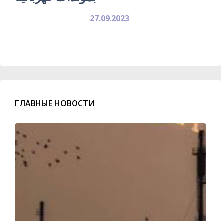
27.09.2023
ГЛАВНЫЕ НОВОСТИ