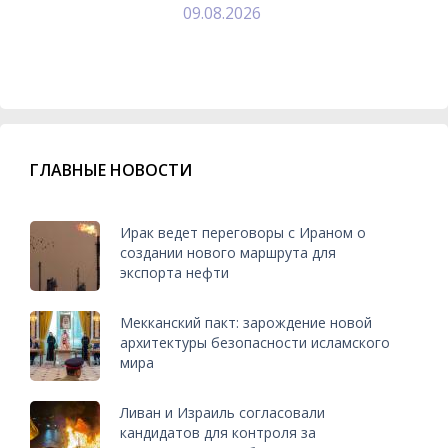
09.08.2026
ГЛАВНЫЕ НОВОСТИ
Ирак ведет переговоры с Ираном о
создании нового маршрута для
экспорта нефти
Мекканский пакт: зарождение новой
архитектуры безопасности исламского
мира
Ливан и Израиль согласовали
кандидатов для контроля за