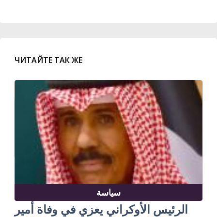
ЧИТАЙТЕ ТАК ЖЕ
سياسة
الرئيس الأوكراني يعزي في وفاة أمير