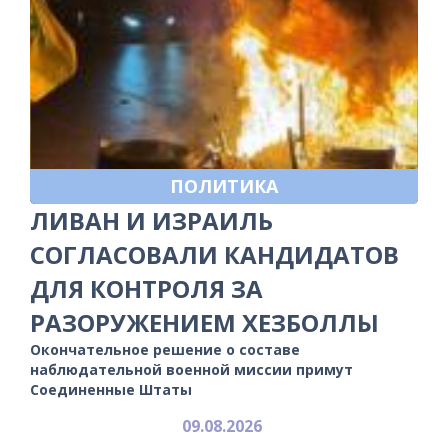
ПОЛИТИКА
ЛИВАН И ИЗРАИЛЬ
СОГЛАСОВАЛИ КАНДИДАТОВ
ДЛЯ КОНТРОЛЯ ЗА
РАЗОРУЖЕНИЕМ ХЕЗБОЛЛЫ
Окончательное решение о составе
наблюдательной военной миссии примут
Соединенные Штаты
09.08.2026