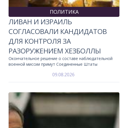
ПОЛИТИКА
ЛИВАН И ИЗРАИЛЬ
СОГЛАСОВАЛИ КАНДИДАТОВ
ДЛЯ КОНТРОЛЯ ЗА
РАЗОРУЖЕНИЕМ ХЕЗБОЛЛЫ
Окончательное решение о составе наблюдательной
военной миссии примут Соединенные Штаты
09.08.2026