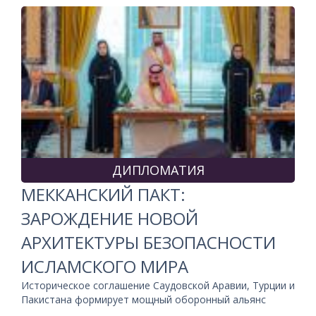
ДИПЛОМАТИЯ
МЕККАНСКИЙ ПАКТ:
ЗАРОЖДЕНИЕ НОВОЙ
АРХИТЕКТУРЫ БЕЗОПАСНОСТИ
ИСЛАМСКОГО МИРА
Историческое соглашение Саудовской Аравии, Турции и
Пакистана формирует мощный оборонный альянс