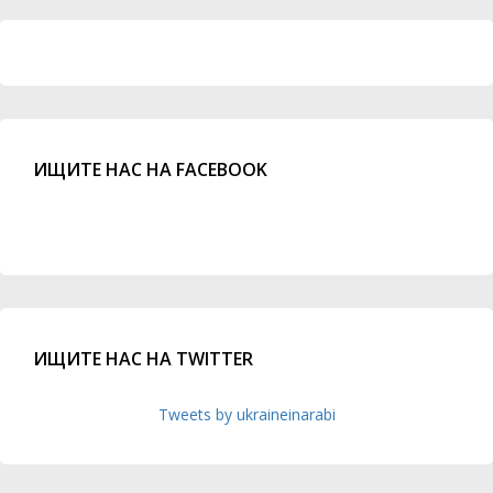
ИЩИТЕ НАС НА FACEBOOK
ИЩИТЕ НАС НА TWITTER
Tweets by ukraineinarabi