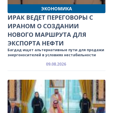
ЭКОНОМИКА
ИРАК ВЕДЕТ ПЕРЕГОВОРЫ С
ИРАНОМ О СОЗДАНИИ
НОВОГО МАРШРУТА ДЛЯ
ЭКСПОРТА НЕФТИ
Багдад ищет альтернативные пути для продажи
энергоносителей в условиях нестабильности
09.08.2026