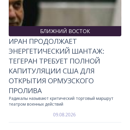
БЛИЖНИЙ ВОСТОК
ИРАН ПРОДОЛЖАЕТ
ЭНЕРГЕТИЧЕСКИЙ ШАНТАЖ:
ТЕГЕРАН ТРЕБУЕТ ПОЛНОЙ
КАПИТУЛЯЦИИ США ДЛЯ
ОТКРЫТИЯ ОРМУЗСКОГО
ПРОЛИВА
Радикалы называют критический торговый маршрут
театром военных действий
09.08.2026