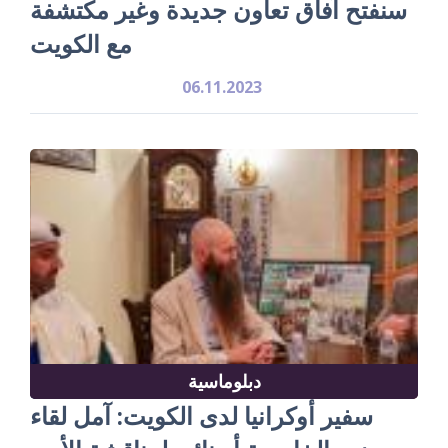
سنفتح آفاق تعاون جديدة وغير مكتشفة
مع الكويت
06.11.2023
دبلوماسية
سفير أوكرانيا لدى الكويت: آمل لقاء