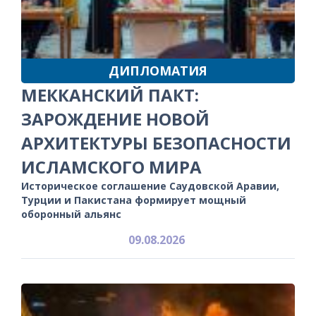
ДИПЛОМАТИЯ
МЕККАНСКИЙ ПАКТ:
ЗАРОЖДЕНИЕ НОВОЙ
АРХИТЕКТУРЫ БЕЗОПАСНОСТИ
ИСЛАМСКОГО МИРА
Историческое соглашение Саудовской Аравии,
Турции и Пакистана формирует мощный
оборонный альянс
09.08.2026