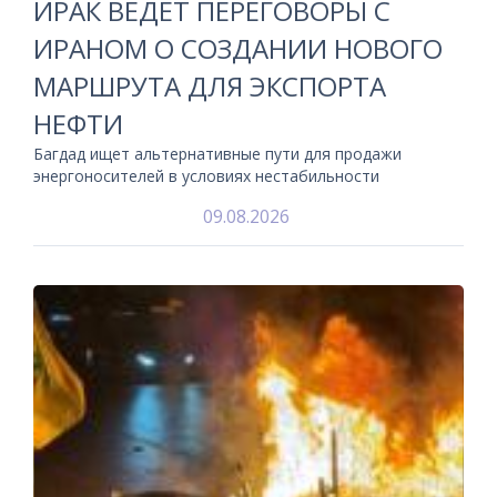
ИРАК ВЕДЕТ ПЕРЕГОВОРЫ С
ИРАНОМ О СОЗДАНИИ НОВОГО
МАРШРУТА ДЛЯ ЭКСПОРТА
НЕФТИ
Багдад ищет альтернативные пути для продажи
энергоносителей в условиях нестабильности
09.08.2026