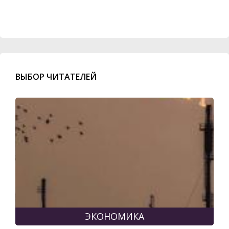
ВЫБОР ЧИТАТЕЛЕЙ
ЭКОНОМИКА