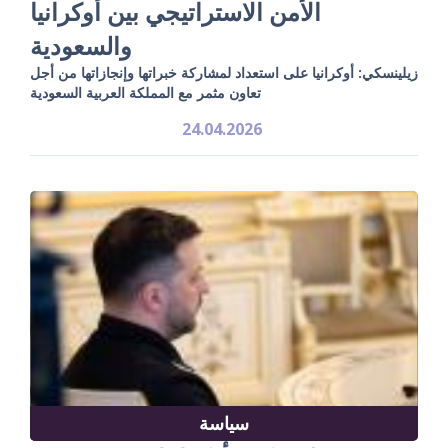
الأمن الاستراتيجي بين أوكرانيا
والسعودية
زيلينسكي: أوكرانيا على استعداد لمشاركة خبراتها وإنجازاتها من أجل
تعاون مثمر مع المملكة العربية السعودية
24.04.2026
سياسة