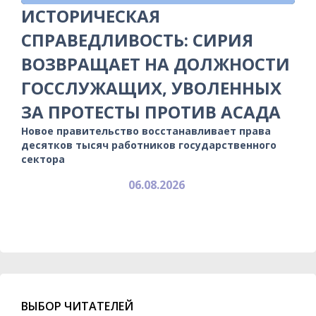
ИСТОРИЧЕСКАЯ
СПРАВЕДЛИВОСТЬ: СИРИЯ
ВОЗВРАЩАЕТ НА ДОЛЖНОСТИ
ГОССЛУЖАЩИХ, УВОЛЕННЫХ
ЗА ПРОТЕСТЫ ПРОТИВ АСАДА
Новое правительство восстанавливает права
десятков тысяч работников государственного
сектора
06.08.2026
ВЫБОР ЧИТАТЕЛЕЙ