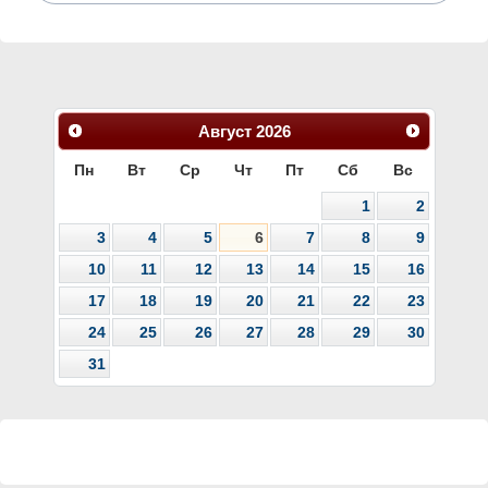
Август
2026
Пн
Вт
Ср
Чт
Пт
Сб
Вс
1
2
3
4
5
6
7
8
9
10
11
12
13
14
15
16
17
18
19
20
21
22
23
24
25
26
27
28
29
30
31