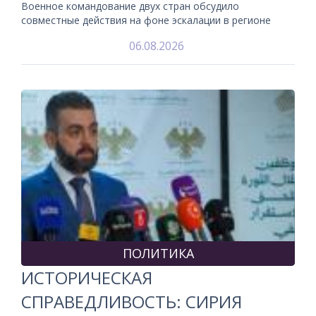
Военное командование двух стран обсудило
совместные действия на фоне эскалации в регионе
06.08.2026
ПОЛИТИКА
ИСТОРИЧЕСКАЯ
СПРАВЕДЛИВОСТЬ: СИРИЯ