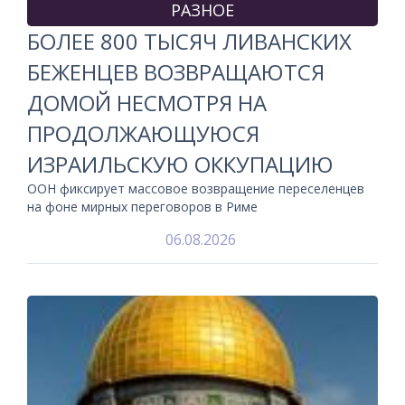
РАЗНОЕ
БОЛЕЕ 800 ТЫСЯЧ ЛИВАНСКИХ
БЕЖЕНЦЕВ ВОЗВРАЩАЮТСЯ
ДОМОЙ НЕСМОТРЯ НА
ПРОДОЛЖАЮЩУЮСЯ
ИЗРАИЛЬСКУЮ ОККУПАЦИЮ
ООН фиксирует массовое возвращение переселенцев
на фоне мирных переговоров в Риме
06.08.2026