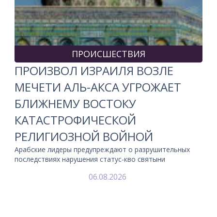
ПРОИСШЕСТВИЯ
ПРОИЗВОЛ ИЗРАИЛЯ ВОЗЛЕ
МЕЧЕТИ АЛЬ-АКСА УГРОЖАЕТ
БЛИЖНЕМУ ВОСТОКУ
КАТАСТРОФИЧЕСКОЙ
РЕЛИГИОЗНОЙ ВОЙНОЙ
Арабские лидеры предупреждают о разрушительных
последствиях нарушения статус-кво святыни
06.08.2026