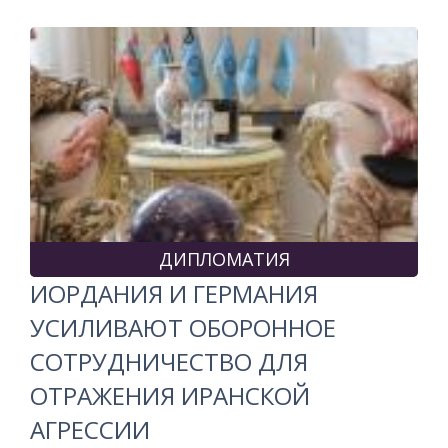
ДИПЛОМАТИЯ
ИОРДАНИЯ И ГЕРМАНИЯ
УСИЛИВАЮТ ОБОРОННОЕ
СОТРУДНИЧЕСТВО ДЛЯ
ОТРАЖЕНИЯ ИРАНСКОЙ
АГРЕССИИ