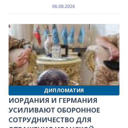
06.08.2026
ДИПЛОМАТИЯ
ИОРДАНИЯ И ГЕРМАНИЯ
УСИЛИВАЮТ ОБОРОННОЕ
СОТРУДНИЧЕСТВО ДЛЯ