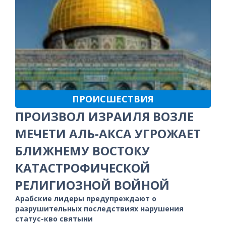
ПРОИСШЕСТВИЯ
ПРОИЗВОЛ ИЗРАИЛЯ ВОЗЛЕ
МЕЧЕТИ АЛЬ-АКСА УГРОЖАЕТ
БЛИЖНЕМУ ВОСТОКУ
КАТАСТРОФИЧЕСКОЙ
РЕЛИГИОЗНОЙ ВОЙНОЙ
Арабские лидеры предупреждают о
разрушительных последствиях нарушения
статус-кво святыни