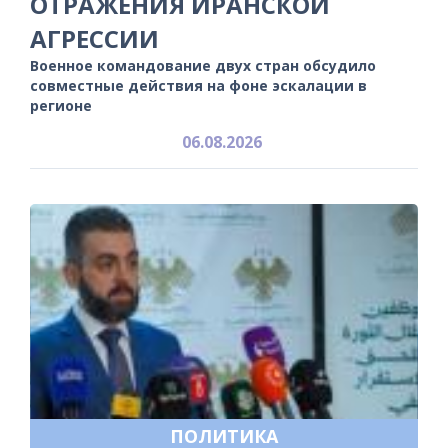
ОТРАЖЕНИЯ ИРАНСКОЙ
АГРЕССИИ
Военное командование двух стран обсудило
совместные действия на фоне эскалации в
регионе
06.08.2026
ПОЛИТИКА