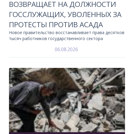
ВОЗВРАЩАЕТ НА ДОЛЖНОСТИ
ГОССЛУЖАЩИХ, УВОЛЕННЫХ ЗА
ПРОТЕСТЫ ПРОТИВ АСАДА
Новое правительство восстанавливает права десятков
тысяч работников государственного сектора
06.08.2026