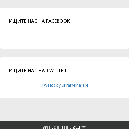
ИЩИТЕ НАС НА FACEBOOK
ИЩИТЕ НАС НА TWITTER
Tweets by ukraineinarabi