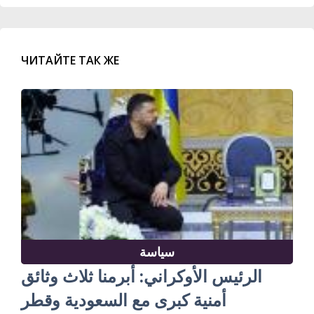
ЧИТАЙТЕ ТАК ЖЕ
سياسة
الرئيس الأوكراني: أبرمنا ثلاث وثائق
أمنية كبرى مع السعودية وقطر