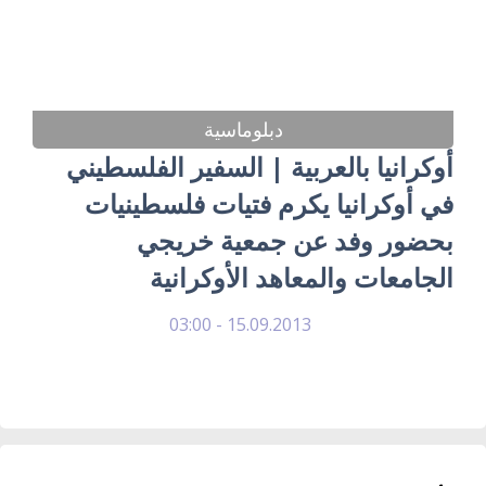
دبلوماسية
أوكرانيا بالعربية | السفير الفلسطيني
في أوكرانيا يكرم فتيات فلسطينيات
بحضور وفد عن جمعية خريجي
الجامعات والمعاهد الأوكرانية
15.09.2013 - 03:00