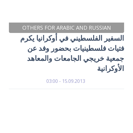
OTHERS FOR ARABIC AND RUSSIAN
السفير الفلسطيني في أوكرانيا يكرم
فتيات فلسطينيات بحضور وفد عن
جمعية خريجي الجامعات والمعاهد
الأوكرانية
15.09.2013 - 03:00