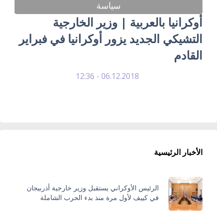
سياسة
أوكرانيا بالعربية | وزير الخارجية
التشيكي الجديد يزور أوكرانيا في فبراير
القادم
06.12.2018 - 12:36
الأخبار الرئيسية
الرئيس الأوكراني يستقبل وزير خارجية أذربيجان
في كييف لأول مرة منذ بدء الحرب الشاملة