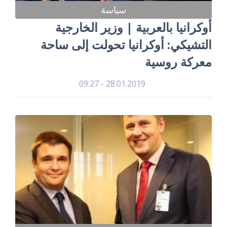
سياسة
أوكرانيا بالعربية | وزير الخارجية
التشيكي: أوكرانيا تحولت إلى ساحة
معركة روسية
28.01.2019 - 09:27