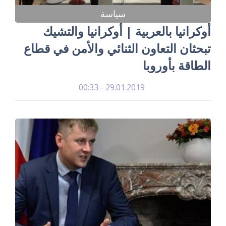
سياسة
أوكرانيا بالعربية | أوكرانيا والتشيك
تبحثان التعاون الثنائي والأمن في قطاع
الطاقة بأوروبا
29.01.2019 - 00:33