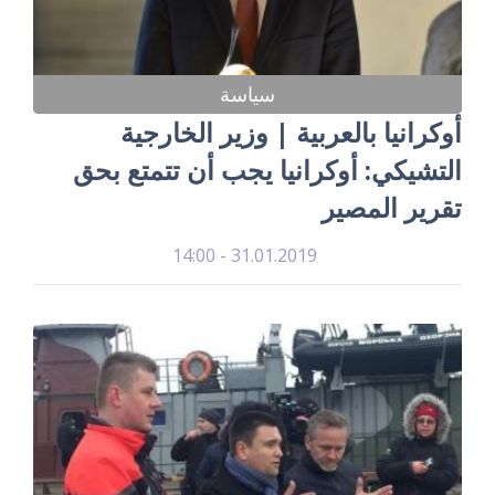
سياسة
أوكرانيا بالعربية | وزير الخارجية
التشيكي: أوكرانيا يجب أن تتمتع بحق
تقرير المصير
31.01.2019 - 14:00