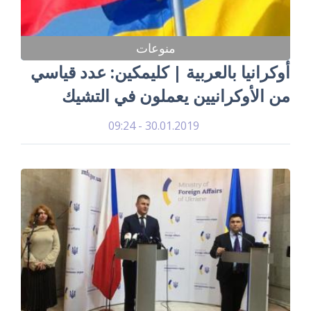
منوعات
أوكرانيا بالعربية | كليمكين: عدد قياسي
من الأوكرانيين يعملون في التشيك
30.01.2019 - 09:24