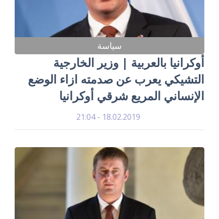
سياسة
أوكرانيا بالعربية | وزير الخارجية
التشيكي يعرب عن صدمته ازاء الوضع
الإنساني المريع شرقي أوكرانيا
18.02.2019 - 21:04