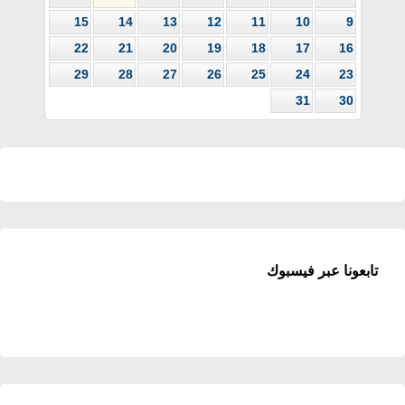
15
14
13
12
11
10
9
22
21
20
19
18
17
16
29
28
27
26
25
24
23
31
30
تابعونا عبر فيسبوك