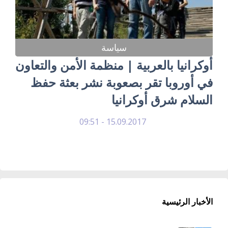
سياسة
أوكرانيا بالعربية | منظمة الأمن والتعاون
في أوروبا تقر بصعوبة نشر بعثة حفظ
السلام شرق أوكرانيا
15.09.2017 - 09:51
الأخبار الرئيسية