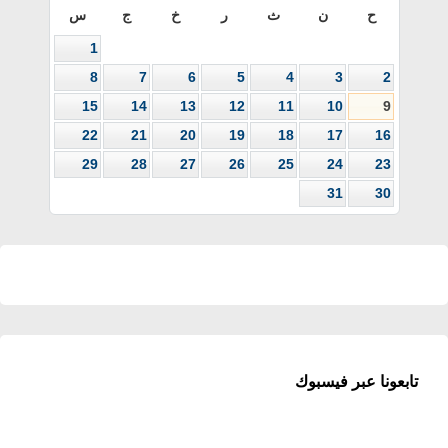
ح
ن
ث
ر
خ
ج
س
1
8
7
6
5
4
3
2
15
14
13
12
11
10
9
22
21
20
19
18
17
16
29
28
27
26
25
24
23
31
30
تابعونا عبر فيسبوك