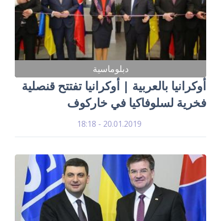
دبلوماسية
أوكرانيا بالعربية | أوكرانيا تفتتح قنصلية
فخرية لسلوفاكيا في خاركوف
20.01.2019 - 18:18