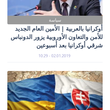
سياسة
أوكرانيا بالعربية | الأمين العام الجديد
للأمن والتعاون الأوروبية يزور الدونباس
شرقي أوكرانيا بعد أسبوعين
02.01.2019 - 10:29