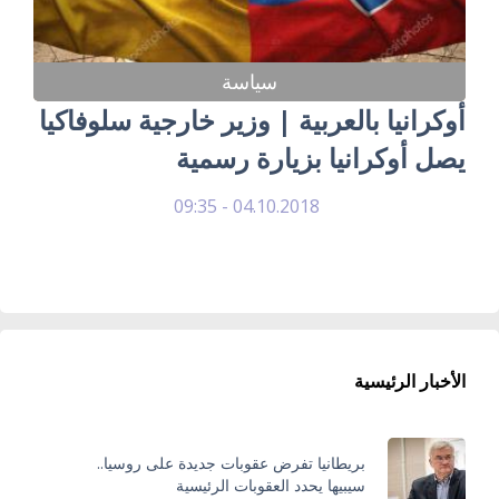
سياسة
أوكرانيا بالعربية | وزير خارجية سلوفاكيا
يصل أوكرانيا بزيارة رسمية
04.10.2018 - 09:35
الأخبار الرئيسية
بريطانيا تفرض عقوبات جديدة على روسيا..
سيبيها يحدد العقوبات الرئيسية