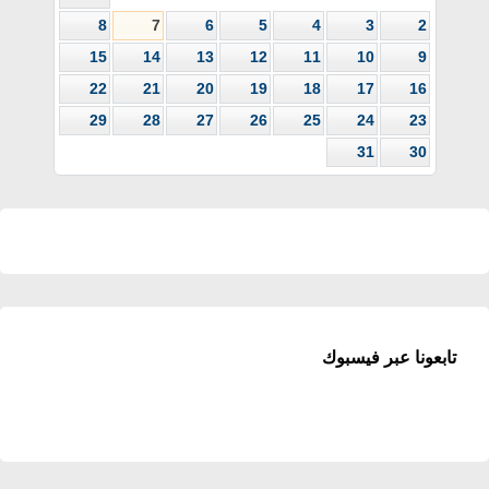
8
7
6
5
4
3
2
15
14
13
12
11
10
9
22
21
20
19
18
17
16
29
28
27
26
25
24
23
31
30
تابعونا عبر فيسبوك