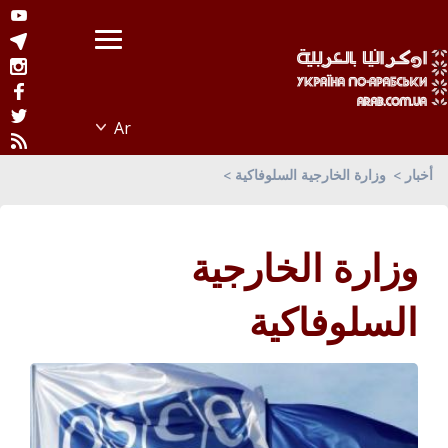
أخبار
وزارة الخارجية السلوفاكية
وزارة الخارجية
السلوفاكية