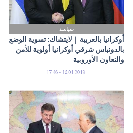
سياسة
أوكرانيا بالعربية | لايتشاك: تسوية الوضع
بالدونباس شرقي أوكرانيا أولوية للأمن
والتعاون الأوروبية
16.01.2019 - 17:46