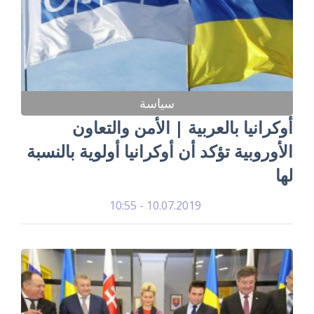
سياسة
أوكرانيا بالعربية | الأمن والتعاون
الأوروبية تؤكد أن أوكرانيا أولوية بالنسبة
لها
10.07.2019 - 10:55