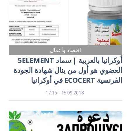
اقتصاد وأعمال
أوكرانيا بالعربية | سماد 5ELEMENT
العضوي هو أول من ينال شهادة الجودة
الفرنسية ECOCERT في أوكرانيا
15.09.2018 - 17:16