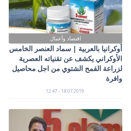
اقتصاد وأعمال
أوكرانيا بالعربية | سماد العنصر الخامس
الأوكراني يكشف عن تقنياته العصرية
لزراعة القمح الشتوي من اجل محاصيل
وافرة
18.07.2019 - 12:47