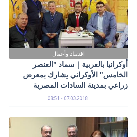
اقتصاد وأعمال
أوكرانيا بالعربية | سماد "العنصر
الخامس" الأوكراني يشارك بمعرض
زراعي بمدينة السادات المصرية
07.03.2018 - 08:51