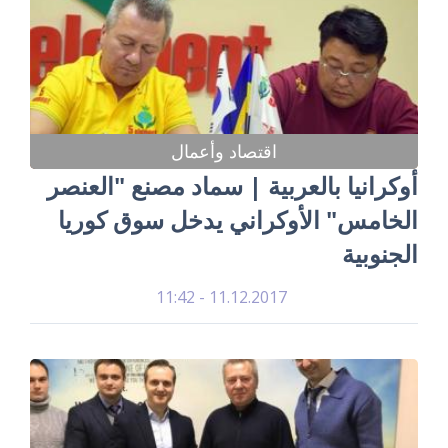
اقتصاد وأعمال
أوكرانيا بالعربية | سماد مصنع "العنصر
الخامس" الأوكراني يدخل سوق كوريا
الجنوبية
11.12.2017 - 11:42