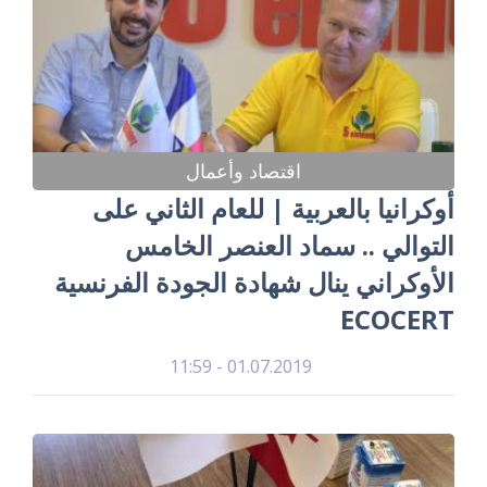
اقتصاد وأعمال
أوكرانيا بالعربية | للعام الثاني على
التوالي .. سماد العنصر الخامس
الأوكراني ينال شهادة الجودة الفرنسية
ECOCERT
01.07.2019 - 11:59