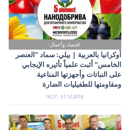
اقتصاد وأعمال
أوكرانيا بالعربية | بيلي: سماد "العنصر
الخامس" أثبت علمياً تأثيره الإيجابي
على النباتات وأجهزتها المناعية
ومقاومتها للطفيليات الضارة
01.12.2018 - 16:27