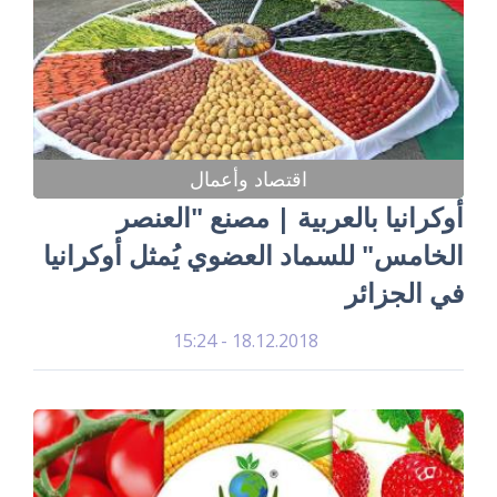
اقتصاد وأعمال
أوكرانيا بالعربية | مصنع "العنصر
الخامس" للسماد العضوي يُمثل أوكرانيا
في الجزائر
18.12.2018 - 15:24