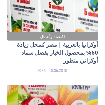
اقتصاد وأعمال
أوكرانيا بالعربية | مصر تُسجل زيادة
60% بمحصول الخيار بفضل سماد
أوكراني متطور
18.06.2018 - 03:56