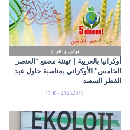
تهاني و أفراح
أوكرانيا بالعربية | تهنئة مصنع "العنصر
الخامس" الأوكراني بمناسبة حلول عيد
الفطر السعيد
03.06.2019 - 13:46