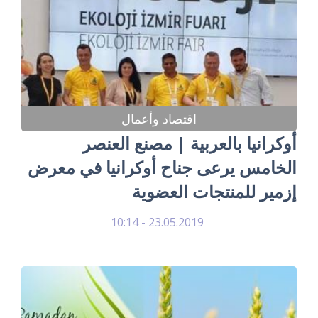
اقتصاد وأعمال
أوكرانيا بالعربية | مصنع العنصر
الخامس يرعى جناح أوكرانيا في معرض
إزمير للمنتجات العضوية
23.05.2019 - 10:14