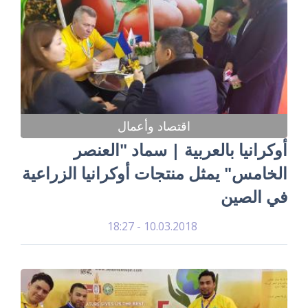
اقتصاد وأعمال
أوكرانيا بالعربية | سماد "العنصر
الخامس" يمثل منتجات أوكرانيا الزراعية
في الصين
10.03.2018 - 18:27