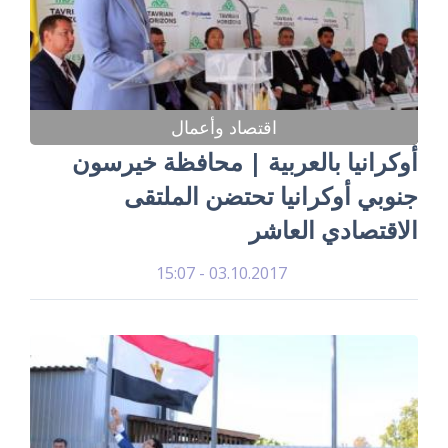
اقتصاد وأعمال
أوكرانيا بالعربية | محافظة خيرسون
جنوبي أوكرانيا تحتضن الملتقى
الاقتصادي العاشر
03.10.2017 - 15:07