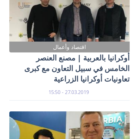
اقتصاد وأعمال
أوكرانيا بالعربية | مصنع العنصر
الخامس في سبيل التعاون مع كبرى
تعاونيات أوكرانيا الزراعية
27.03.2019 - 15:50