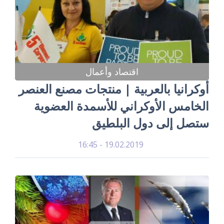
اقتصاد وأعمال
أوكرانيا بالعربية | منتجات مصنع العنصر
الخامس الأوكراني للأسمدة العضوية
ستصل إلى دول البلطيق
19.02.2019 - 16:45