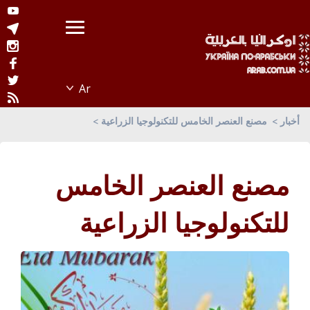
أخبار
مصنع العنصر الخامس للتكنولوجيا الزراعية
مصنع العنصر الخامس
للتكنولوجيا الزراعية