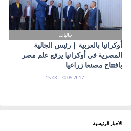
جاليات
أوكرانيا بالعربية | رئيس الجالية
المصرية في أوكرانيا يرفع علم مصر
بافتتاح مصنعا زراعيا
30.09.2017 - 15:48
الأخبار الرئيسية