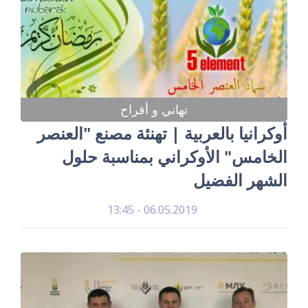
تهاني و أفراح
أوكرانيا بالعربية | تهنئة مصنع "العنصر
الخامس" الأوكراني بمناسبة حلول
الشهر الفضيل
06.05.2019 - 13:45