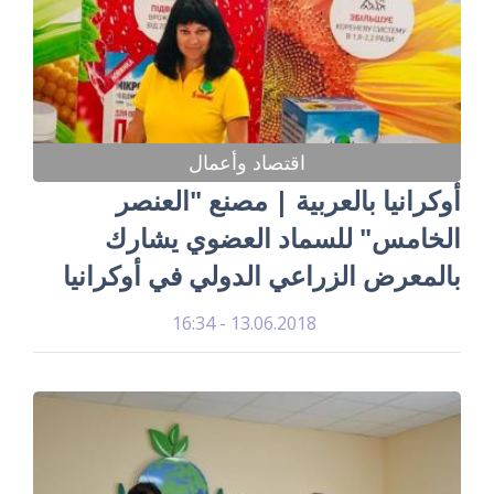
اقتصاد وأعمال
أوكرانيا بالعربية | مصنع "العنصر
الخامس" للسماد العضوي يشارك
بالمعرض الزراعي الدولي في أوكرانيا
13.06.2018 - 16:34