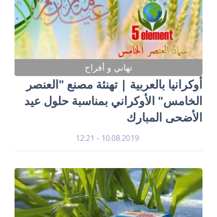
تهاني و أفراح
أوكرانيا بالعربية | تهنئة مصنع "العنصر
الخامس" الأوكراني بمناسبة حلول عيد
الأضحى المبارك
10.08.2019 - 12:21