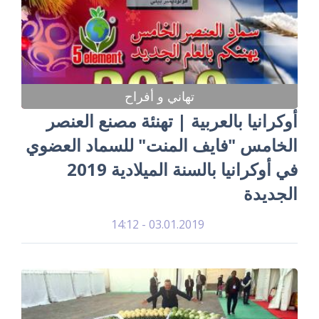
تهاني و أفراح
أوكرانيا بالعربية | تهنئة مصنع العنصر
الخامس "فايف المنت" للسماد العضوي
في أوكرانيا بالسنة الميلادية 2019
الجديدة
03.01.2019 - 14:12