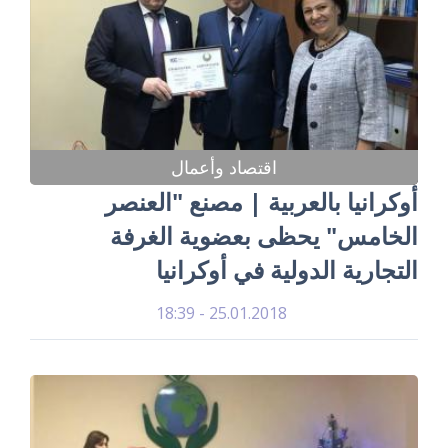
اقتصاد وأعمال
أوكرانيا بالعربية | مصنع "العنصر
الخامس" يحظى بعضوية الغرفة
التجارية الدولية في أوكرانيا
25.01.2018 - 18:39