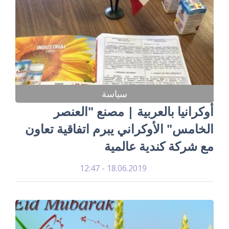
سياسة
أوكرانيا بالعربية | مصنع "العنصر
الخامس" الأوكراني يبرم اتفاقية تعاون
مع شركة كندية عالمية
18.06.2019 - 12:47