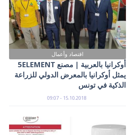
اقتصاد وأعمال
أوكرانيا بالعربية | مصنع 5ELEMENT
يمثل أوكرانيا بالمعرض الدولي للزراعة
الذكية في تونس
15.10.2018 - 09:07