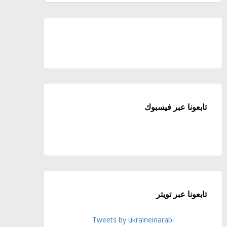
تابعونا عبر فيسبوك
تابعونا عبر تويتر
Tweets by ukraineinarabi