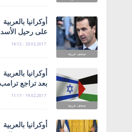
أوكرانيا بالعربي
على رحيل الأسد.
20.02.2017 - 16:12
صحف عربية
أوكرانيا بالعربية
بعد تراجع ترامب 
19.02.2017 - 11:17
صحف عربية
أوكرانيا بالعربي