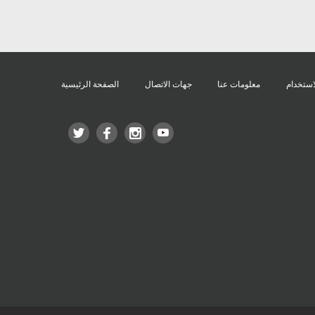
استخدام
معلومات عنا
جهات الاتصال
الصفحة الرئيسية