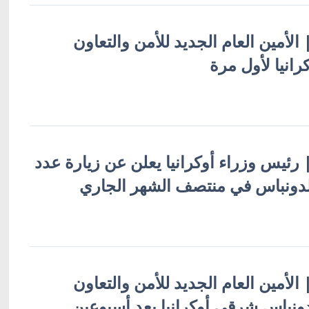
| الأمين العام الجديد للأمن والتعاون
كرانيا لأول مرة
 | رئيس وزراء أوكرانيا يعلن عن زيارة عدد
لدونباس في منتصف الشهر الجاري
| الأمين العام الجديد للأمن والتعاون
لدونباس شرقي أوكرانيا بعد أسبوعين