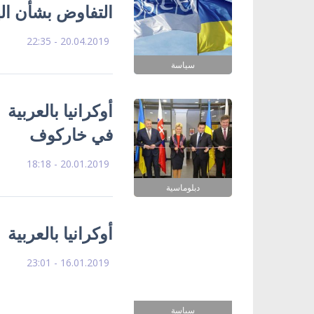
التفاوض بشأن ال
20.04.2019 - 22:35
سياسة
أوكرانيا بالعربية 
في خاركوف
20.01.2019 - 18:18
دبلوماسية
أوكرانيا بالعربية
16.01.2019 - 23:01
سياسة