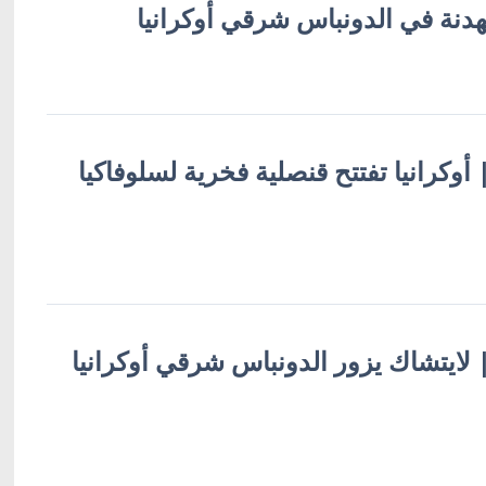
هدنة في الدونباس شرقي أوكرانيا
| أوكرانيا تفتتح قنصلية فخرية لسلوفاكيا
 | لايتشاك يزور الدونباس شرقي أوكرانيا