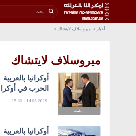
أخبار
ميروسلاف لايتشاك
ميروسلاف لايتشاك
أوكرانيا بالعربية
الحرب في أوكراني
14.06.2019 - 15:40
سياسة
أوكرانيا بالعربية