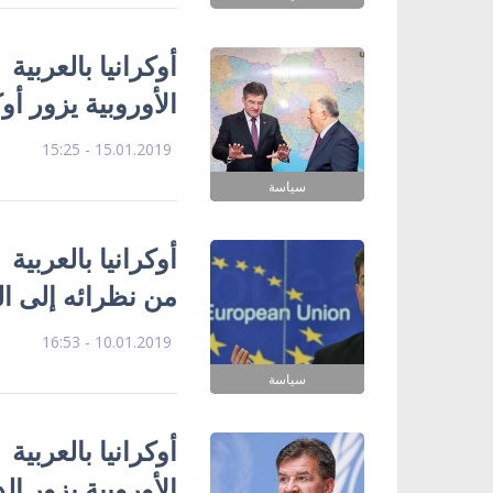
أوكرانيا بالعربية 
الأوروبية يزور أو
15.01.2019 - 15:25
سياسة
أوكرانيا بالعربية
من نظرائه إلى ا
10.01.2019 - 16:53
سياسة
أوكرانيا بالعربية 
الأوروبية يزور ا