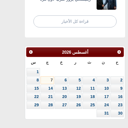
قراءة كل الأخبار
أغسطس
2026
ح
ن
ث
ر
خ
ج
س
1
8
7
6
5
4
3
2
15
14
13
12
11
10
9
22
21
20
19
18
17
16
29
28
27
26
25
24
23
31
30