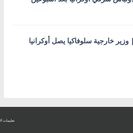
 | وزير خارجية سلوفاكيا يصل أوكرانيا
تعليمات ال