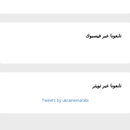
تابعونا عبر فيسبوك
تابعونا عبر تويتر
Tweets by ukraineinarabi