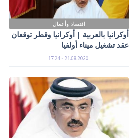
اقتصاد وأعمال
أوكرانيا بالعربية | أوكرانيا وقطر توقعان
عقد تشغيل ميناء أولفيا
21.08.2020 - 17:24