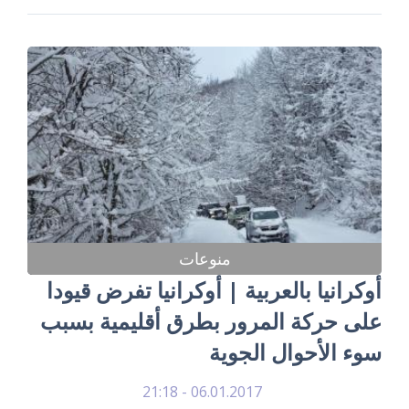
منوعات
أوكرانيا بالعربية | أوكرانيا تفرض قيودا
على حركة المرور بطرق أقليمية بسبب
سوء الأحوال الجوية
06.01.2017 - 21:18