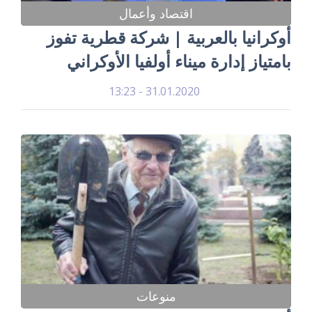
اقتصاد وأعمال
أوكرانيا بالعربية | شركة قطرية تفوز
بامتياز إدارة ميناء أولفيا الأوكراني
31.01.2020 - 13:23
منوعات