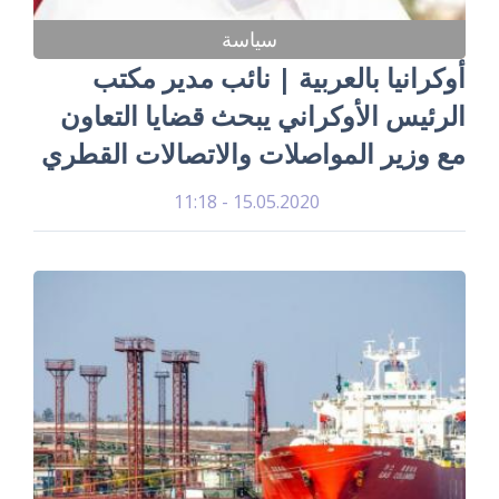
سياسة
أوكرانيا بالعربية | نائب مدير مكتب
الرئيس الأوكراني يبحث قضايا التعاون
مع وزير المواصلات والاتصالات القطري
15.05.2020 - 11:18