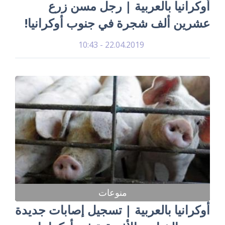
أوكرانيا بالعربية | رجل مسن زرع
عشرين ألف شجرة في جنوب أوكرانيا!
22.04.2019 - 10:43
منوعات
أوكرانيا بالعربية | تسجيل إصابات جديدة