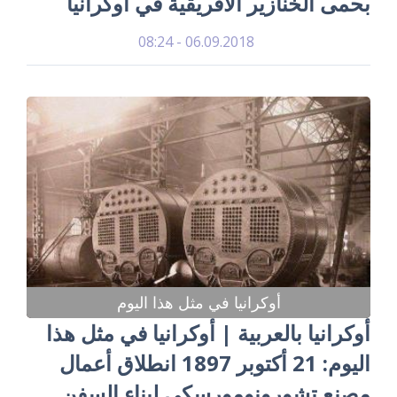
بحمى الخنازير الأفريقية في أوكرانيا
06.09.2018 - 08:24
أوكرانيا في مثل هذا اليوم
أوكرانيا بالعربية | أوكرانيا في مثل هذا
اليوم: 21 أكتوبر 1897 انطلاق أعمال
مصنع تشورونومورسكي لبناء السفن