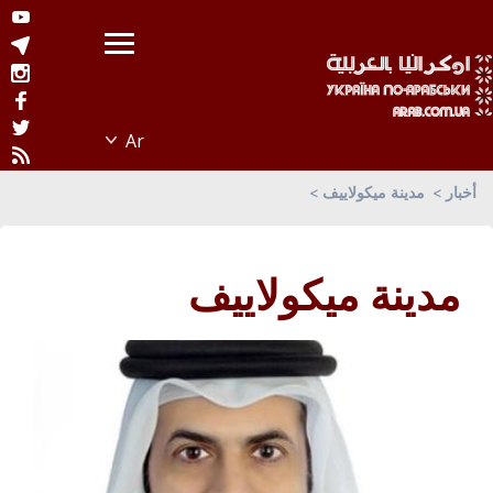
أخبار
مدينة ميكولاييف
مدينة ميكولاييف