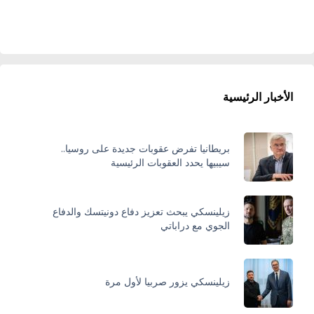
الأخبار الرئيسية
بريطانيا تفرض عقوبات جديدة على روسيا..
سيبيها يحدد العقوبات الرئيسية
زيلينسكي يبحث تعزيز دفاع دونيتسك والدفاع
الجوي مع دراباتي
زيلينسكي يزور صربيا لأول مرة