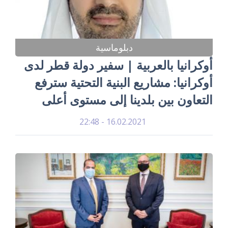
دبلوماسية
أوكرانيا بالعربية | سفير دولة قطر لدى
أوكرانيا: مشاريع البنية التحتية سترفع
التعاون بين بلدينا إلى مستوى أعلى
16.02.2021 - 22:48