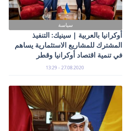
سياسة
أوكرانيا بالعربية | سينيك: التنفيذ
المشترك للمشاريع الاستثمارية يساهم
في تنمية اقتصاد أوكرانيا وقطر
27.08.2020 - 13:29