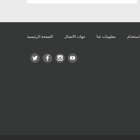
استخدام
معلومات عنا
جهات الاتصال
الصفحة الرئيسية