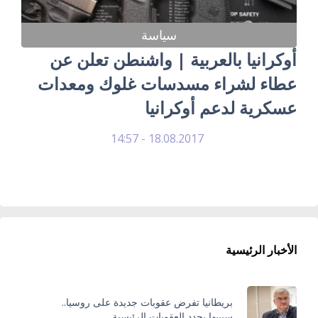
سياسة
أوكرانيا بالعربية | واشنطن تعلن عن
عطاء لشراء مسدسات غلوك ومعدات
عسكرية لدعم أوكرانيا
18.08.2017 - 14:57
الأخبار الرئيسية
بريطانيا تفرض عقوبات جديدة على روسيا..
سيبيها يحدد العقوبات الرئيسية