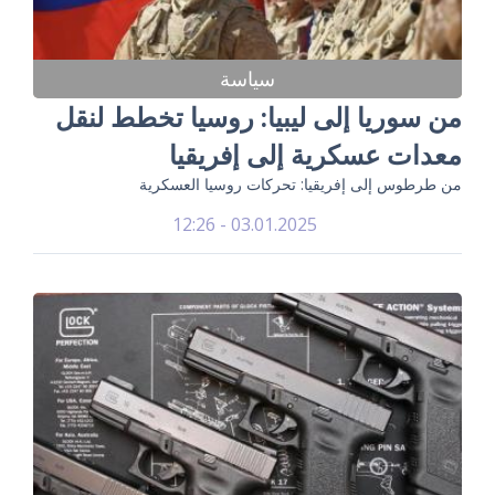
سياسة
من سوريا إلى ليبيا: روسيا تخطط لنقل
معدات عسكرية إلى إفريقيا
من طرطوس إلى إفريقيا: تحركات روسيا العسكرية
03.01.2025 - 12:26