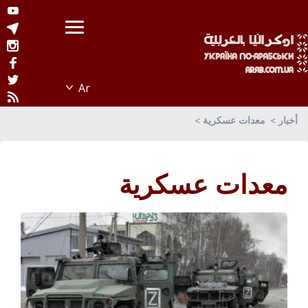
أخبار
معدات عسكرية
معدات عسكرية