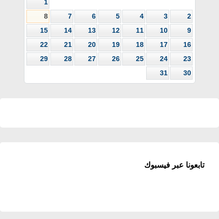
1
8
7
6
5
4
3
2
15
14
13
12
11
10
9
22
21
20
19
18
17
16
29
28
27
26
25
24
23
31
30
تابعونا عبر فيسبوك