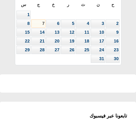
ح
ن
ث
ر
خ
ج
س
1
8
7
6
5
4
3
2
15
14
13
12
11
10
9
22
21
20
19
18
17
16
29
28
27
26
25
24
23
31
30
تابعونا عبر فيسبوك