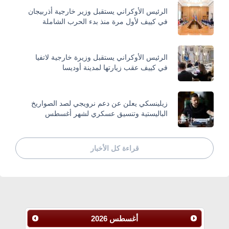
الرئيس الأوكراني يستقبل وزير خارجية أذربيجان
في كييف لأول مرة منذ بدء الحرب الشاملة
الرئيس الأوكراني يستقبل وزيرة خارجية لاتفيا
في كييف عقب زيارتها لمدينة أوديسا
زيلينسكي يعلن عن دعم نرويجي لصد الصواريخ
الباليستية وتنسيق عسكري لشهر أغسطس
قراءة كل الأخبار
أغسطس
2026