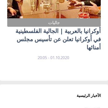
جاليات
أوكرانيا بالعربية | الجالية الفلسطينية
في أوكرانيا تعلن عن تأسيس مجلس
أمنائها
01.10.2020 - 20:05
الأخبار الرئيسية