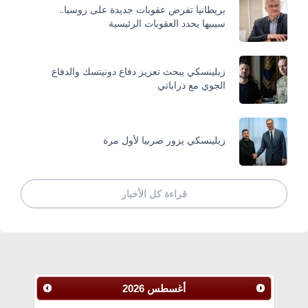
بريطانيا تفرض عقوبات جديدة على روسيا..
سيبيها يحدد العقوبات الرئيسية
زيلينسكي يبحث تعزيز دفاع دونيتسك والدفاع
الجوي مع دراباتي
زيلينسكي يزور صربيا لأول مرة
قراءة كل الأخبار
أغسطس
2026