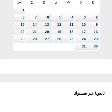
ح
ن
ث
ر
خ
ج
س
1
8
7
6
5
4
3
2
15
14
13
12
11
10
9
22
21
20
19
18
17
16
29
28
27
26
25
24
23
31
30
تابعونا عبر فيسبوك