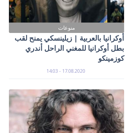
منوعات
أوكرانيا بالعربية | زيلينسكي يمنح لقب
بطل أوكرانيا للمغني الراحل أندري
كوزمينكو
17.08.2020 - 14:03