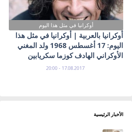
أوكرانيا في مثل هذا اليوم
أوكرانيا بالعربية | أوكرانيا في مثل هذا
اليوم: 17 أغسطس 1968 ولد المغني
الأوكراني الهادف كوزما سكريابين
17.08.2017 - 20:00
الأخبار الرئيسية