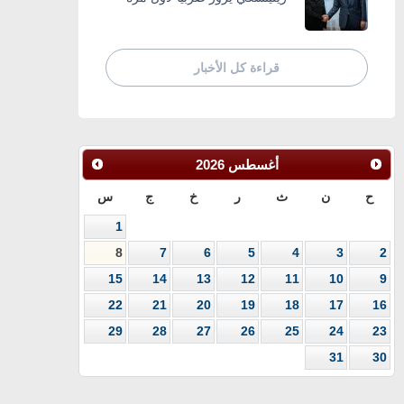
قراءة كل الأخبار
أغسطس
2026
ح
ن
ث
ر
خ
ج
س
1
8
7
6
5
4
3
2
15
14
13
12
11
10
9
22
21
20
19
18
17
16
29
28
27
26
25
24
23
31
30