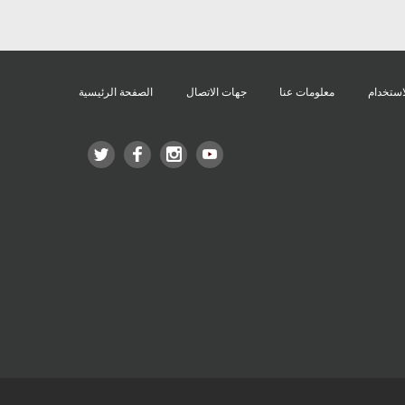
استخدام
معلومات عنا
جهات الاتصال
الصفحة الرئيسية