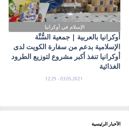
الإسلام في أوكرانيا
أوكرانيا بالعربية | جمعية السُّنَّة
الإسلامية بدعم من سفارة الكويت لدى
أوكرانيا تنفذ أكبر مشروع لتوزيع الطرود
الغذائية
03.05.2021 - 12:29
الأخبار الرئيسية