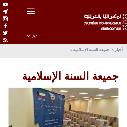
أخبار
جميعة السنة الإسلامية
جميعة السنة الإسلامية