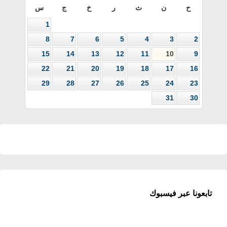
ح
ن
ث
ر
خ
ج
س
1
8
7
6
5
4
3
2
15
14
13
12
11
10
9
22
21
20
19
18
17
16
29
28
27
26
25
24
23
31
30
تابعونا عبر فيسبوك