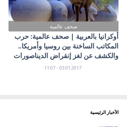
صحف عالمية
أوكرانيا بالعربية | صحف عالمية: حرب
المكاتب الساخنة بين روسيا وأمريكا..
والكشف عن لغز إنقراض الديناصورات
03.01.2017 - 11:07
الأخبار الرئيسية