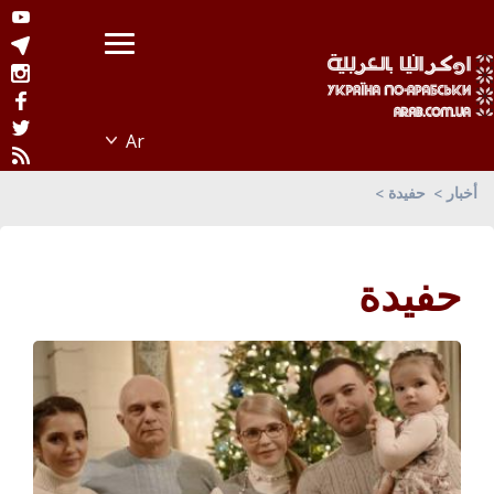
أخبار
حفيدة
حفيدة