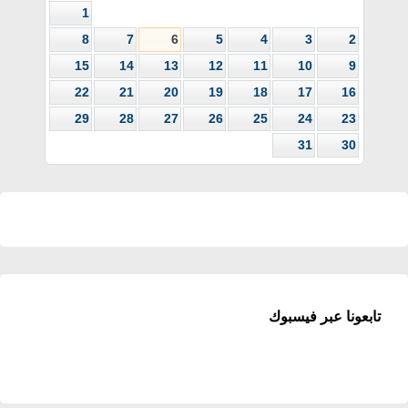
1
8
7
6
5
4
3
2
15
14
13
12
11
10
9
22
21
20
19
18
17
16
29
28
27
26
25
24
23
31
30
تابعونا عبر فيسبوك