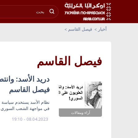
أخبار
فيصل القاسم
فيصل القاسم
دريد الأسد: وانت
فيصل القاسم
نظام الأسد يستخدم سياسة ال
في مواجهة الشعب السوري
آراء ومقالات
08.04.2023 - 19:10