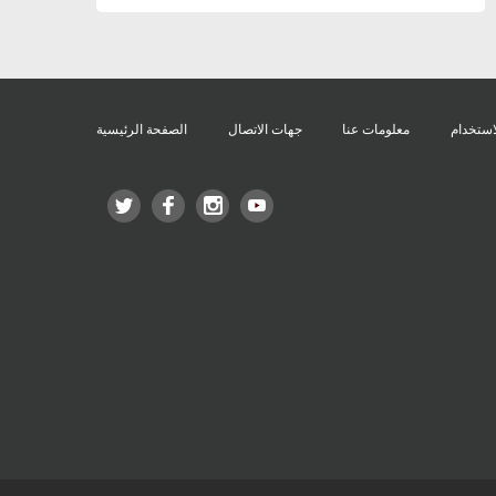
استخدام
معلومات عنا
جهات الاتصال
الصفحة الرئيسية