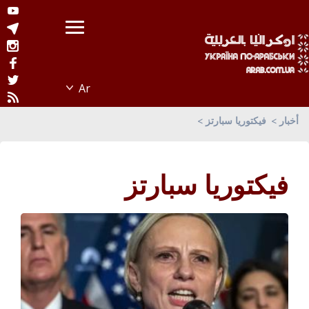
أخبار
فيكتوريا سبارتز
فيكتوريا سبارتز