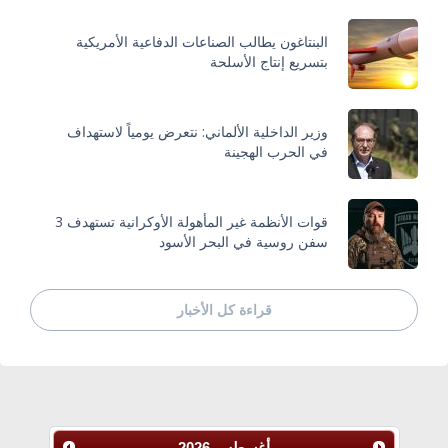
البنتاغون يطالب الصناعات الدفاعية الأمريكية
بتسريع إنتاج الأسلحة
وزير الداخلية الألماني: نتعرض يومياً لاستهداف
في الحرب الهجينة
قوات الأنظمة غير المأهولة الأوكرانية تستهدف 3
سفن روسية في البحر الأسود
قراءة كل الأخبار
أغسطس
2026