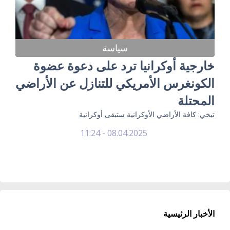
سياسة
خارجية أوكرانيا ترد على دعوة عضوة
الكونغرس الأمريكي للتنازل عن الأراضي
المحتلة
تيخي: كافة الأراضي الأوكرانية ستبقى أوكرانية
08.04.2025 - 11:24
الأخبار الرئيسية