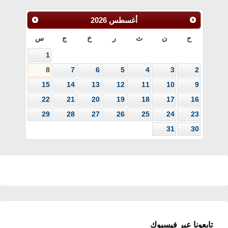
أغسطس
2026
ح
ن
ث
ر
خ
ج
س
1
8
7
6
5
4
3
2
15
14
13
12
11
10
9
22
21
20
19
18
17
16
29
28
27
26
25
24
23
31
30
تابعونا عبر فيسبوك