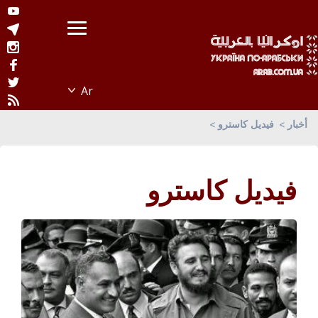
أخبار
فيديل كاسترو
فيديل كاسترو