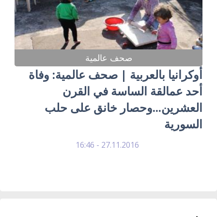
صحف عالمية
أوكرانيا بالعربية | صحف عالمية: وفاة
أحد عمالقة الساسة في القرن
العشرين...وحصار خانق على حلب
السورية
27.11.2016 - 16:46