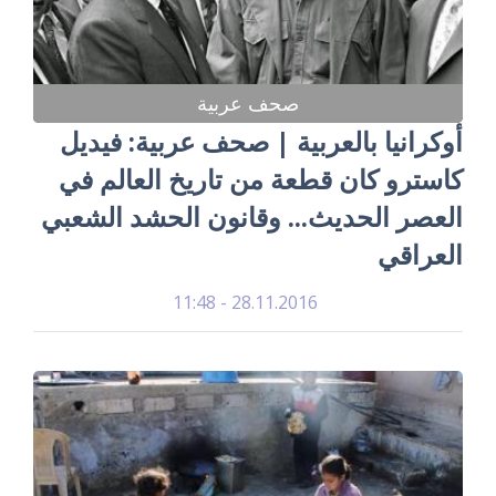
صحف عربية
أوكرانيا بالعربية | صحف عربية: فيديل
كاسترو كان قطعة من تاريخ العالم في
العصر الحديث... وقانون الحشد الشعبي
العراقي
28.11.2016 - 11:48