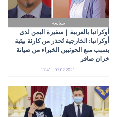
سياسة
أوكرانيا بالعربية | سفيرة اليمن لدى
أوكرانيا: الخارجية تُحذر من كارثة بيئية
بسبب منع الحوثيين الخبراء من صيانة
خزان صافر
07.02.2021 - 17:41