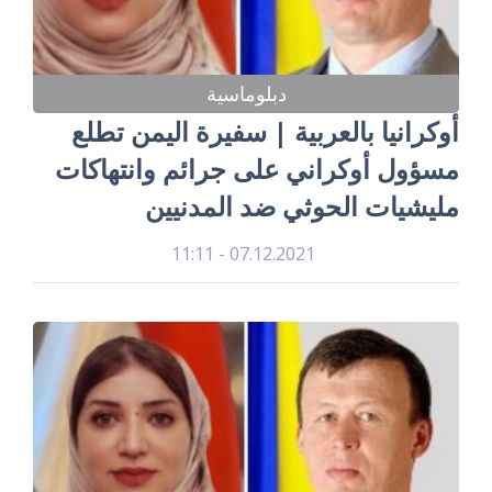
دبلوماسية
أوكرانيا بالعربية | سفيرة اليمن تطلع
مسؤول أوكراني على جرائم وانتهاكات
مليشيات الحوثي ضد المدنيين
07.12.2021 - 11:11