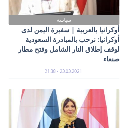
سياسة
أوكرانيا بالعربية | سفيرة اليمن لدى
أوكرانيا: نرحب بالمبادرة السعودية
لوقف إطلاق النار الشامل وفتح مطار
صنعاء
23.03.2021 - 21:38