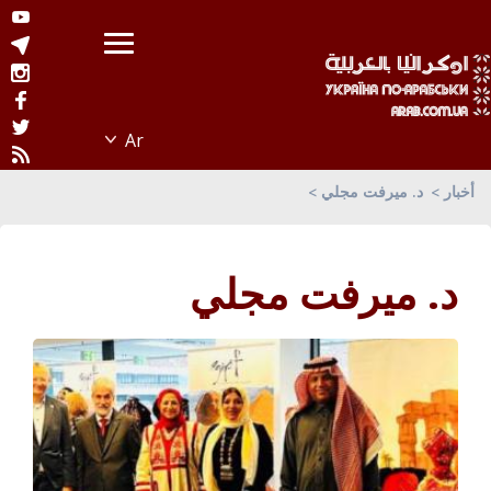
أخبار
د. ميرفت مجلي
د. ميرفت مجلي