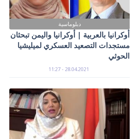
دبلوماسية
أوكرانيا بالعربية | أوكرانيا واليمن تبحثان
مستجدات التصعيد العسكري لميليشيا
الحوثي
28.04.2021 - 11:27