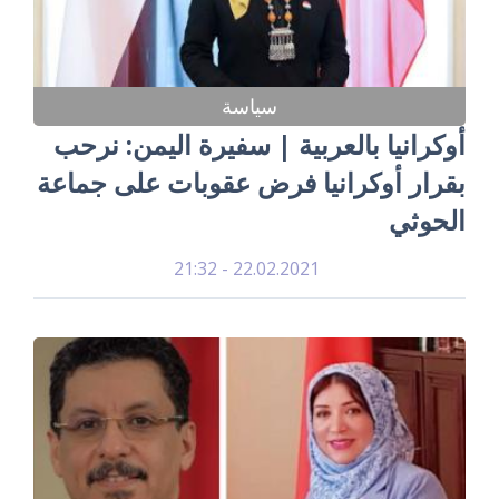
سياسة
أوكرانيا بالعربية | سفيرة اليمن: نرحب
بقرار أوكرانيا فرض عقوبات على جماعة
الحوثي
22.02.2021 - 21:32