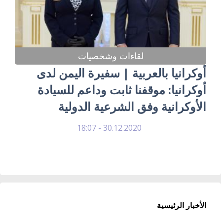
لقاءات وشخصيات
أوكرانيا بالعربية | سفيرة اليمن لدى
أوكرانيا: موقفنا ثابت وداعم للسيادة
الأوكرانية وفق الشرعية الدولية
30.12.2020 - 18:07
الأخبار الرئيسية