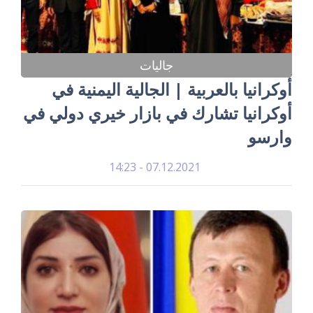
جاليات
أوكرانيا بالعربية | الجالية اليمنية في
أوكرانيا تشارك في بازار خيري دولي في
وارسو
07.12.2021 - 14:23