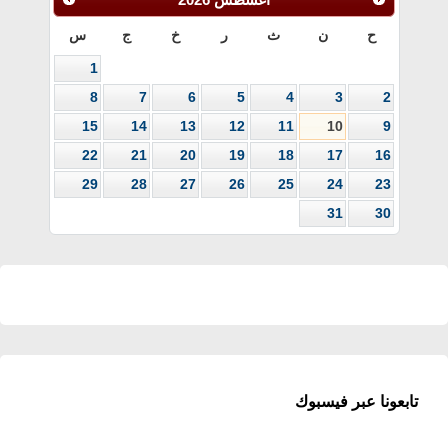
ح
ن
ث
ر
خ
ج
س
1
8
7
6
5
4
3
2
15
14
13
12
11
10
9
22
21
20
19
18
17
16
29
28
27
26
25
24
23
31
30
تابعونا عبر فيسبوك