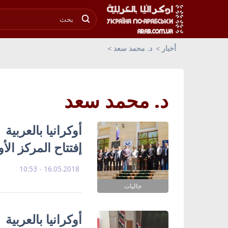
أخبار
د. محمد سعد
د. محمد سعد
أوكرانيا بالعربية
إفتتاح المركز الأ
16.05.2018 - 10:53
جاليات
أوكرانيا بالعربية 