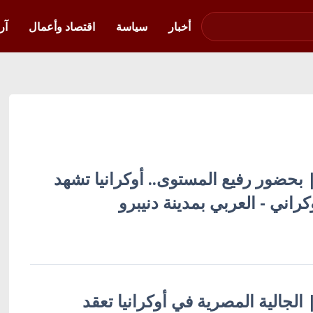
صوت فلسطين في
أوكرانيا
أخبار
سياسة
اقتصاد وأعمال
آر
 | بحضور رفيع المستوى.. أوكرانيا تشهد
وكراني - العربي بمدينة دنيبرو
| الجالية المصرية في أوكرانيا تعقد