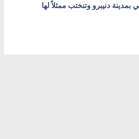
بمدينة دنيبرو وتنختب ممثلاً لها