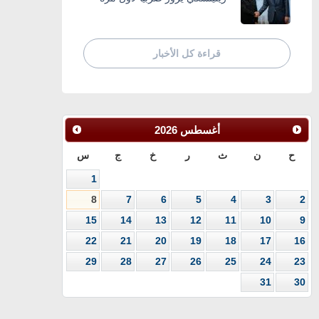
قراءة كل الأخبار
أغسطس
2026
ح
ن
ث
ر
خ
ج
س
1
8
7
6
5
4
3
2
15
14
13
12
11
10
9
22
21
20
19
18
17
16
29
28
27
26
25
24
23
31
30