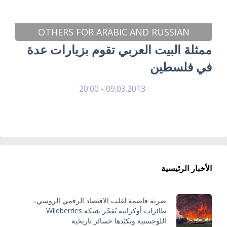
OTHERS FOR ARABIC AND RUSSIAN
ممثلة البيت العربي تقوم بزيارات عدة
في فلسطين
09.03.2013 - 20:00
الأخبار الرئيسية
ضربة قاصمة لقلب الاقتصاد الرقمي الروسي،
طائرات أوكرانية تُفجّر شبكة Wildberries
اللوجستية وتكبّدها خسائر تاريخية