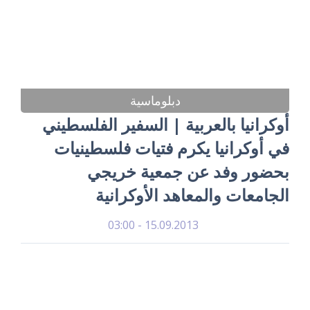
دبلوماسية
أوكرانيا بالعربية | السفير الفلسطيني
في أوكرانيا يكرم فتيات فلسطينيات
بحضور وفد عن جمعية خريجي
الجامعات والمعاهد الأوكرانية
15.09.2013 - 03:00