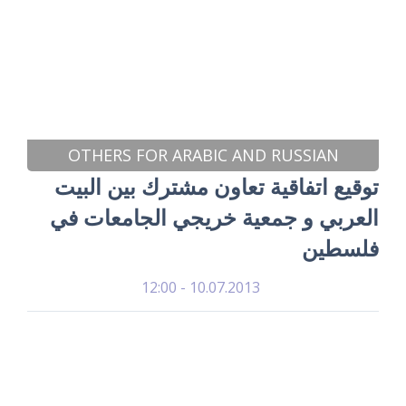
OTHERS FOR ARABIC AND RUSSIAN
توقيع اتفاقية تعاون مشترك بين البيت
العربي و جمعية خريجي الجامعات في
فلسطين
10.07.2013 - 12:00