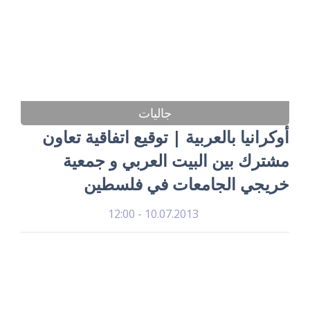
جاليات
أوكرانيا بالعربية | توقيع اتفاقية تعاون
مشترك بين البيت العربي و جمعية
خريجي الجامعات في فلسطين
10.07.2013 - 12:00