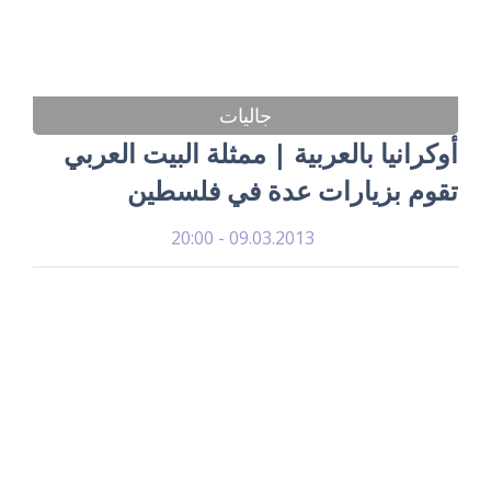
جاليات
أوكرانيا بالعربية | ممثلة البيت العربي
تقوم بزيارات عدة في فلسطين
09.03.2013 - 20:00