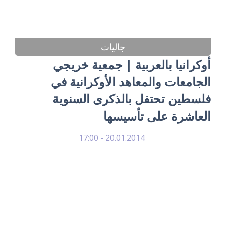
جاليات
أوكرانيا بالعربية | جمعية خريجي
الجامعات والمعاهد الأوكرانية في
فلسطين تحتفل بالذكرى السنوية
العاشرة على تأسيسها
20.01.2014 - 17:00