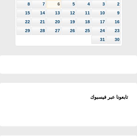
8
7
6
5
4
3
2
15
14
13
12
11
10
9
22
21
20
19
18
17
16
29
28
27
26
25
24
23
31
30
تابعونا عبر فيسبوك