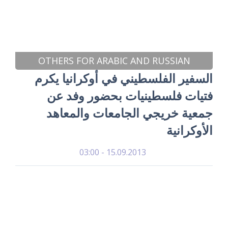
OTHERS FOR ARABIC AND RUSSIAN
السفير الفلسطيني في أوكرانيا يكرم
فتيات فلسطينيات بحضور وفد عن
جمعية خريجي الجامعات والمعاهد
الأوكرانية
15.09.2013 - 03:00