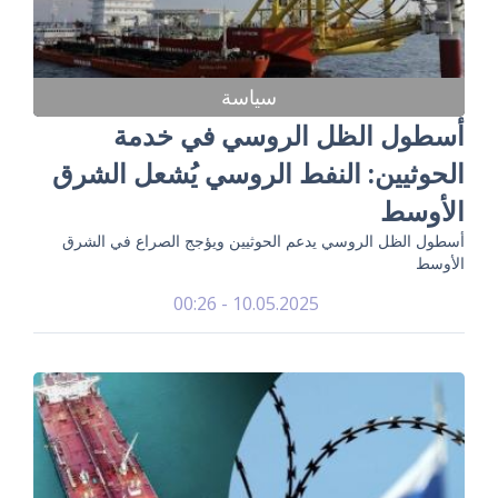
سياسة
أسطول الظل الروسي في خدمة
الحوثيين: النفط الروسي يُشعل الشرق
الأوسط
أسطول الظل الروسي يدعم الحوثيين ويؤجج الصراع في الشرق
الأوسط
10.05.2025 - 00:26