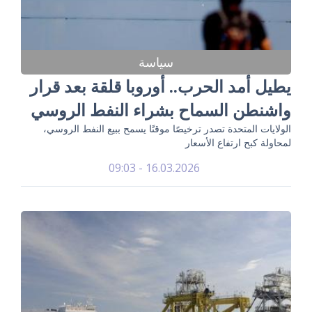
سياسة
يطيل أمد الحرب.. أوروبا قلقة بعد قرار
واشنطن السماح بشراء النفط الروسي
الولايات المتحدة تصدر ترخيصًا موقتًا يسمح ببيع النفط الروسي،
لمحاولة كبح ارتفاع الأسعار
16.03.2026 - 09:03