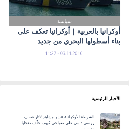
سياسة
أوكرانيا بالعربية | أوكرانيا تعكف على
بناء أسطولها البحري من جديد
03.11.2016 - 11:27
الأخبار الرئيسية
الشرطة الأوكرانية تنشر مشاهد لآثار قصف
روسي دامي على ضواحي كييف خلّف ضحايا
مدنيين