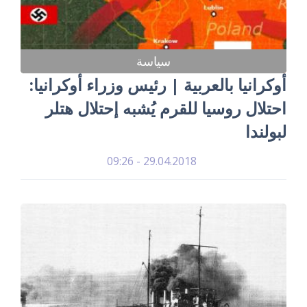
سياسة
أوكرانيا بالعربية | رئيس وزراء أوكرانيا:
احتلال روسيا للقرم يُشبه إحتلال هتلر
لبولندا
29.04.2018 - 09:26