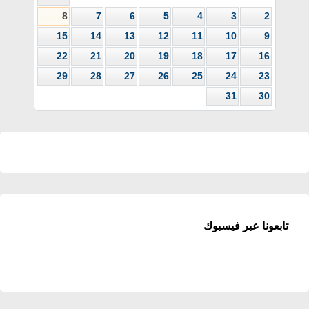
8
7
6
5
4
3
2
15
14
13
12
11
10
9
22
21
20
19
18
17
16
29
28
27
26
25
24
23
31
30
تابعونا عبر فيسبوك