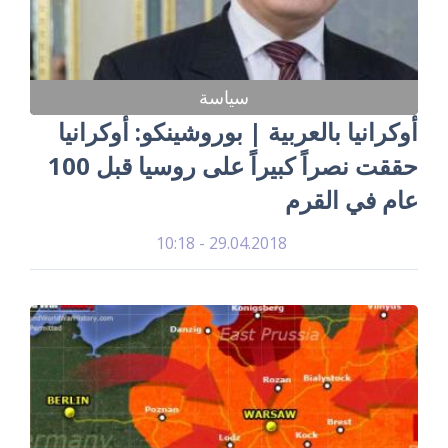
سياسة
أوكرانيا بالعربية | بوروشينكو: أوكرانيا
حققت نصراً كبيراً على روسيا قبل 100
عام في القرم
29.04.2018 - 10:18