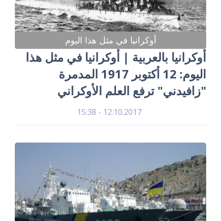
أوكرانيا في مثل هذا اليوم
أوكرانيا بالعربية | أوكرانيا في مثل هذا
اليوم: 12 أكتوبر 1917 المدمرة
"زافيدني" ترفع العلم الأوكراني
12.10.2017 - 15:38