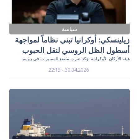
سياسة
زيلينسكي: أوكرانيا تبني نظاماً لمواجهة
أسطول الظل الروسي لنقل الحبوب
هيئة الأركان الأوكرانية تؤكد ضرب مصنع للمسيرات في روسيا
30.04.2026 - 22:19