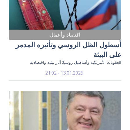
اقتصاد وأعمال
أسطول الظل الروسي وتأثيره المدمر
على البيئة
العقوبات الأمريكية وأساطيل روسيا: آثار بيئية واقتصادية
13.01.2025 - 21:02