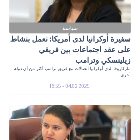
سياسة
سفيرة أوكرانيا لدى أمريكا: نعمل بنشاط
على عقد اجتماعات بين فريقي
زيلينسكي وترامب
ماركاروفا: لدى أوكرانيا اتصالات مع فريق ترامب أكثر من أي دولة
أخرى
04.02.2025 - 16:55