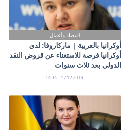
اقتصاد وأعمال
أوكرانيا بالعربية | ماركاروفا: لدى
أوكرانيا فرصة للاستغناء عن قروض النقد
الدولي بعد ثلاث سنوات
17.12.2019 - 14:04