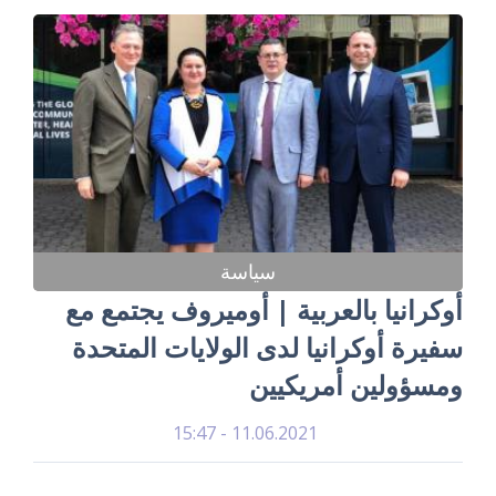
سياسة
أوكرانيا بالعربية | أوميروف يجتمع مع
سفيرة أوكرانيا لدى الولايات المتحدة
ومسؤولين أمريكيين
11.06.2021 - 15:47