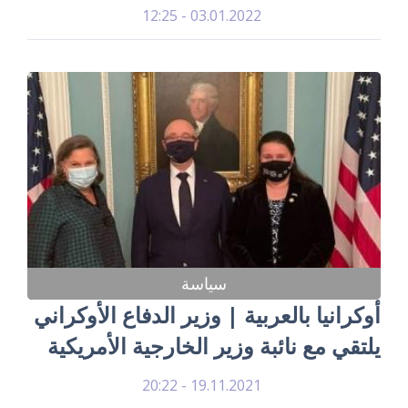
03.01.2022 - 12:25
سياسة
أوكرانيا بالعربية | وزير الدفاع الأوكراني
يلتقي مع نائبة وزير الخارجية الأمريكية
19.11.2021 - 20:22