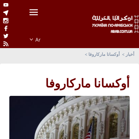
أخبار
أوكسانا ماركاروفا
أوكسانا ماركاروفا