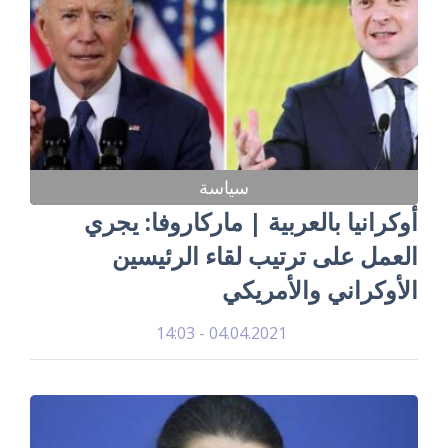
سياسة
أوكرانيا بالعربية | ماركاروفا: يجري
العمل على ترتيب لقاء الرئيسين
الأوكراني والأمريكي
04.04.2021 - 14:03