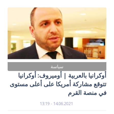
سياسة
أوكرانيا بالعربية | أوميروف: أوكرانيا
تتوقع مشاركة أمريكا على أعلى مستوى
في منصة القرم
14.06.2021 - 13:19