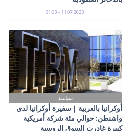
11.07.2023 - 01:08
سياسة
أوكرانيا بالعربية | سفيرة أوكرانيا لدى
واشنطن: حوالي مئة شركة أمريكية
كبيرة غادرت السوق الروسية