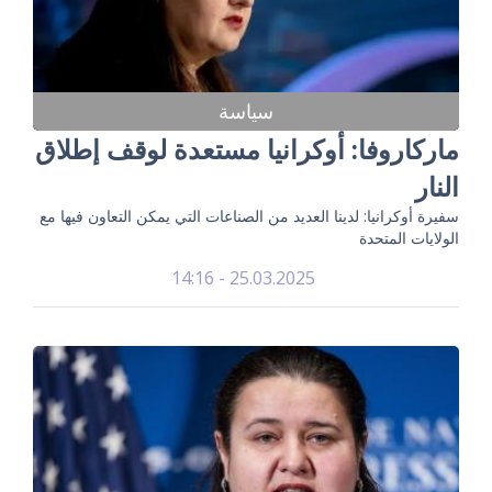
سياسة
ماركاروفا: أوكرانيا مستعدة لوقف إطلاق
النار
سفيرة أوكرانيا: لدينا العديد من الصناعات التي يمكن التعاون فيها مع
الولايات المتحدة
25.03.2025 - 14:16