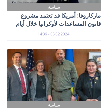
سياسة
ماركاروفا: أمريكا قد تعتمد مشروع
قانون المساعدات لأوكرانيا خلال أيام
05.02.2024 - 14:36
سياسة