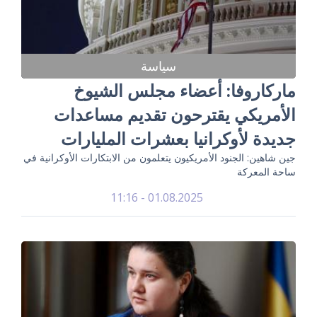
سياسة
ماركاروفا: أعضاء مجلس الشيوخ
الأمريكي يقترحون تقديم مساعدات
جديدة لأوكرانيا بعشرات المليارات
جين شاهين: الجنود الأمريكيون يتعلمون من الابتكارات الأوكرانية في
ساحة المعركة
01.08.2025 - 11:16