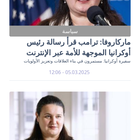
سياسة
ماركاروفا: ترامب قرأ رسالة رئيس
أوكرانيا الموجهة للأمة عبر الإنترنت
سفيرة أوكرانيا: مستمرون في بناء العلاقات وتعزيز الأولويات
05.03.2025 - 12:06