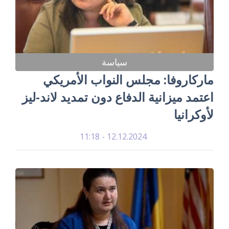
سياسة
ماركاروفا: مجلس النواب الأمريكي
اعتمد ميزانية الدفاع دون تمديد لاند-ليز
لأوكرانيا
12.12.2024 - 11:18