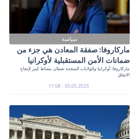
سياسة
ماركاروفا: صفقة المعادن هي جزء من
ضمانات الأمن المستقبلية لأوكرانيا
ماركاروفا: أوكرانيا والولايات المتحدة تعملان بنشاط كبير لإنجاح
الاتفاق
05.05.2025 - 11:58