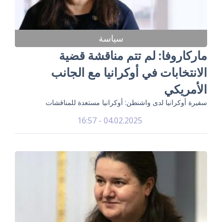
سياسة
ماركاروفا: لم تتم مناقشة قضية
الانتخابات في أوكرانيا مع الجانب
الأمريكي
سفيرة أوكرانيا لدى واشنطن: أوكرانيا مستعدة للمناقشات
04.02.2025 - 16:57