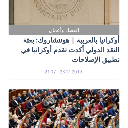
اقتصاد وأعمال
أوكرانيا بالعربية | هونتشاروك: بعثة
النقد الدولي أكدت تقدم أوكرانيا في
تطبيق الإصلاحات
23.11.2019 - 21:07