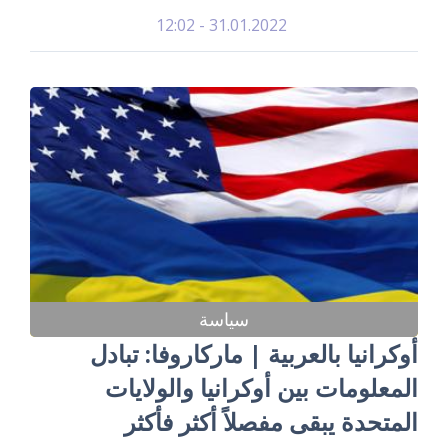
31.01.2022 - 12:02
سياسة
أوكرانيا بالعربية | ماركاروفا: تبادل
المعلومات بين أوكرانيا والولايات
المتحدة يبقى مفصلاً أكثر فأكثر