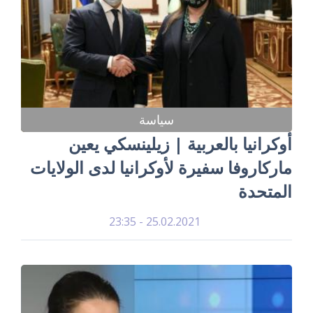
سياسة
أوكرانيا بالعربية | زيلينسكي يعين
ماركاروفا سفيرة لأوكرانيا لدى الولايات
المتحدة
25.02.2021 - 23:35