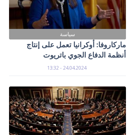
سياسة
ماركاروفا: أوكرانيا تعمل على إنتاج
أنظمة الدفاع الجوي باتريوت
24.04.2024 - 13:32