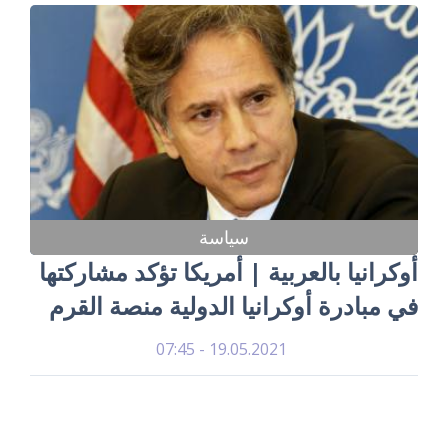
سياسة
أوكرانيا بالعربية | أمريكا تؤكد مشاركتها
في مبادرة أوكرانيا الدولية منصة القرم
19.05.2021 - 07:45