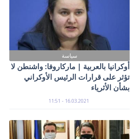
سياسة
أوكرانيا بالعربية | ماركاروفا: واشنطن لا
تؤثر على قرارات الرئيس الأوكراني
بشأن الأثرياء
16.03.2021 - 11:51