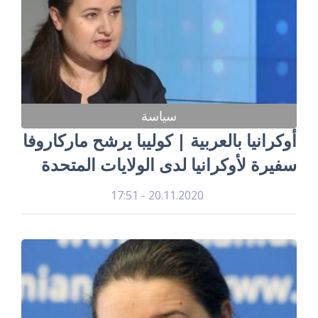
سياسة
أوكرانيا بالعربية | كوليبا يرشح ماركاروفا
سفيرة لأوكرانيا لدى الولايات المتحدة
20.11.2020 - 17:51