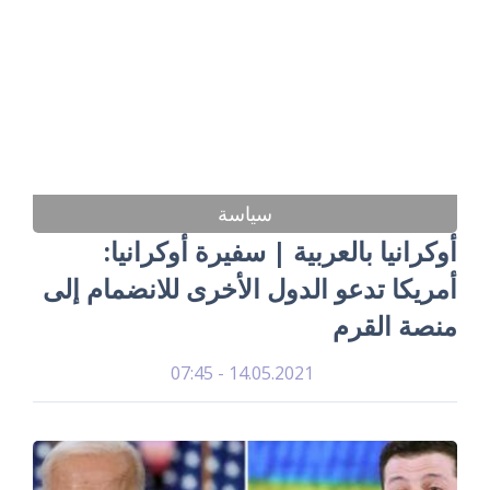
سياسة
أوكرانيا بالعربية | سفيرة أوكرانيا:
أمريكا تدعو الدول الأخرى للانضمام إلى
منصة القرم
14.05.2021 - 07:45