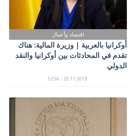
اقتصاد وأعمال
أوكرانيا بالعربية | وزيرة المالية: هناك
تقدم في المحادثات بين أوكرانيا والنقد
الدولي
25.11.2019 - 12:56