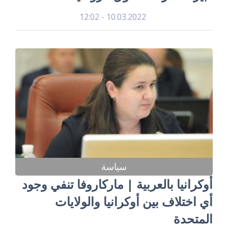
10.03.2022 - 12:02
سياسة
أوكرانيا بالعربية | ماركاروفا تنفي وجود
أي اختلاف بين أوكرانيا والولايات
المتحدة