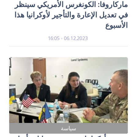
ماركاروفا: الكونغرس الأمريكي سينظر
في تعديل الإعارة والتأجير لأوكرانيا هذا
الأسبوع
06.12.2023 - 16:05
سياسة