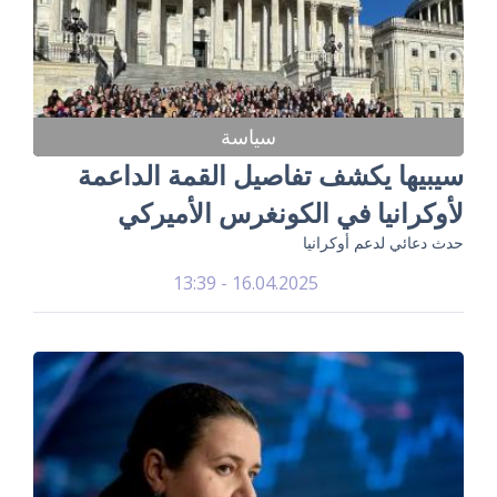
سياسة
سيبيها يكشف تفاصيل القمة الداعمة
لأوكرانيا في الكونغرس الأميركي
حدث دعائي لدعم أوكرانيا
16.04.2025 - 13:39