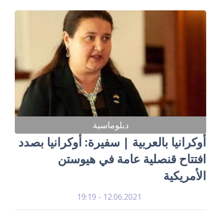
دبلوماسية
أوكرانيا بالعربية | سفيرة: أوكرانيا بصدد
افتتاح قنصلية عامة في هيوستن
الأمريكية
12.06.2021 - 19:19