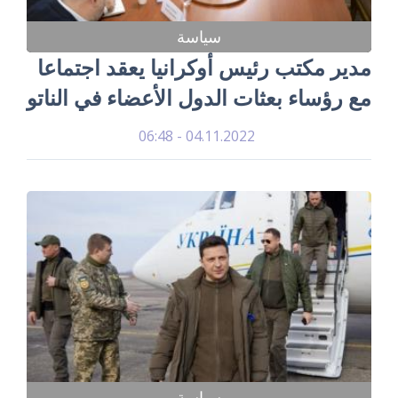
سياسة
مدير مكتب رئيس أوكرانيا يعقد اجتماعا
مع رؤساء بعثات الدول الأعضاء في الناتو
04.11.2022 - 06:48
سياسة