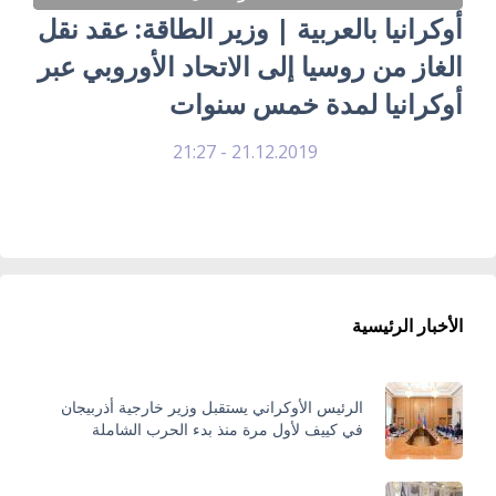
أوكرانيا بالعربية | وزير الطاقة: عقد نقل
الغاز من روسيا إلى الاتحاد الأوروبي عبر
أوكرانيا لمدة خمس سنوات
21.12.2019 - 21:27
الأخبار الرئيسية
الرئيس الأوكراني يستقبل وزير خارجية أذربيجان
في كييف لأول مرة منذ بدء الحرب الشاملة