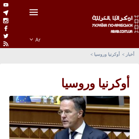
أخبار
أوكرنيا وروسيا
أوكرنيا وروسيا