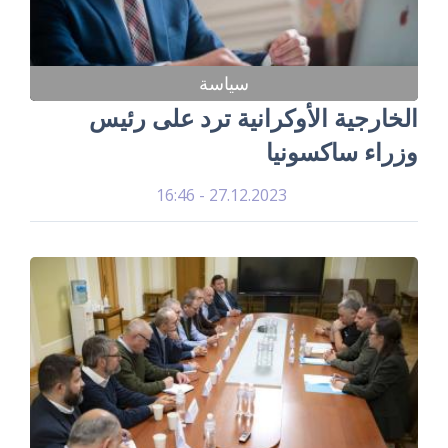
سياسة
الخارجية الأوكرانية ترد على رئيس
وزراء ساكسونيا
27.12.2023 - 16:46