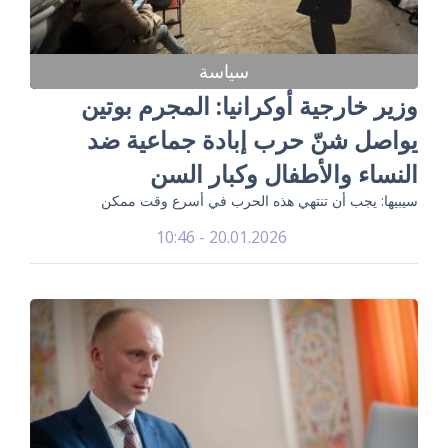
سياسة
وزير خارجية أوكرانيا: المجرم بوتين
يواصل شنّ حرب إبادة جماعية ضد
النساء والأطفال وكبار السن
سيبيها: يجب أن تنتهي هذه الحرب في أسرع وقت ممكن
20.01.2026 - 10:46