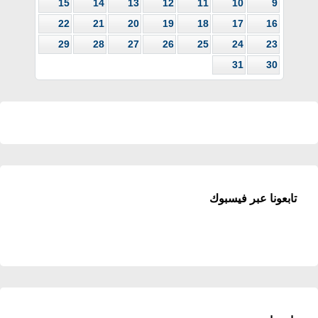
15
14
13
12
11
10
9
22
21
20
19
18
17
16
29
28
27
26
25
24
23
31
30
تابعونا عبر فيسبوك