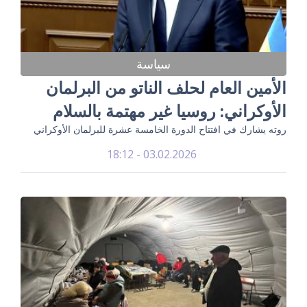
سياسة
الأمين العام لحلف الناتو من البرلمان
الأوكراني: روسيا غير مهتمة بالسلام
روته يشارك في افتتاح الدورة الخامسة عشرة للبرلمان الأوكراني
03.02.2026 - 18:12