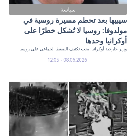
سياسة
سيبيها بعد تحطم مسيرة روسية في
مولدوفا: روسيا لا تُشكل خطرًا على
أوكرانيا وحدها
وزير خارجية أوكرانيا: يجب تكثيف الضغط الجماعي على روسيا
08.06.2026 - 12:05