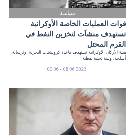
سياسة
قوات العمليات الخاصة الأوكرانية
تستهدف منشآت لتخزين النفط في
القرم المحتل
هيئة الأركان الأوكرانية تستهدف قاعدة كرونشتات البحرية، وترسانة
أسلحة، وبنية تحتية نفطية
08.06.2026 - 00:06