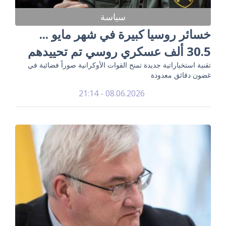
سياسة
خسائر روسيا كبيرة في شهر مايو ...
30.5 ألف عسكري روسي تم تحييدهم
تقنية استخباراتية جديدة تمنح القوات الأوكرانية صوراً فضائية في
غضون دقائق معدودة
08.06.2026 - 21:14