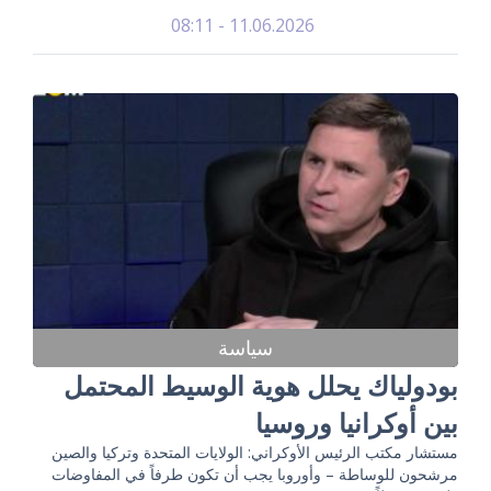
11.06.2026 - 08:11
سياسة
بودولياك يحلل هوية الوسيط المحتمل
بين أوكرانيا وروسيا
مستشار مكتب الرئيس الأوكراني: الولايات المتحدة وتركيا والصين
مرشحون للوساطة – وأوروبا يجب أن تكون طرفاً في المفاوضات