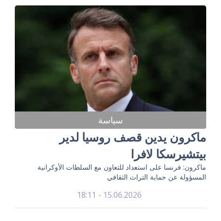
سياسة
ماكرون يدين قصف روسيا لدير
بيتشيرسكا لافرا
ماكرون: فرنسا على استعداد للتعاون مع السلطات الأوكرانية
المسؤولة عن حماية التراث الثقافي
15.06.2026 - 18:11