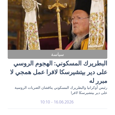
سياسة
البطريرك المسكوني: الهجوم الروسي
على دير بيتشيرسكا لافرا عمل همجي لا
مبرر له
رئيس أوكرانيا والبطريرك المسكوني يناقشان الضربات الروسية
على دير بيتشيرسكا لافرا
16.06.2026 - 10:10