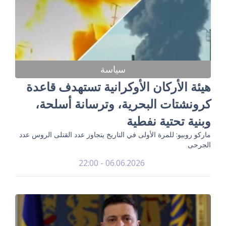
سياسة
هيئة الأركان الأوكرانية تستهدف قاعدة
كرونشتات البحرية، وترسانة أسلحة،
وبنية تحتية نفطية
ماركو روبيو: للمرة الأولى في التاريخ يتجاوز عدد القتلى الروس عدد
الجرحى
06.06.2026 - 22:00