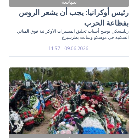
سياسة
رئيس أوكرانيا: يجب أن يشعر الروس
بفظاعة الحرب
زيلينسكي يوضح أسباب تحليق المسيرات الأوكرانية فوق المباني
السكنية في موسكو وسانت بطرسبرغ
09.06.2026 - 11:57