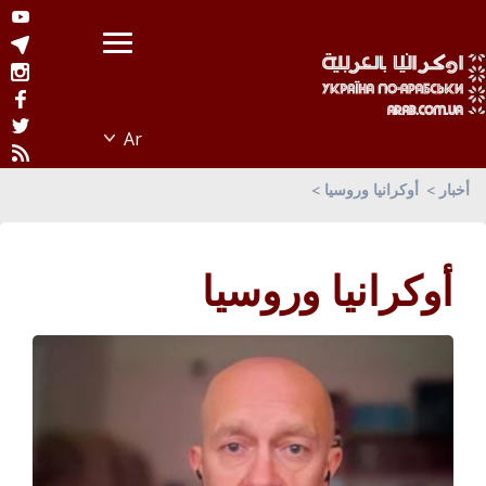
أخبار
أوكرانيا وروسيا
أوكرانيا وروسيا