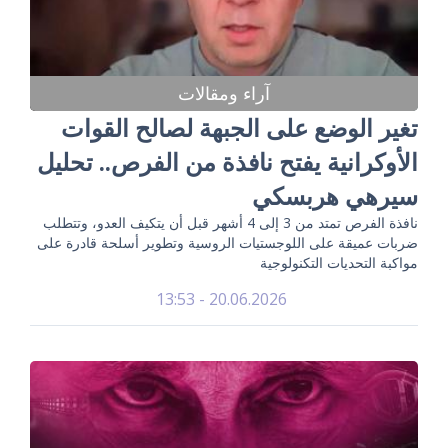
آراء ومقالات
تغير الوضع على الجبهة لصالح القوات
الأوكرانية يفتح نافذة من الفرص.. تحليل
سيرهي هربسكي
نافذة الفرص تمتد من 3 إلى 4 أشهر قبل أن يتكيف العدو، وتتطلب
ضربات عميقة على اللوجستيات الروسية وتطوير أسلحة قادرة على
مواكبة التحديات التكنولوجية
20.06.2026 - 13:53