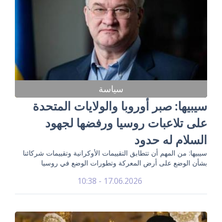
سياسة
سيبيها: صبر أوروبا والولايات المتحدة
على تلاعبات روسيا ورفضها لجهود
السلام له حدود
سيبيها: من المهم أن تتطابق التقييمات الأوكرانية وتقييمات شركائنا
بشأن الوضع على أرض المعركة وتطورات الوضع في روسيا
17.06.2026 - 10:38