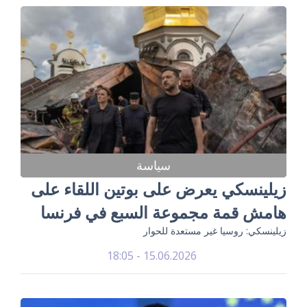
سياسة
زيلينسكي يعرض على بوتين اللقاء على
هامش قمة مجموعة السبع في فرنسا
زيلينسكي: روسيا غير مستعدة للحوار
15.06.2026 - 18:05