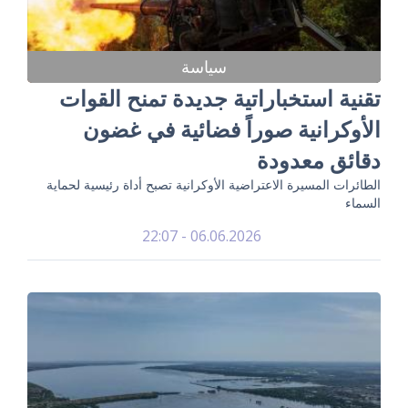
سياسة
تقنية استخباراتية جديدة تمنح القوات
الأوكرانية صوراً فضائية في غضون
دقائق معدودة
الطائرات المسيرة الاعتراضية الأوكرانية تصبح أداة رئيسية لحماية
السماء
06.06.2026 - 22:07