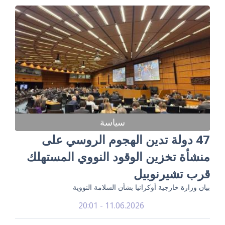
سياسة
47 دولة تدين الهجوم الروسي على
منشأة تخزين الوقود النووي المستهلك
قرب تشيرنوبيل
بيان وزارة خارجية أوكرانيا بشأن السلامة النووية
11.06.2026 - 20:01