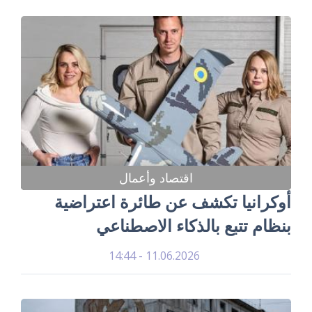
اقتصاد وأعمال
أوكرانيا تكشف عن طائرة اعتراضية
بنظام تتبع بالذكاء الاصطناعي
11.06.2026 - 14:44