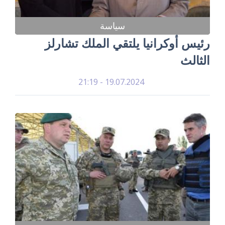
سياسة
رئيس أوكرانيا يلتقي الملك تشارلز
الثالث
19.07.2024 - 21:19