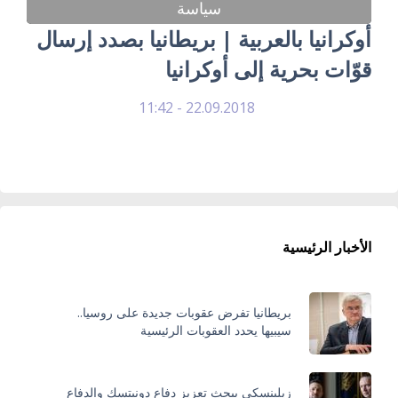
سياسة
أوكرانيا بالعربية | بريطانيا بصدد إرسال
قوّات بحرية إلى أوكرانيا
22.09.2018 - 11:42
الأخبار الرئيسية
بريطانيا تفرض عقوبات جديدة على روسيا..
سيبيها يحدد العقوبات الرئيسية
زيلينسكي يبحث تعزيز دفاع دونيتسك والدفاع