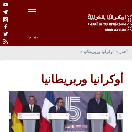
أخبار
أوكرانيا وربريطانيا
أوكرانيا وربريطانيا