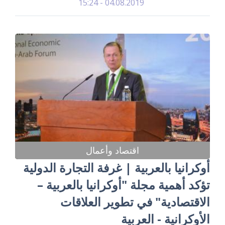
04.08.2019 - 15:24
اقتصاد وأعمال
أوكرانيا بالعربية | غرفة التجارة الدولية
تؤكد أهمية مجلة "أوكرانيا بالعربية –
الاقتصادية" في تطوير العلاقات
الأوكرانية - العربية