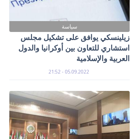
سياسة
زيلينسكي يوافق على تشكيل مجلس
استشاري للتعاون بين أوكرانيا والدول
العربية والإسلامية
05.09.2022 - 21:52