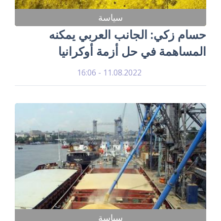
سياسة
حسام زكي: الجانب العربي يمكنه
المساهمة في حل أزمة أوكرانيا
11.08.2022 - 16:06
سياسة