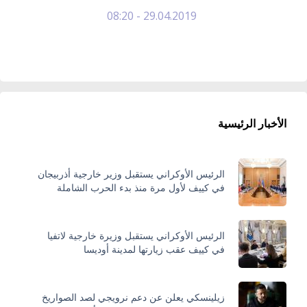
29.04.2019 - 08:20
الأخبار الرئيسية
الرئيس الأوكراني يستقبل وزير خارجية أذربيجان
في كييف لأول مرة منذ بدء الحرب الشاملة
الرئيس الأوكراني يستقبل وزيرة خارجية لاتفيا
في كييف عقب زيارتها لمدينة أوديسا
زيلينسكي يعلن عن دعم نرويجي لصد الصواريخ