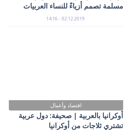
مسلمة تصمم أزياءً للنساء العربيات
02.12.2019 - 14:16
اقتصاد وأعمال
أوكرانيا بالعربية | صحيفة: دول عربية
تشتري ثلاجات من أوكرانيا