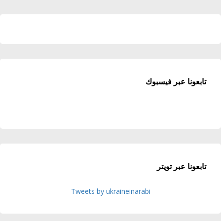
تابعونا عبر فيسبوك
تابعونا عبر تويتر
Tweets by ukraineinarabi