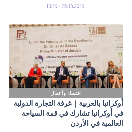
28.10.2019 - 13:19
اقتصاد وأعمال
أوكرانيا بالعربية | غرفة التجارة الدولية
في أوكرانيا تشارك في قمة السياحة
العالمية في الأردن