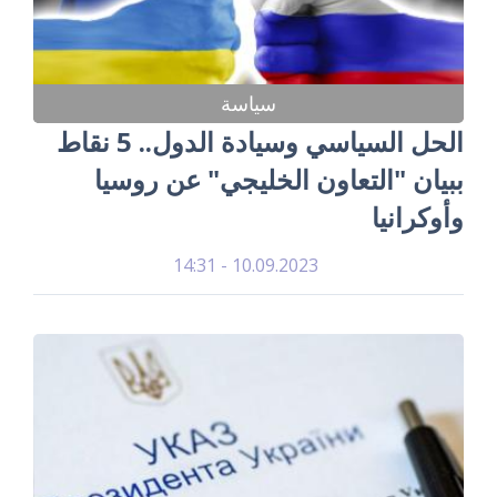
سياسة
الحل السياسي وسيادة الدول.. 5 نقاط
ببيان "التعاون الخليجي" عن روسيا
وأوكرانيا
10.09.2023 - 14:31