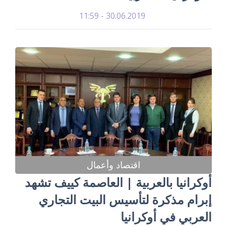
30.06.2019 - 11:59
اقتصاد وأعمال
أوكرانيا بالعربية | العاصمة كييف تشهد
إبرام مذكرة لتأسيس البيت التجاري
العربي في أوكرانيا