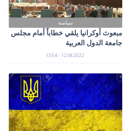
سياسة
مبعوث أوكرانيا يلقي خطاباً أمام مجلس
جامعة الدول العربية
12.08.2022 - 13:54