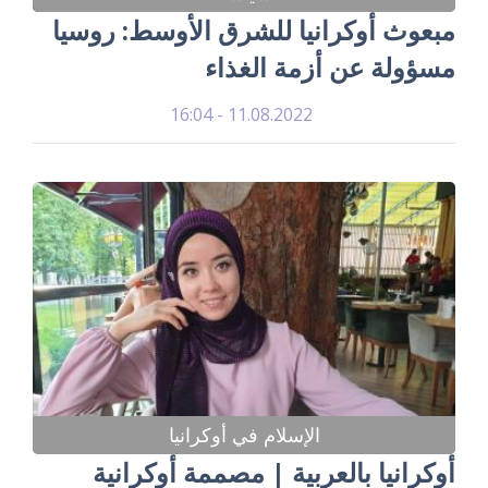
مبعوث أوكرانيا للشرق الأوسط: روسيا
مسؤولة عن أزمة الغذاء
11.08.2022 - 16:04
الإسلام في أوكرانيا
أوكرانيا بالعربية | مصممة أوكرانية