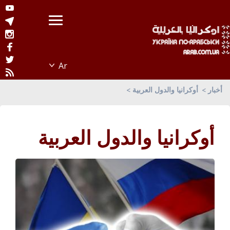
أخبار
أوكرانيا والدول العربية
أوكرانيا والدول العربية