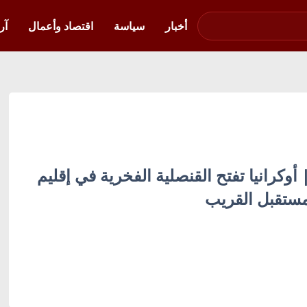
صوت فلسطين في
أوكرانيا
أخبار
سياسة
اقتصاد وأعمال
آر
| أوكرانيا تفتح القنصلية الفخرية في إقليم
ستقبل القريب