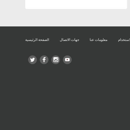
استخدام
معلومات عنا
جهات الاتصال
الصفحة الرئيسية