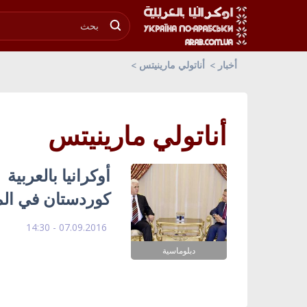
أخبار
أناتولي مارينيتس
أناتولي مارينيتس
أوكرانيا بالعربية 
كوردستان في الم
07.09.2016 - 14:30
دبلوماسية