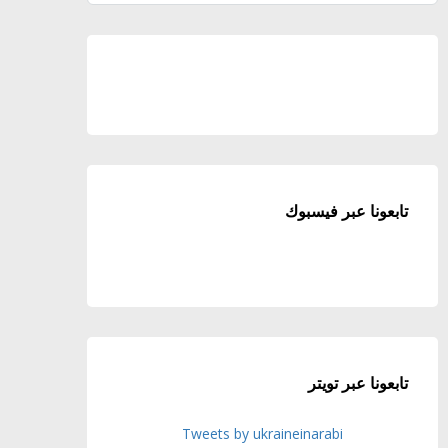
تابعونا عبر فيسبوك
تابعونا عبر تويتر
Tweets by ukraineinarabi