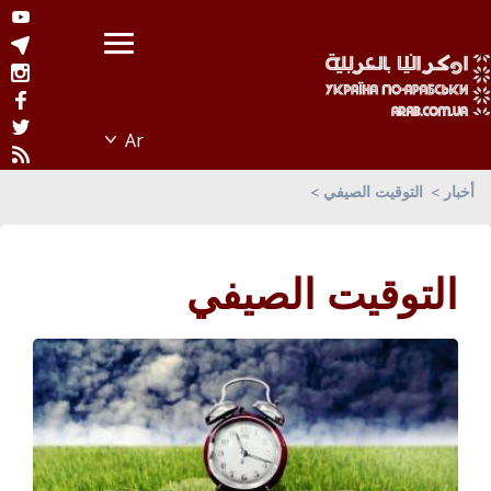
أخبار
التوقيت الصيفي
التوقيت الصيفي