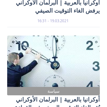
أوكرانيا بالعربية | البرلمان الأوكراني
يرفض الغاء التوقيت الصيفي
19.03.2021 - 16:31
سياسة
أوكرانيا بالعربية | البرلمان الأوكراني