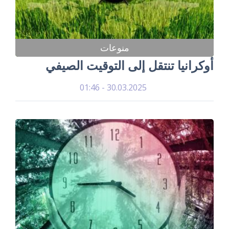
منوعات
أوكرانيا تنتقل إلى التوقيت الصيفي
30.03.2025 - 01:46