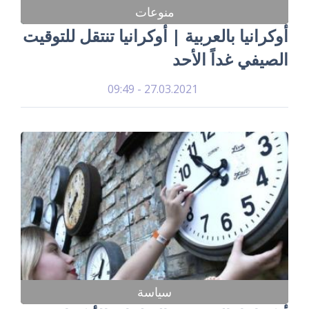
منوعات
أوكرانيا بالعربية | أوكرانيا تنتقل للتوقيت
الصيفي غداً الأحد
27.03.2021 - 09:49
سياسة