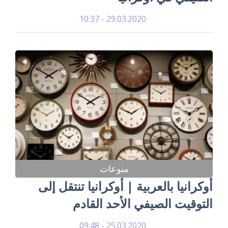
29.03.2020 - 10:37
منوعات
أوكرانيا بالعربية | أوكرانيا تنتقل إلى
التوقيت الصيفي الأحد القادم
25.03.2020 - 09:48