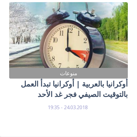
منوعات
أوكرانيا بالعربية | أوكرانيا تبدأ العمل
بالتوقيت الصيفي فجر غد الأحد
24.03.2018 - 19:35