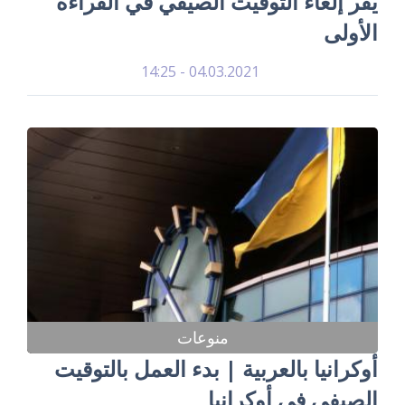
يُقر إلغاء التوقيت الصيفي في القراءة
الأولى
04.03.2021 - 14:25
منوعات
أوكرانيا بالعربية | بدء العمل بالتوقيت
الصيفي في أوكرانيا