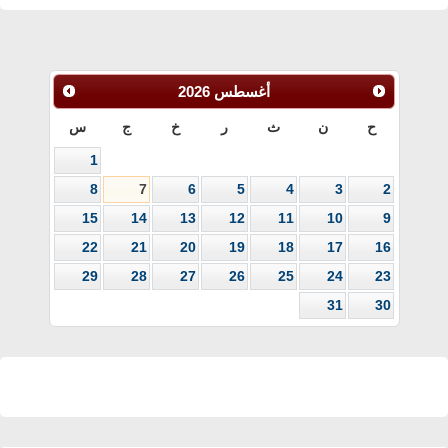
أغسطس
2026
ح
ن
ث
ر
خ
ج
س
1
8
7
6
5
4
3
2
15
14
13
12
11
10
9
22
21
20
19
18
17
16
29
28
27
26
25
24
23
31
30