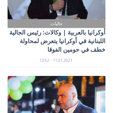
جاليات
أوكرانيا بالعربية | وكالات: رئيس الجالية
اللبنانية في أوكرانيا يتعرض لمحاولة
خطف في حومين الفوقا
11.01.2021 - 13:52