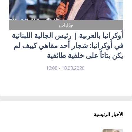
جاليات
أوكرانيا بالعربية | رئيس الجالية اللبنانية
في أوكرانيا: شجار أحد مقاهي كييف لم
يكن بتاتاً على خلفية طائفية
18.08.2020 - 12:08
الأخبار الرئيسية