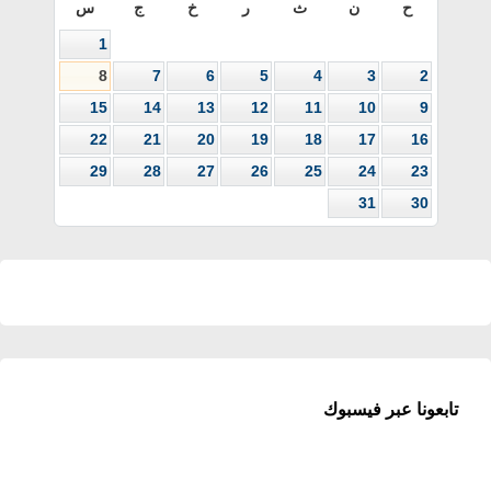
ح
ن
ث
ر
خ
ج
س
1
8
7
6
5
4
3
2
15
14
13
12
11
10
9
22
21
20
19
18
17
16
29
28
27
26
25
24
23
31
30
تابعونا عبر فيسبوك