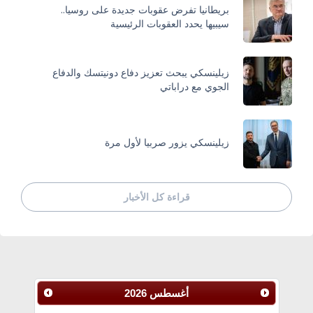
بريطانيا تفرض عقوبات جديدة على روسيا..
سيبيها يحدد العقوبات الرئيسية
زيلينسكي يبحث تعزيز دفاع دونيتسك والدفاع
الجوي مع دراباتي
زيلينسكي يزور صربيا لأول مرة
قراءة كل الأخبار
أغسطس
2026