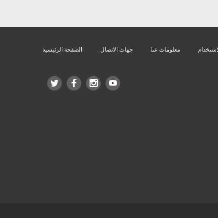
استخدام
معلومات عنا
جهات الاتصال
الصفحة الرئيسية