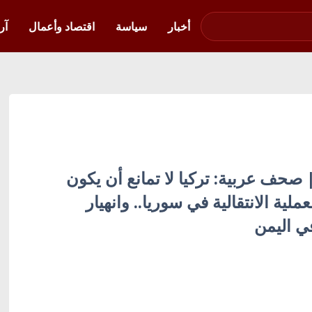
صوت فلسطين في
أوكرانيا
أخبار
سياسة
اقتصاد وأعمال
آر
 | صحف عربية: تركيا لا تمانع أن يكون
ملية الانتقالية في سوريا.. وانهيار
ي اليمن