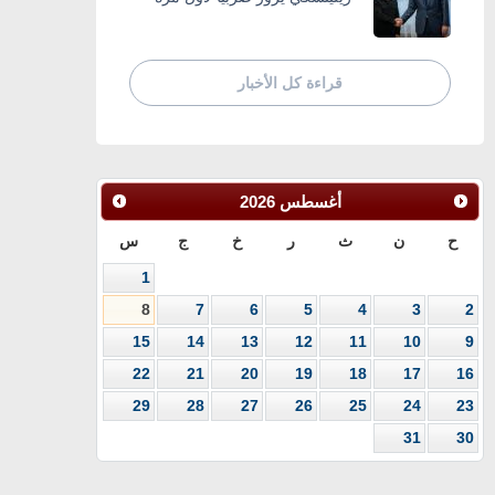
قراءة كل الأخبار
أغسطس
2026
ح
ن
ث
ر
خ
ج
س
1
8
7
6
5
4
3
2
15
14
13
12
11
10
9
22
21
20
19
18
17
16
29
28
27
26
25
24
23
31
30