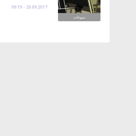
20.09.2017 - 09:19
منوعات