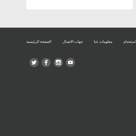
استخدام
معلومات عنا
جهات الاتصال
الصفحة الرئيسية