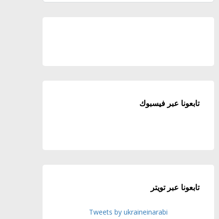
تابعونا عبر فيسبوك
تابعونا عبر تويتر
Tweets by ukraineinarabi