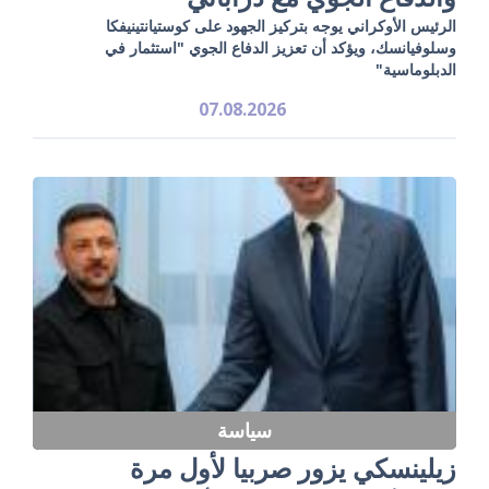
الرئيس الأوكراني يوجه بتركيز الجهود على كوستيانتينيفكا
وسلوفيانسك، ويؤكد أن تعزيز الدفاع الجوي "استثمار في
الدبلوماسية"
07.08.2026
سياسة
زيلينسكي يزور صربيا لأول مرة