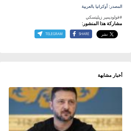
المصدر: أوكرانيا بالعربية
#فولوديمير زيلينسكي
مشاركة هذا المنشور:
TELEGRAM
SHARE
أخبار مشابهة