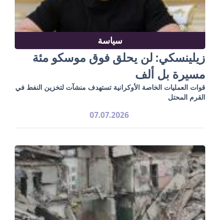
سياسة
زيلينسكي: لن يحلق فوق موسكو مئة
مسيرة بل ألف
قوات العمليات الخاصة الأوكرانية تستهدف منشآت لتخزين النفط في
القرم المحتل
07.07.2026