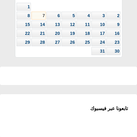
1
8
7
6
5
4
3
2
15
14
13
12
11
10
9
22
21
20
19
18
17
16
29
28
27
26
25
24
23
31
30
تابعونا عبر فيسبوك