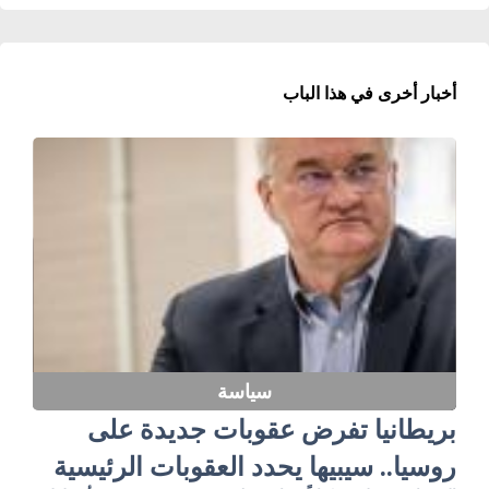
أخبار أخرى في هذا الباب
سياسة
بريطانيا تفرض عقوبات جديدة على
روسيا.. سيبيها يحدد العقوبات الرئيسية