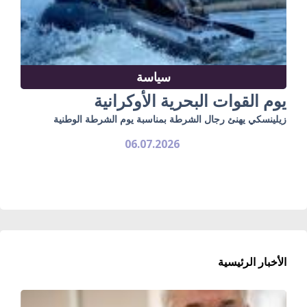
سياسة
يوم القوات البحرية الأوكرانية
زيلينسكي يهنئ رجال الشرطة بمناسبة يوم الشرطة الوطنية
06.07.2026
الأخبار الرئيسية