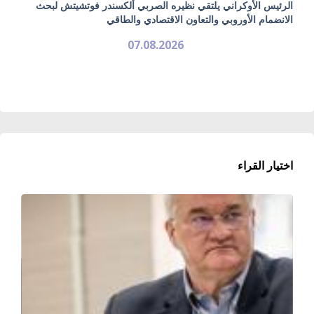
الرئيس الأوكراني يلتقي نظيره الصربي ألكسندر فوتشيتش لبحث
الانضمام الأوروبي والتعاون الاقتصادي والطاقي
07.08.2026
اختيار القراء