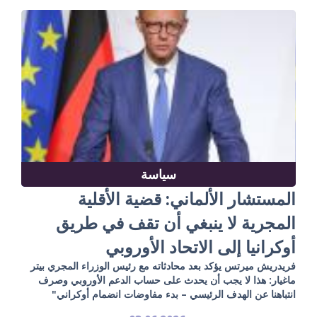
سياسة
المستشار الألماني: قضية الأقلية
المجرية لا ينبغي أن تقف في طريق
أوكرانيا إلى الاتحاد الأوروبي
فريدريش ميرتس يؤكد بعد محادثاته مع رئيس الوزراء المجري بيتر
ماغيار: هذا لا يجب أن يحدث على حساب الدعم الأوروبي وصرف
انتباهنا عن الهدف الرئيسي – بدء مفاوضات انضمام أوكراني"