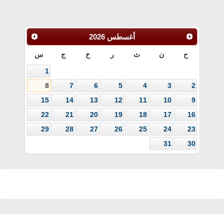
أغسطس
2026
ح
ن
ث
ر
خ
ج
س
1
8
7
6
5
4
3
2
15
14
13
12
11
10
9
22
21
20
19
18
17
16
29
28
27
26
25
24
23
31
30