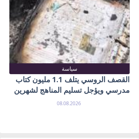
سياسة
القصف الروسي يتلف 1.1 مليون كتاب
مدرسي ويؤجل تسليم المناهج لشهرين
08.08.2026