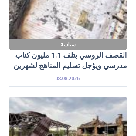
سياسة
القصف الروسي يتلف 1.1 مليون كتاب
مدرسي ويؤجل تسليم المناهج لشهرين
08.08.2026