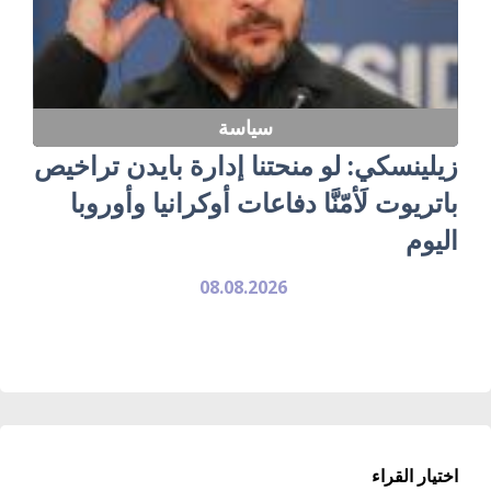
سياسة
زيلينسكي: لو منحتنا إدارة بايدن تراخيص
باتريوت لَأمّنَّا دفاعات أوكرانيا وأوروبا
اليوم
08.08.2026
اختيار القراء