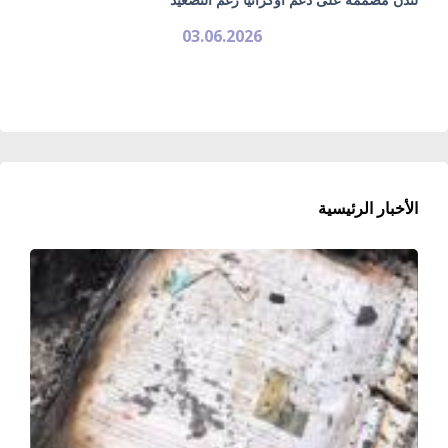
03.06.2026
الأخبار الرئيسية