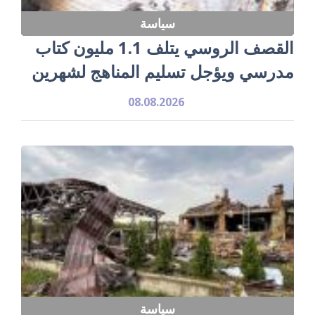
سياسة
القصف الروسي يتلف 1.1 مليون كتاب
مدرسي ويؤجل تسليم المناهج لشهرين
08.08.2026
سياسة