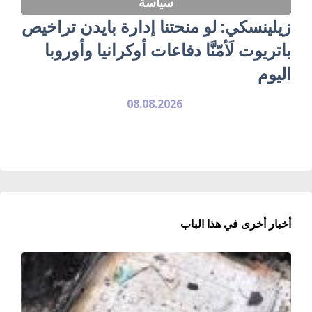
سياسة
زيلينسكي: لو منحتنا إدارة بايدن تراخيص
باتريوت لَأمّنَّا دفاعات أوكرانيا وأوروبا
اليوم
08.08.2026
أخبار أخرى في هذا الباب