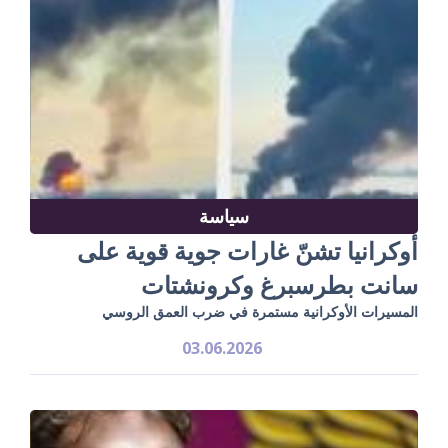
سياسة
أوكرانيا تشنّ غارات جوية قوية على
سانت بطرسبرغ وكرونشتات
المسيرات الأوكرانية مستمرة في ضرب العمق الروسي
03.06.2026