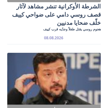
الشرطة الأوكرانية تنشر مشاهد لآثار
قصف روسي دامي على ضواحي كييف
خلّف ضحايا مدنيين
هجوم روسي يقتل طفلاً وجدّيه قرب كييف
08.08.2026