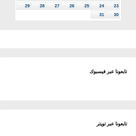
29
28
27
26
25
24
23
31
30
تابعونا عبر فيسبوك
تابعونا عبر تويتر