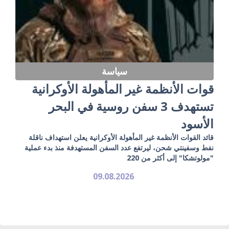
سياسة
قوات الأنظمة غير المأهولة الأوكرانية
تستهدف 3 سفن روسية في البحر
الأسود
قائد القوات الأنظمة غير المأهولة الأوكرانية يعلن استهداف ناقلة
نفط وسفينتي شحن، ليرتفع عدد السفن المستهدفة منذ بدء عملية
"مولوتشكا" إلى أكثر من 220
09.08.2026