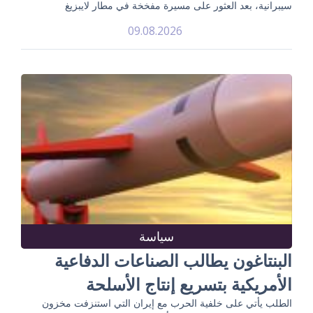
سيبرانية، بعد العثور على مسيرة مفخخة في مطار لايبزيغ
09.08.2026
سياسة
البنتاغون يطالب الصناعات الدفاعية
الأمريكية بتسريع إنتاج الأسلحة
الطلب يأتي على خلفية الحرب مع إيران التي استنزفت مخزون