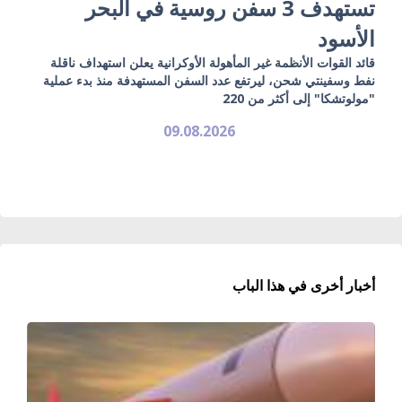
تستهدف 3 سفن روسية في البحر
الأسود
قائد القوات الأنظمة غير المأهولة الأوكرانية يعلن استهداف ناقلة
نفط وسفينتي شحن، ليرتفع عدد السفن المستهدفة منذ بدء عملية
"مولوتشكا" إلى أكثر من 220
09.08.2026
أخبار أخرى في هذا الباب