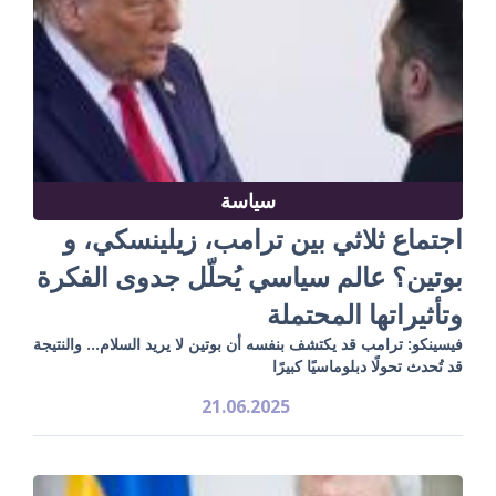
سياسة
اجتماع ثلاثي بين ترامب، زيلينسكي، و
بوتين؟ عالم سياسي يُحلّل جدوى الفكرة
وتأثيراتها المحتملة
فيسينكو: ترامب قد يكتشف بنفسه أن بوتين لا يريد السلام… والنتيجة
قد تُحدث تحولًا دبلوماسيًا كبيرًا
21.06.2025