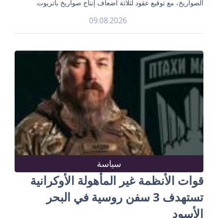
الصواريخ، مع توقيع عقود لثلاثة أضعاف إنتاج صواريخ باتريوت
09.08.2026
سياسة
قوات الأنظمة غير المأهولة الأوكرانية
تستهدف 3 سفن روسية في البحر
الأسود