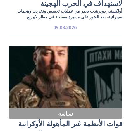
لاستهداف في الحرب الهجينة
أولكسندر دوبريندت يحذر من عمليات تجسس وتخريب وهجمات
سيبرانية، بعد العثور على مسيرة مفخخة في مطار لايبزيغ
09.08.2026
سياسة
قوات الأنظمة غير المأهولة الأوكرانية