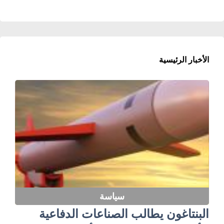
الأخبار الرئيسية
سياسة
البنتاغون يطالب الصناعات الدفاعية