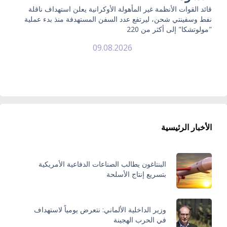
قائد القوات الأنظمة غير المأهولة الأوكرانية يعلن استهداف ناقلة
نفط وسفينتي شحن، ليرتفع عدد السفن المستهدفة منذ بدء عملية
"مولوتشكا" إلى أكثر من 220
09.08.2026
الأخبار الرئيسية
البنتاغون يطالب الصناعات الدفاعية الأمريكية
بتسريع إنتاج الأسلحة
وزير الداخلية الألماني: نتعرض يومياً لاستهداف
في الحرب الهجينة