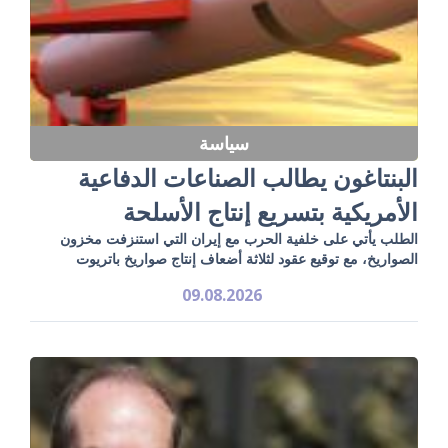
سياسة
البنتاغون يطالب الصناعات الدفاعية
الأمريكية بتسريع إنتاج الأسلحة
الطلب يأتي على خلفية الحرب مع إيران التي استنزفت مخزون
الصواريخ، مع توقيع عقود لثلاثة أضعاف إنتاج صواريخ باتريوت
09.08.2026