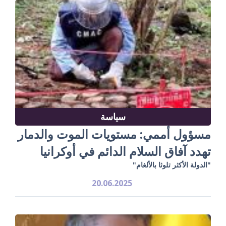
سياسة
مسؤول أممي: مستويات الموت والدمار
تهدد آفاق السلام الدائم في أوكرانيا
"الدولة الأكثر تلوثا بالألغام"
20.06.2025