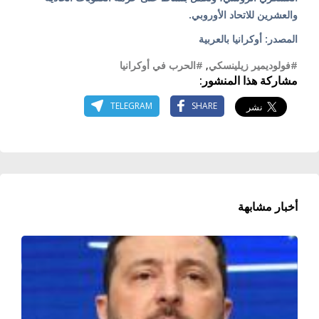
والعشرين للاتحاد الأوروبي.
المصدر: أوكرانيا بالعربية
#فولوديمير زيلينسكي
,
#الحرب في أوكرانيا
مشاركة هذا المنشور:
TELEGRAM
SHARE
أخبار مشابهة