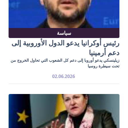
سياسة
رئيس أوكرانيا يدعو الدول الأوروبية إلى
دعم أرمينيا
زيلينسكي يدعو أوروبا إلى دعم كل الشعوب التي تحاول الخروج من
تحت سيطرة روسيا
02.06.2026