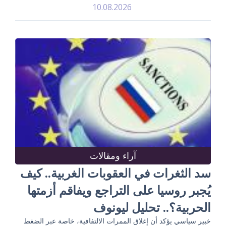
10.08.2026
آراء ومقالات
سد الثغرات في العقوبات الغربية.. كيف
يُجبر روسيا على التراجع ويفاقم أزمتها
الحربية؟.. تحليل ليونوف
خبير سياسي يؤكد أن إغلاق الممرات الالتفافية، خاصة عبر الضغط