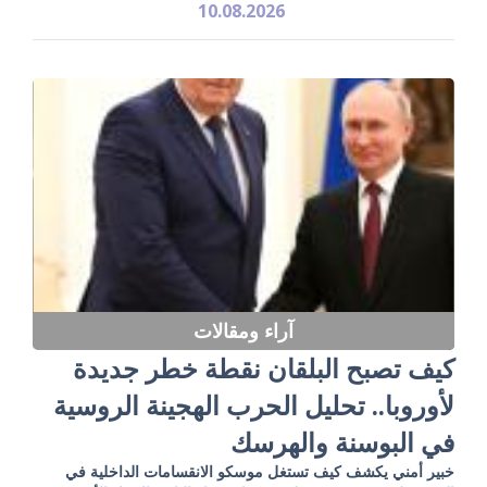
10.08.2026
آراء ومقالات
كيف تصبح البلقان نقطة خطر جديدة
لأوروبا.. تحليل الحرب الهجينة الروسية
في البوسنة والهرسك
خبير أمني يكشف كيف تستغل موسكو الانقسامات الداخلية في