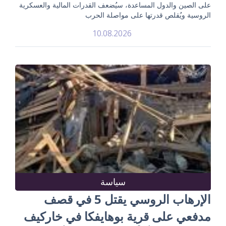
على الصين والدول المساعدة، سيُضعف القدرات المالية والعسكرية
الروسية ويُقلص قدرتها على مواصلة الحرب
10.08.2026
سياسة
الإرهاب الروسي يقتل 5 في قصف
مدفعي على قرية بوهايفكا في خاركيف