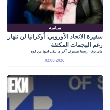
سياسة
سفيرة الاتحاد الأوروبي: أوكرانيا لن تنهار
رغم الهجمات المكثفة
ماتيرنوفا: روسيا تستنزف آخر ما تبقى لديها من قوة
02.06.2026