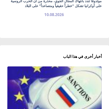
مولدوفا تندد بانتهاك المجال الجوي، محذرة من أن الحرب الروسية
على أوكرانيا تشكل "خطراً حقيقياً ومتصاعداً" على البلاد
10.08.2026
أخبار أخرى في هذا الباب