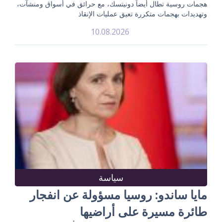
هجمات روسية تطال أيضاً دونيتسك، مع حرائق في أسواق ومنشآت،
وتهديدات بهجمات متكررة تعيق عمليات الإنقاذ
10.08.2026
سياسة
مايا ساندو: روسيا مسؤولة عن انفجار
طائرة مسيرة على أراضيها