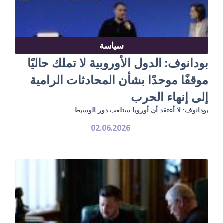
سياسة
بودانوف: الدول الأوروبية لا تملك حاليًا
موقفًا موحدًا بشأن المحادثات الرامية
إلى إنهاء الحرب
بودانوف: لا أعتقد أن أوروبا ستلعب دور الوسيط
02.06.2026