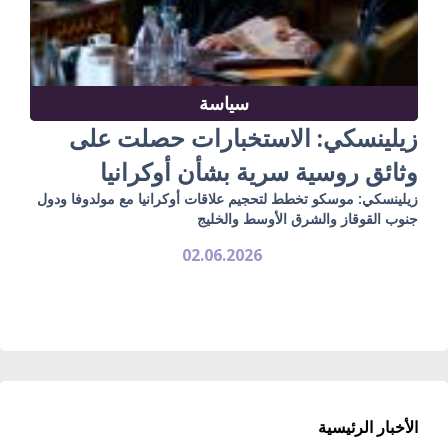
سياسة
زيلينسكي: الاستخبارات حصلت على
وثائق روسية سرية بشأن أوكرانيا
زيلينسكي: موسكو تخطط لتحجيم علاقات أوكرانيا مع مولدوفا ودول
جنوب القوقاز والشرق الأوسط والخليج
02.06.2026
الأخبار الرئيسية