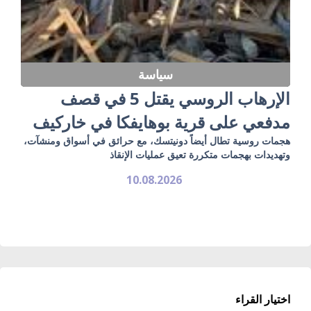
سياسة
الإرهاب الروسي يقتل 5 في قصف
مدفعي على قرية بوهايفكا في خاركيف
هجمات روسية تطال أيضاً دونيتسك، مع حرائق في أسواق ومنشآت،
وتهديدات بهجمات متكررة تعيق عمليات الإنقاذ
10.08.2026
اختيار القراء