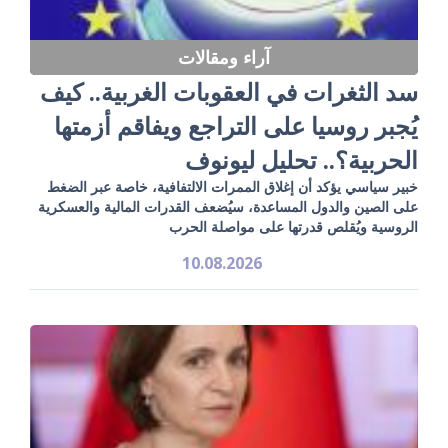
آراء ومقالات
سد الثغرات في العقوبات الغربية.. كيف
يُجبر روسيا على التراجع ويفاقم أزمتها
الحربية؟.. تحليل ليونوف
خبير سياسي يؤكد أن إغلاق الممرات الالتفافية، خاصة عبر الضغط
على الصين والدول المساعدة، سيُضعف القدرات المالية والعسكرية
الروسية ويُقلص قدرتها على مواصلة الحرب
10.08.2026