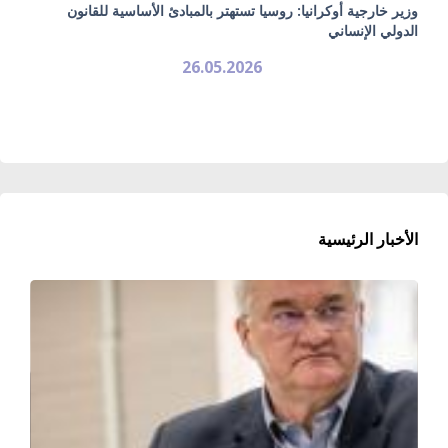
وزير خارجية أوكرانيا: روسيا تستهتر بالمبادئ الأساسية للقانون
الدولي الإنساني
26.05.2026
الأخبار الرئيسية