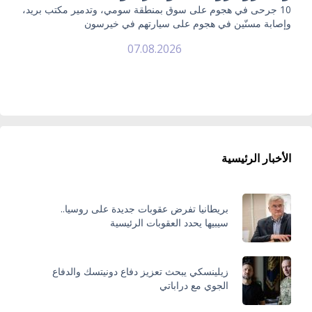
10 جرحى في هجوم على سوق بمنطقة سومي، وتدمير مكتب بريد،
وإصابة مسنّين في هجوم على سيارتهم في خيرسون
07.08.2026
الأخبار الرئيسية
بريطانيا تفرض عقوبات جديدة على روسيا..
سيبيها يحدد العقوبات الرئيسية
زيلينسكي يبحث تعزيز دفاع دونيتسك والدفاع
الجوي مع دراباتي