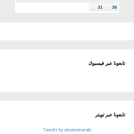
31
30
تابعونا عبر فيسبوك
تابعونا عبر تويتر
Tweets by ukraineinarabi