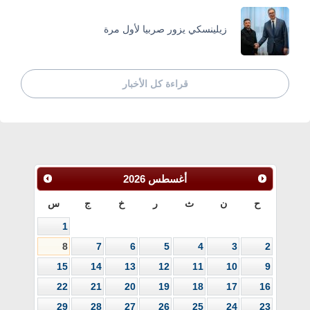
زيلينسكي يزور صربيا لأول مرة
قراءة كل الأخبار
أغسطس
2026
ح
ن
ث
ر
خ
ج
س
1
8
7
6
5
4
3
2
15
14
13
12
11
10
9
22
21
20
19
18
17
16
29
28
27
26
25
24
23