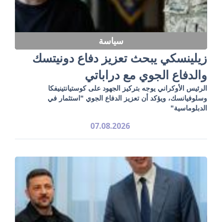
سياسة
زيلينسكي يبحث تعزيز دفاع دونيتسك
والدفاع الجوي مع دراباتي
الرئيس الأوكراني يوجه بتركيز الجهود على كوستيانتينيفكا
وسلوفيانسك، ويؤكد أن تعزيز الدفاع الجوي "استثمار في
الدبلوماسية"
07.08.2026