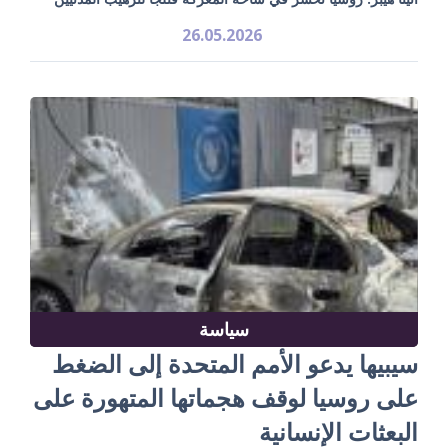
26.05.2026
سياسة
سيبيها يدعو الأمم المتحدة إلى الضغط
على روسيا لوقف هجماتها المتهورة على
البعثات الإنسانية