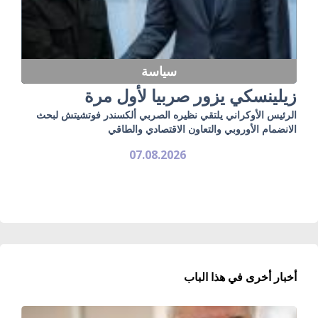
سياسة
زيلينسكي يزور صربيا لأول مرة
الرئيس الأوكراني يلتقي نظيره الصربي ألكسندر فوتشيتش لبحث
الانضمام الأوروبي والتعاون الاقتصادي والطاقي
07.08.2026
أخبار أخرى في هذا الباب