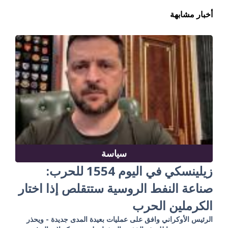
أخبار مشابهة
سياسة
زيلينسكي في اليوم 1554 للحرب:
صناعة النفط الروسية ستتقلص إذا اختار
الكرملين الحرب
الرئيس الأوكراني وافق على عمليات بعيدة المدى جديدة - ويحذر