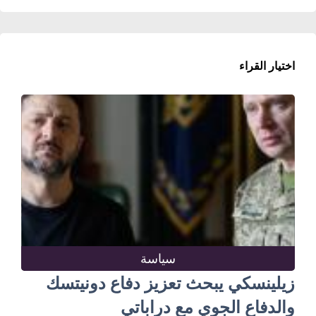
اختيار القراء
سياسة
زيلينسكي يبحث تعزيز دفاع دونيتسك
والدفاع الجوي مع دراباتي