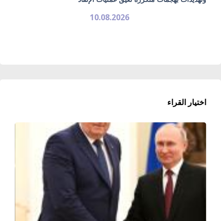
10.08.2026
اختيار القراء