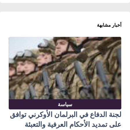
أخبار مشابهة
سياسة
لجنة الدفاع في البرلمان الأوكرني توافق
على تمديد الأحكام العرفية والتعبئة