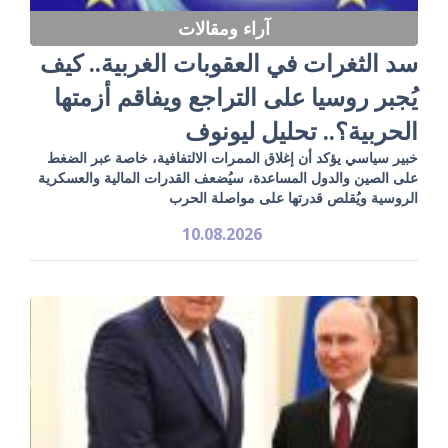
آراء ومقالات
سد الثغرات في العقوبات الغربية.. كيف
يُجبر روسيا على التراجع ويفاقم أزمتها
الحربية؟.. تحليل ليونوف
خبير سياسي يؤكد أن إغلاق الممرات الالتفافية، خاصة عبر الضغط
على الصين والدول المساعدة، سيُضعف القدرات المالية والعسكرية
الروسية ويُقلص قدرتها على مواصلة الحرب
10.08.2026