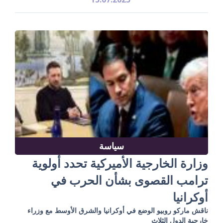
سياسة
وزارة الخارجية الأميركية تحدد أولوية
ترامب القصوى بشأن الحرب في
أوكرانيا
ناقش ماركو روبيو الوضع في أوكرانيا والشرق الأوسط مع وزراء
خارجية الدول الثلاث