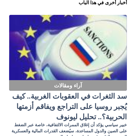
أخبار أخرى في هذا الباب
آراء ومقالات
سد الثغرات في العقوبات الغربية.. كيف
يُجبر روسيا على التراجع ويفاقم أزمتها
الحربية؟.. تحليل ليونوف
خبير سياسي يؤكد أن إغلاق الممرات الالتفافية، خاصة عبر الضغط
على الصين والدول المساعدة، سيُضعف القدرات المالية والعسكرية