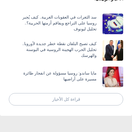
سد الثغرات في العقوبات الغربية.. كيف يُجبر
روسيا على التراجع ويفاقم أزمتها الحربية؟..
تحليل ليونوف
كيف تصبح البلقان نقطة خطر جديدة لأوروبا..
تحليل الحرب الهجينة الروسية في البوسنة
والهرسك
مايا ساندو: روسيا مسؤولة عن انفجار طائرة
مسيرة على أراضيها
قراءة كل الأخبار