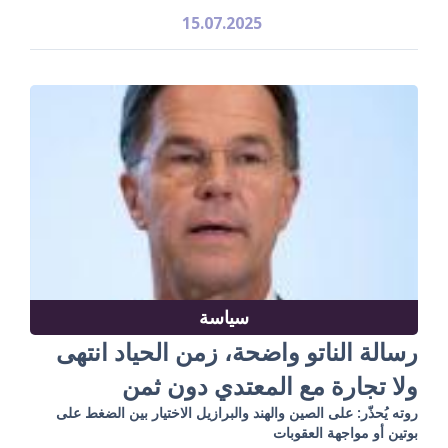
15.07.2025
سياسة
رسالة الناتو واضحة، زمن الحياد انتهى
ولا تجارة مع المعتدي دون ثمن
روته يُحذّر: على الصين والهند والبرازيل الاختيار بين الضغط على
بوتين أو مواجهة العقوبات