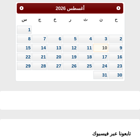
أغسطس
2026
ح
ن
ث
ر
خ
ج
س
1
8
7
6
5
4
3
2
15
14
13
12
11
10
9
22
21
20
19
18
17
16
29
28
27
26
25
24
23
31
30
تابعونا عبر فيسبوك