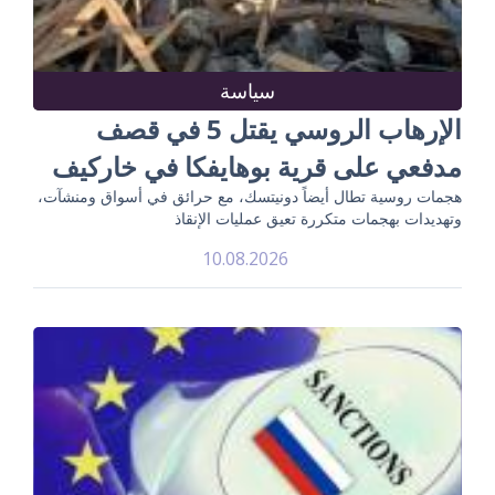
سياسة
الإرهاب الروسي يقتل 5 في قصف
مدفعي على قرية بوهايفكا في خاركيف
هجمات روسية تطال أيضاً دونيتسك، مع حرائق في أسواق ومنشآت،
وتهديدات بهجمات متكررة تعيق عمليات الإنقاذ
10.08.2026