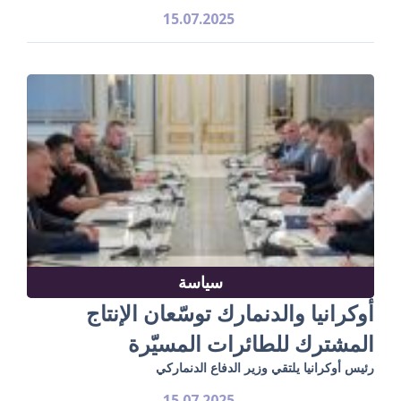
15.07.2025
سياسة
أوكرانيا والدنمارك توسّعان الإنتاج
المشترك للطائرات المسيّرة
رئيس أوكرانيا يلتقي وزير الدفاع الدنماركي
15.07.2025