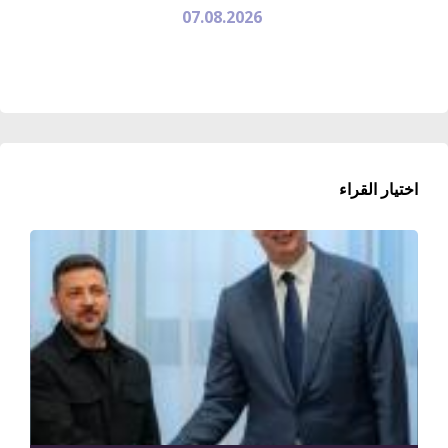
07.08.2026
اختيار القراء