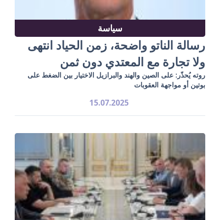
سياسة
رسالة الناتو واضحة، زمن الحياد انتهى
ولا تجارة مع المعتدي دون ثمن
روته يُحذّر: على الصين والهند والبرازيل الاختيار بين الضغط على
بوتين أو مواجهة العقوبات
15.07.2025