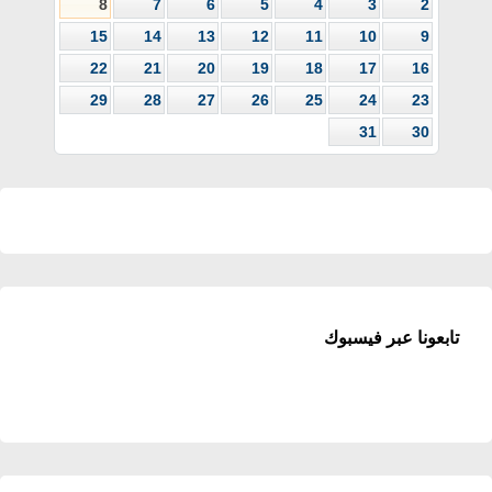
8
7
6
5
4
3
2
15
14
13
12
11
10
9
22
21
20
19
18
17
16
29
28
27
26
25
24
23
31
30
تابعونا عبر فيسبوك