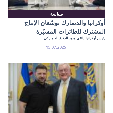
سياسة
أوكرانيا والدنمارك توسّعان الإنتاج
المشترك للطائرات المسيّرة
رئيس أوكرانيا يلتقي وزير الدفاع الدنماركي
15.07.2025