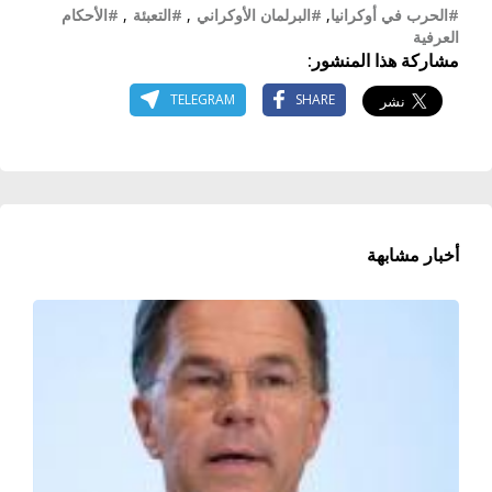
#الحرب في أوكرانيا
,
#البرلمان الأوكراني
,
#التعبئة
,
#الأحكام
العرفية
مشاركة هذا المنشور:
TELEGRAM
SHARE
أخبار مشابهة