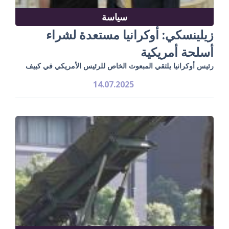
سياسة
زيلينسكي: أوكرانيا مستعدة لشراء
أسلحة أمريكية
رئيس أوكرانيا يلتقي المبعوث الخاص للرئيس الأمريكي في كييف
14.07.2025