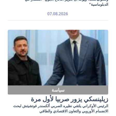
الدبلوماسية"
07.08.2026
سياسة
زيلينسكي يزور صربيا لأول مرة
الرئيس الأوكراني يلتقي نظيره الصربي ألكسندر فوتشيتش لبحث
الانضمام الأوروبي والتعاون الاقتصادي والطاقي