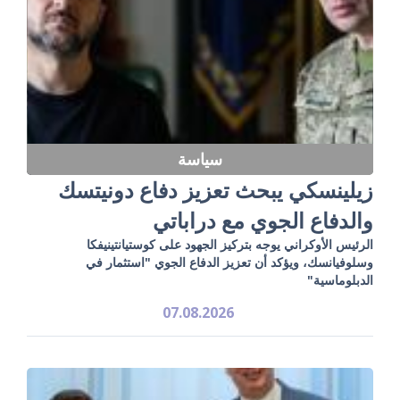
سياسة
زيلينسكي يبحث تعزيز دفاع دونيتسك
والدفاع الجوي مع دراباتي
الرئيس الأوكراني يوجه بتركيز الجهود على كوستيانتينيفكا
وسلوفيانسك، ويؤكد أن تعزيز الدفاع الجوي "استثمار في
الدبلوماسية"
07.08.2026