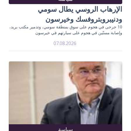
الإرهاب الروسي يطال سومي
ودنيبروبتروفسك وخيرسون
10 جرحى في هجوم على سوق بمنطقة سومي، وتدمير مكتب بريد،
وإصابة مسنّين في هجوم على سيارتهم في خيرسون
07.08.2026
سياسة