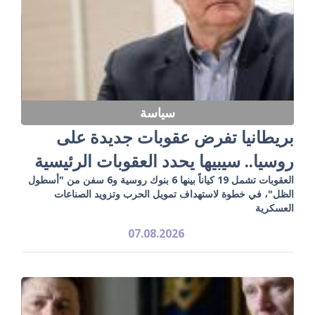
سياسة
بريطانيا تفرض عقوبات جديدة على
روسيا.. سيبيها يحدد العقوبات الرئيسية
العقوبات تشمل 19 كياناً بينها 6 بنوك روسية و6 سفن من "أسطول
الظل"، في خطوة لاستهداف تمويل الحرب وتزويد الصناعات
العسكرية
07.08.2026