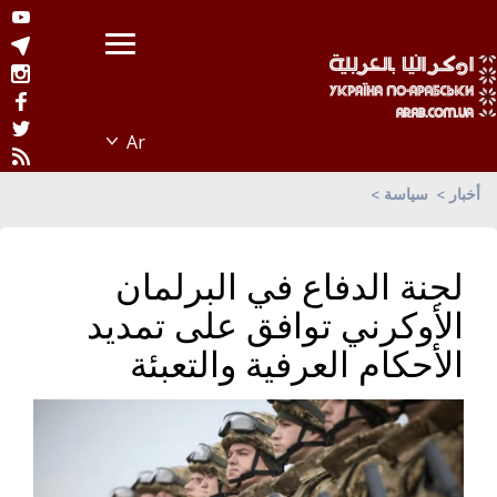
أخبار
سياسة
لجنة الدفاع في البرلمان
الأوكرني توافق على تمديد
الأحكام العرفية والتعبئة