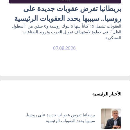
بريطانيا تفرض عقوبات جديدة على
روسيا.. سيبيها يحدد العقوبات الرئيسية
العقوبات تشمل 19 كياناً بينها 6 بنوك روسية و6 سفن من "أسطول
الظل"، في خطوة لاستهداف تمويل الحرب وتزويد الصناعات
العسكرية
07.08.2026
الأخبار الرئيسية
بريطانيا تفرض عقوبات جديدة على روسيا..
سيبيها يحدد العقوبات الرئيسية