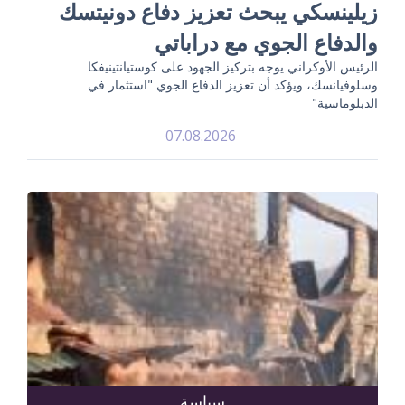
زيلينسكي يبحث تعزيز دفاع دونيتسك
والدفاع الجوي مع دراباتي
الرئيس الأوكراني يوجه بتركيز الجهود على كوستيانتينيفكا
وسلوفيانسك، ويؤكد أن تعزيز الدفاع الجوي "استثمار في
الدبلوماسية"
07.08.2026
سياسة