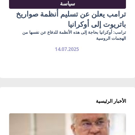
سياسة
ترامب يعلن عن تسليم أنظمة صواريخ
باتريوت إلى أوكرانيا
ترامب: أوكرانيا بحاجة إلى هذه الأنظمة للدفاع عن نفسها من
الهجمات الروسية
14.07.2025
الأخبار الرئيسية