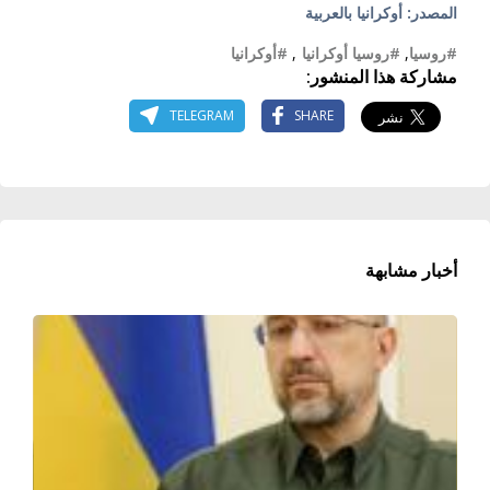
المصدر: أوكرانيا بالعربية
#روسيا
,
#روسيا أوكرانيا
,
#أوكرانيا
مشاركة هذا المنشور:
TELEGRAM
SHARE
أخبار مشابهة