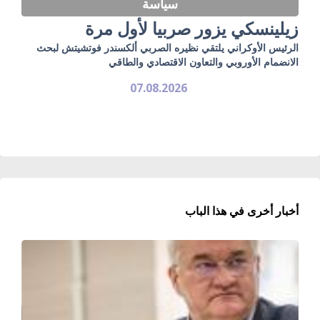
سياسة
زيلينسكي يزور صربيا لأول مرة
الرئيس الأوكراني يلتقي نظيره الصربي ألكسندر فوتشيتش لبحث
الانضمام الأوروبي والتعاون الاقتصادي والطاقي
07.08.2026
أخبار أخرى في هذا الباب