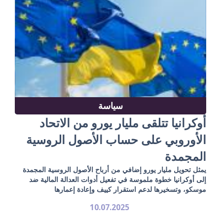
سياسة
أوكرانيا تتلقى مليار يورو من الاتحاد
الأوروبي على حساب الأصول الروسية
المجمدة
يمثل تحويل مليار يورو إضافي من أرباح الأصول الروسية المجمدة
إلى أوكرانيا خطوة ملموسة في تفعيل أدوات العدالة المالية ضد
موسكو، وتسخيرها لدعم استقرار كييف وإعادة إعمارها
10.07.2025