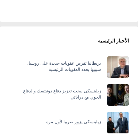
الأخبار الرئيسية
بريطانيا تفرض عقوبات جديدة على روسيا..
سيبيها يحدد العقوبات الرئيسية
زيلينسكي يبحث تعزيز دفاع دونيتسك والدفاع
الجوي مع دراباتي
زيلينسكي يزور صربيا لأول مرة