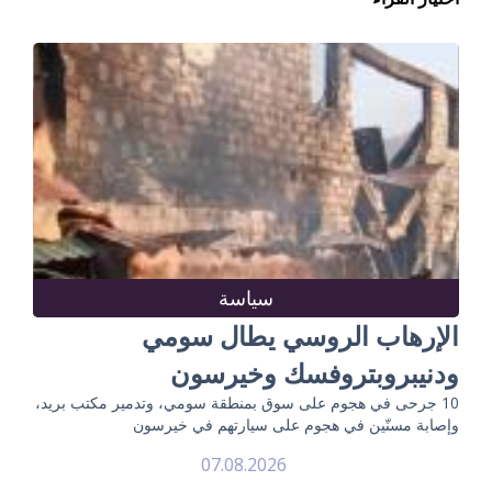
سياسة
الإرهاب الروسي يطال سومي
ودنيبروبتروفسك وخيرسون
10 جرحى في هجوم على سوق بمنطقة سومي، وتدمير مكتب بريد،
وإصابة مسنّين في هجوم على سيارتهم في خيرسون
07.08.2026