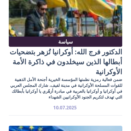
سياسة
الدكتور فرج الله: أوكرانيا تُزهر بتضحيات
أبطالها الذين سيخلدون في ذاكرة الأمة
الأوكرانية
ضمن فعالية رمزية نظمتها المؤسسة الخيرية أجنحة الأمل الذهبية
للقوات المسلحة الأوكرانية في مدينة لفيف، شارك المجلس العربي
في أوكرانيا و أوكرانيا بالعربية في مبادرة أزهّري يا أوكرانيا بأبطالك
التي تهدف لتكريم الجنود الأوكرانيين الشهداء
10.07.2025