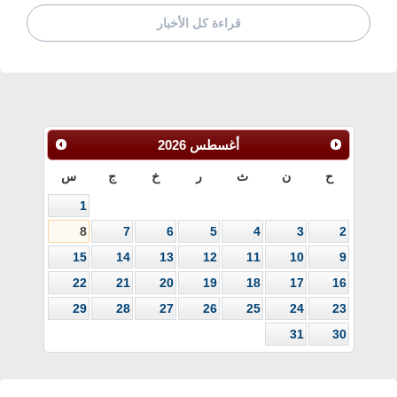
قراءة كل الأخبار
أغسطس
2026
ح
ن
ث
ر
خ
ج
س
1
8
7
6
5
4
3
2
15
14
13
12
11
10
9
22
21
20
19
18
17
16
29
28
27
26
25
24
23
31
30