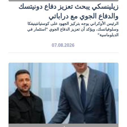
زيلينسكي يبحث تعزيز دفاع دونيتسك
والدفاع الجوي مع دراباتي
الرئيس الأوكراني يوجه بتركيز الجهود على كوستيانتينيفكا
وسلوفيانسك، ويؤكد أن تعزيز الدفاع الجوي "استثمار في
الدبلوماسية"
07.08.2026