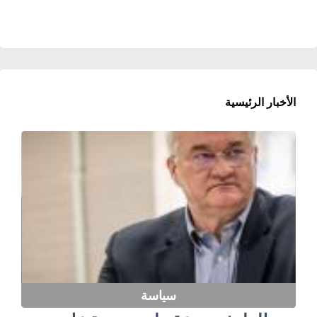
الأخبار الرئيسية
سياسة