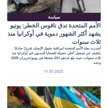
سياسة
الأمم المتحدة تدق ناقوس الخطر: يونيو
يشهد أكثر الشهور دموية في أوكرانيا منذ
ثلاث سنوات
أصدرت بعثة الأمم المتحدة لمراقبة حقوق الإنسان تقريرًا صادمًا
يكشف عن تسجيل أعلى حصيلة للضحايا المدنيين في أوكرانيا منذ
ثلاث سنوات، حيث بلغ عددهم 232 شخصًا في يونيو/حزيران 2025
وحده
11.07.2025