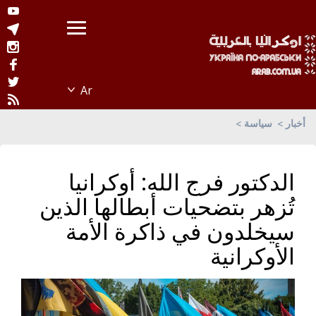
أخبار
سياسة
الدكتور فرج الله: أوكرانيا
تُزهر بتضحيات أبطالها الذين
سيخلدون في ذاكرة الأمة
الأوكرانية