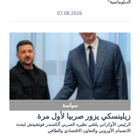
الدبلوماسية"
07.08.2026
سياسة
زيلينسكي يزور صربيا لأول مرة
الرئيس الأوكراني يلتقي نظيره الصربي ألكسندر فوتشيتش لبحث
الانضمام الأوروبي والتعاون الاقتصادي والطاقي