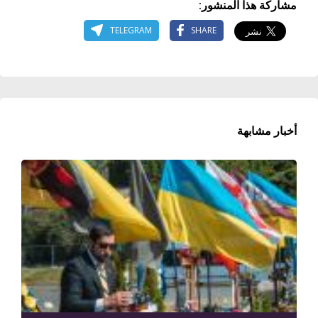
مشاركة هذا المنشور:
TELEGRAM
SHARE
أخبار مشابهة