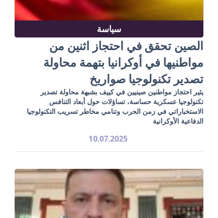
سياسة
الصين تحقق في احتجاز اثنين من
مواطنيها في أوكرانيا بتهمة محاولة
تصدير تكنولوجيا صواريخ
يثير احتجاز مواطنين صينيين في كييف بشبهة محاولة تصدير
تكنولوجيا عسكرية حساسة، تساؤلات حول أبعاد التنافس
الاستخباراتي في زمن الحرب وتنامي مخاطر تسريب التكنولوجيا
الدفاعية الأوكرانية
10.07.2025