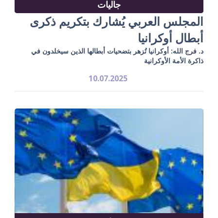
جاليات
المجلس العربي يُشارك بتكريم ذكرى
أبطال أوكرانيا
د. فرج الله: أوكرانيا تُزهر بتضحيات أبطالها الذين سيخلدون في
ذاكرة الأمة الأوكرانية
10.07.2025