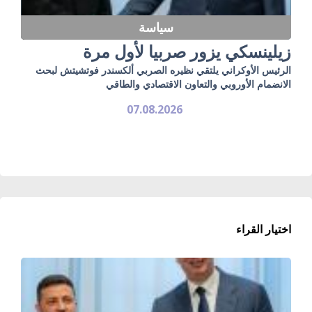
سياسة
زيلينسكي يزور صربيا لأول مرة
الرئيس الأوكراني يلتقي نظيره الصربي ألكسندر فوتشيتش لبحث
الانضمام الأوروبي والتعاون الاقتصادي والطاقي
07.08.2026
اختيار القراء