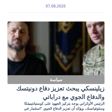
07.08.2026
سياسة
زيلينسكي يبحث تعزيز دفاع دونيتسك
والدفاع الجوي مع دراباتي
الرئيس الأوكراني يوجه بتركيز الجهود على كوستيانتينيفكا
وسلوفيانسك، ويؤكد أن تعزيز الدفاع الجوي "استثمار في