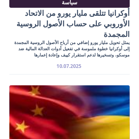
سياسة
أوكرانيا تتلقى مليار يورو من الاتحاد
الأوروبي على حساب الأصول الروسية
المجمدة
يمثل تحويل مليار يورو إضافي من أرباح الأصول الروسية المجمدة
إلى أوكرانيا خطوة ملموسة في تفعيل أدوات العدالة المالية ضد
موسكو، وتسخيرها لدعم استقرار كييف وإعادة إعمارها
10.07.2025