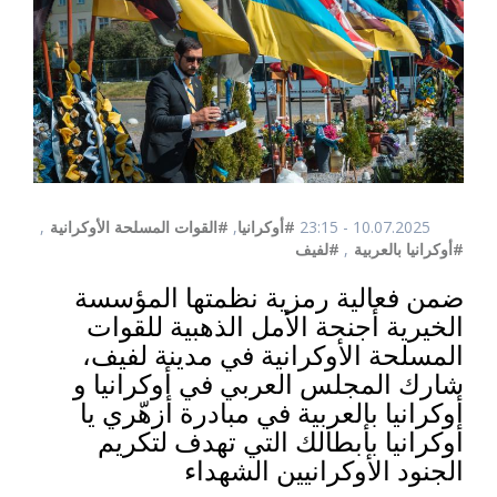
10.07.2025 - 23:15
#أوكرانيا
,
#القوات المسلحة الأوكرانية
,
#أوكرانيا بالعربية
,
#لفيف
ضمن فعالية رمزية نظمتها المؤسسة
الخيرية أجنحة الأمل الذهبية للقوات
المسلحة الأوكرانية في مدينة لفيف،
شارك المجلس العربي في أوكرانيا و
أوكرانيا بالعربية في مبادرة أزهّري يا
أوكرانيا بأبطالك التي تهدف لتكريم
الجنود الأوكرانيين الشهداء