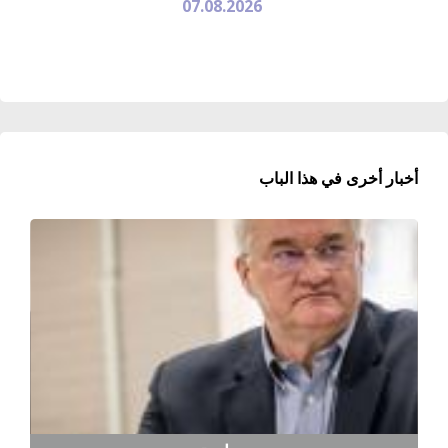
07.08.2026
أخبار أخرى في هذا الباب