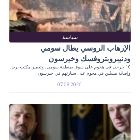
سياسة
الإرهاب الروسي يطال سومي
ودنيبروبتروفسك وخيرسون
10 جرحى في هجوم على سوق بمنطقة سومي، وتدمير مكتب بريد،
وإصابة مسنّين في هجوم على سيارتهم في خيرسون
07.08.2026