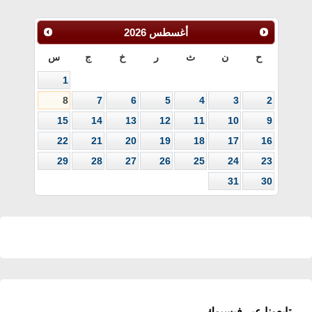
أغسطس
2026
ح
ن
ث
ر
خ
ج
س
1
8
7
6
5
4
3
2
15
14
13
12
11
10
9
22
21
20
19
18
17
16
29
28
27
26
25
24
23
31
30
تابعونا عبر فيسبوك