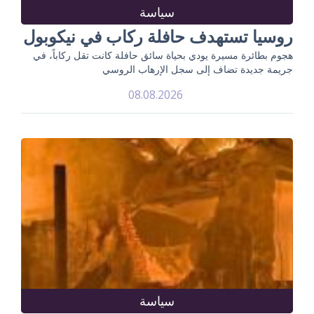
سياسة
روسيا تستهدف حافلة ركاب في نيكوبول
هجوم بطائرة مسيرة يودي بحياة سائق حافلة كانت تقل ركاباً، في
جريمة جديدة تضاف إلى سجل الإرهاب الروسي
08.08.2026
سياسة