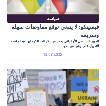
سياسة
فيسينكو: لا ينبغي توقع مفاوضات سهلة
وسريعة
الخبير السياسي الأوكراني يحذر من تكتيكات الكرملين ويدعو لعدم
التعويل على وعود موسكو
12.08.2025