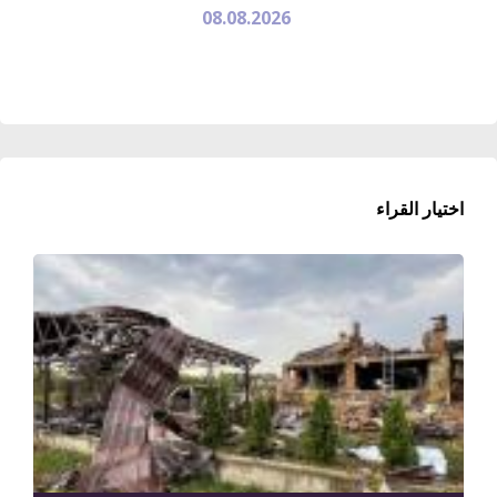
08.08.2026
اختيار القراء