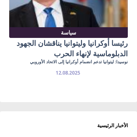
سياسة
رئيسا أوكرانيا وليتوانيا يناقشان الجهود
الدبلوماسية لإنهاء الحرب
نوسيدا: ليتوانيا تدعم انضمام أوكرانيا إلى الاتحاد الأوروبي
12.08.2025
الأخبار الرئيسية