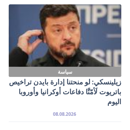
سياسة
زيلينسكي: لو منحتنا إدارة بايدن تراخيص
باتريوت لَأمّنَّا دفاعات أوكرانيا وأوروبا
اليوم
08.08.2026