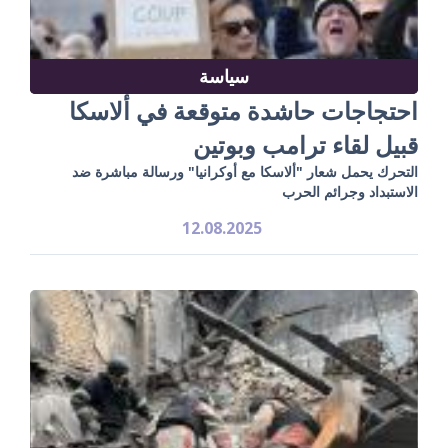
سياسة
احتجاجات حاشدة متوقعة في ألاسكا
قبيل لقاء ترامب وبوتين
التحرك يحمل شعار "ألاسكا مع أوكرانيا" ورسالة مباشرة ضد
الاستبداد وجرائم الحرب
12.08.2025