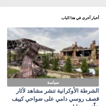
أخبار أخرى في هذا الباب
سياسة
الشرطة الأوكرانية تنشر مشاهد لآثار
قصف روسي دامي على ضواحي كييف