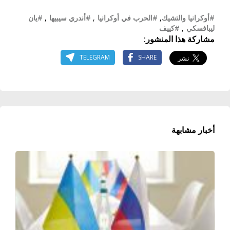
#أوكرانيا والتشيك
,
#الحرب في أوكرانيا
,
#أندري سيبيها
,
#يان
ليبافسكي
,
#كييف
مشاركة هذا المنشور:
TELEGRAM
SHARE
أخبار مشابهة