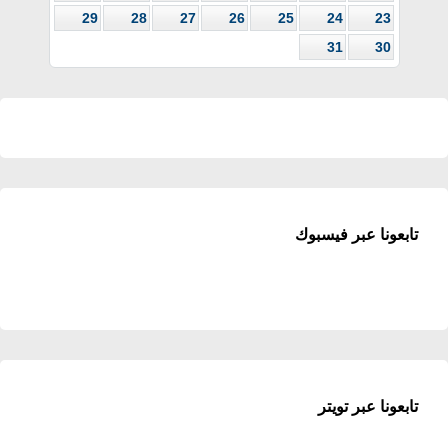
29
28
27
26
25
24
23
31
30
تابعونا عبر فيسبوك
تابعونا عبر تويتر