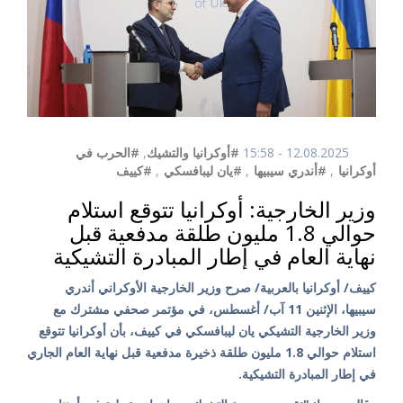
12.08.2025 - 15:58
#أوكرانيا والتشيك
,
#الحرب في
أوكرانيا
,
#أندري سيبيها
,
#يان ليبافسكي
,
#كييف
وزير الخارجية: أوكرانيا تتوقع استلام
حوالي 1.8 مليون طلقة مدفعية قبل
نهاية العام في إطار المبادرة التشيكية
كييف/ أوكرانيا بالعربية/ صرح وزير الخارجية الأوكراني أندري
سيبيها، الإثنين 11 آب/ أغسطس، في مؤتمر صحفي مشترك مع
وزير الخارجية التشيكي يان ليبافسكي في كييف، بأن أوكرانيا تتوقع
استلام حوالي 1.8 مليون طلقة ذخيرة مدفعية قبل نهاية العام الجاري
في إطار المبادرة التشيكية.